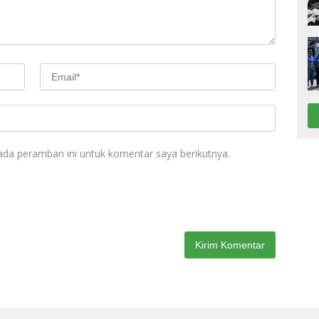
ada peramban ini untuk komentar saya berikutnya.