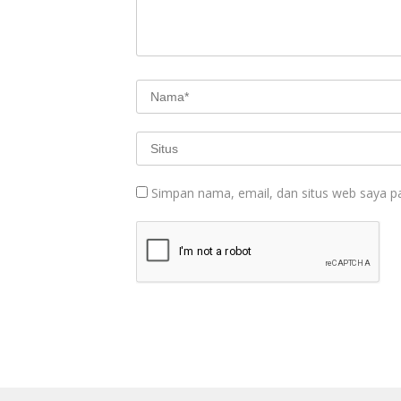
Simpan nama, email, dan situs web saya p