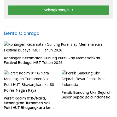
Pengembangan Sektor Ekonomi Baru
Selengkapnya
Berita Olahraga
Kontingen Kecamatan Gunung Purei Siap Memeriahkan
Festival Budaya IMBT Tahun 2026
Persib Bandung Ukir Sejarah
Besar Sepak Bola Indonesia
Persit Kodim 0116/Nara,
Menangkan Turnamen Voli
Putri HUT Bhayangkara ke-
80 Polres Nagan Raya