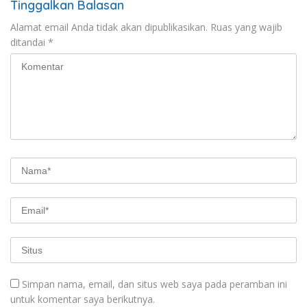
Tinggalkan Balasan
Alamat email Anda tidak akan dipublikasikan.
Ruas yang wajib
ditandai
*
Simpan nama, email, dan situs web saya pada peramban ini
untuk komentar saya berikutnya.