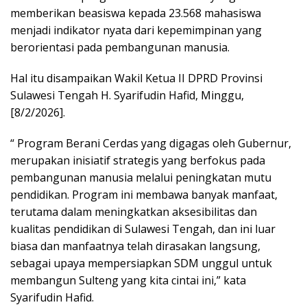
memberikan beasiswa kepada 23.568 mahasiswa
menjadi indikator nyata dari kepemimpinan yang
berorientasi pada pembangunan manusia.
Hal itu disampaikan Wakil Ketua II DPRD Provinsi
Sulawesi Tengah H. Syarifudin Hafid, Minggu,
[8/2/2026].
“ Program Berani Cerdas yang digagas oleh Gubernur,
merupakan inisiatif strategis yang berfokus pada
pembangunan manusia melalui peningkatan mutu
pendidikan. Program ini membawa banyak manfaat,
terutama dalam meningkatkan aksesibilitas dan
kualitas pendidikan di Sulawesi Tengah, dan ini luar
biasa dan manfaatnya telah dirasakan langsung,
sebagai upaya mempersiapkan SDM unggul untuk
membangun Sulteng yang kita cintai ini,” kata
Syarifudin Hafid.