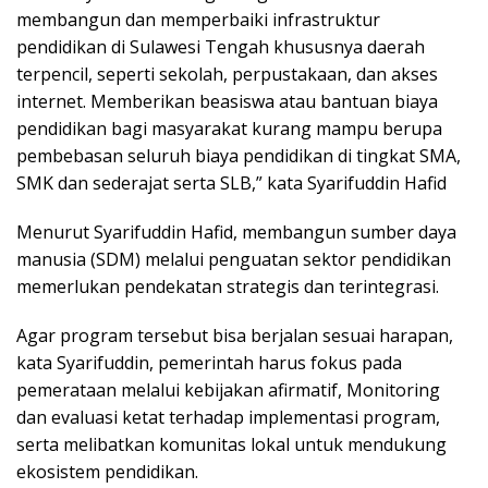
membangun dan memperbaiki infrastruktur
pendidikan di Sulawesi Tengah khususnya daerah
terpencil, seperti sekolah, perpustakaan, dan akses
internet. Memberikan beasiswa atau bantuan biaya
pendidikan bagi masyarakat kurang mampu berupa
pembebasan seluruh biaya pendidikan di tingkat SMA,
SMK dan sederajat serta SLB,” kata Syarifuddin Hafid
Menurut Syarifuddin Hafid, membangun sumber daya
manusia (SDM) melalui penguatan sektor pendidikan
memerlukan pendekatan strategis dan terintegrasi.
Agar program tersebut bisa berjalan sesuai harapan,
kata Syarifuddin, pemerintah harus fokus pada
pemerataan melalui kebijakan afirmatif, Monitoring
dan evaluasi ketat terhadap implementasi program,
serta melibatkan komunitas lokal untuk mendukung
ekosistem pendidikan.