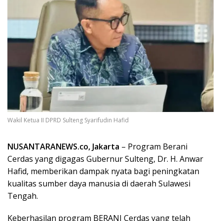
Wakil Ketua II DPRD Sulteng Syarifudin Hafid
NUSANTARANEWS.co, Jakarta
– Program Berani
Cerdas yang digagas Gubernur Sulteng, Dr. H. Anwar
Hafid, memberikan dampak nyata bagi peningkatan
kualitas sumber daya manusia di daerah Sulawesi
Tengah.
Keberhasilan program BERANI Cerdas yang telah