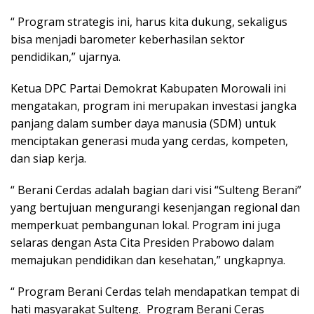
“ Program strategis ini, harus kita dukung, sekaligus
bisa menjadi barometer keberhasilan sektor
pendidikan,” ujarnya.
Ketua DPC Partai Demokrat Kabupaten Morowali ini
mengatakan, program ini merupakan investasi jangka
panjang dalam sumber daya manusia (SDM) untuk
menciptakan generasi muda yang cerdas, kompeten,
dan siap kerja.
“ Berani Cerdas adalah bagian dari visi “Sulteng Berani”
yang bertujuan mengurangi kesenjangan regional dan
memperkuat pembangunan lokal. Program ini juga
selaras dengan Asta Cita Presiden Prabowo dalam
memajukan pendidikan dan kesehatan,” ungkapnya.
“ Program Berani Cerdas telah mendapatkan tempat di
hati masyarakat Sulteng. Program Berani Ceras