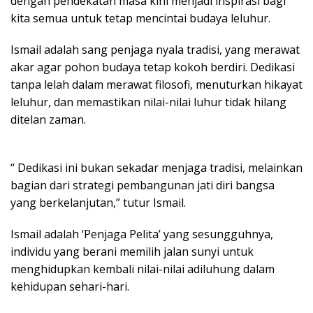
dengan pendekatan masa kini menjadi inspirasi bagi
kita semua untuk tetap mencintai budaya leluhur.
Ismail adalah sang penjaga nyala tradisi, yang merawat
akar agar pohon budaya tetap kokoh berdiri. Dedikasi
tanpa lelah dalam merawat filosofi, menuturkan hikayat
leluhur, dan memastikan nilai-nilai luhur tidak hilang
ditelan zaman.
“ Dedikasi ini bukan sekadar menjaga tradisi, melainkan
bagian dari strategi pembangunan jati diri bangsa
yang berkelanjutan,” tutur Ismail.
Ismail adalah ‘Penjaga Pelita’ yang sesungguhnya,
individu yang berani memilih jalan sunyi untuk
menghidupkan kembali nilai-nilai adiluhung dalam
kehidupan sehari-hari.