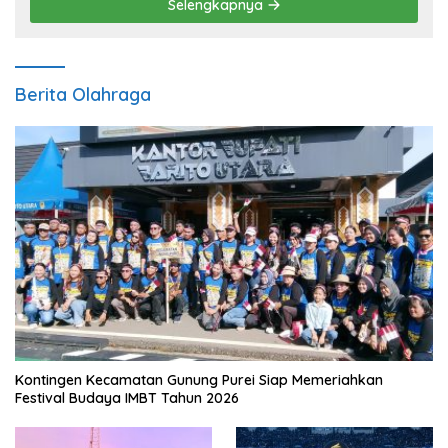
Selengkapnya
Berita Olahraga
Kontingen Kecamatan Gunung Purei Siap Memeriahkan
Festival Budaya IMBT Tahun 2026