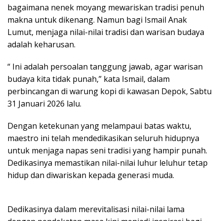
bagaimana nenek moyang mewariskan tradisi penuh
makna untuk dikenang. Namun bagi Ismail Anak
Lumut, menjaga nilai-nilai tradisi dan warisan budaya
adalah keharusan.
“ Ini adalah persoalan tanggung jawab, agar warisan
budaya kita tidak punah,” kata Ismail, dalam
perbincangan di warung kopi di kawasan Depok, Sabtu
31 Januari 2026 lalu.
Dengan ketekunan yang melampaui batas waktu,
maestro ini telah mendedikasikan seluruh hidupnya
untuk menjaga napas seni tradisi yang hampir punah.
Dedikasinya memastikan nilai-nilai luhur leluhur tetap
hidup dan diwariskan kepada generasi muda.
Dedikasinya dalam merevitalisasi nilai-nilai lama