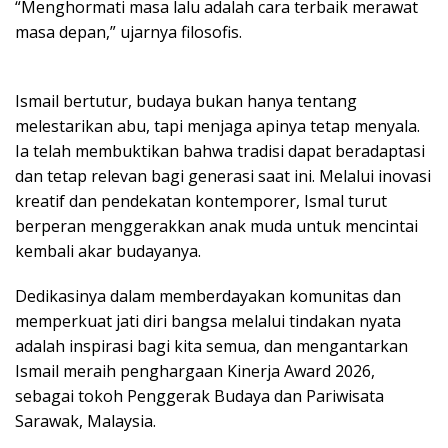
“Menghormati masa lalu adalah cara terbaik merawat
masa depan,” ujarnya filosofis.
Ismail bertutur, budaya bukan hanya tentang
melestarikan abu, tapi menjaga apinya tetap menyala.
Ia telah membuktikan bahwa tradisi dapat beradaptasi
dan tetap relevan bagi generasi saat ini. Melalui inovasi
kreatif dan pendekatan kontemporer, Ismal turut
berperan menggerakkan anak muda untuk mencintai
kembali akar budayanya.
Dedikasinya dalam memberdayakan komunitas dan
memperkuat jati diri bangsa melalui tindakan nyata
adalah inspirasi bagi kita semua, dan mengantarkan
Ismail meraih penghargaan Kinerja Award 2026,
sebagai tokoh Penggerak Budaya dan Pariwisata
Sarawak, Malaysia.