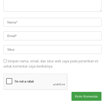
Simpan nama, email, dan situs web saya pada peramban ini
untuk komentar saya berikutnya.