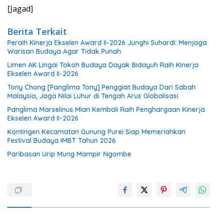
[Jagad]
Berita Terkait
Peraih Kinerja Ekselen Award II-2026 Junghi Suhardi: Menjaga
Warisan Budaya Agar Tidak Punah
Limen AK Lingai Tokoh Budaya Dayak Bidayuh Raih Kinerja
Ekselen Award II-2026
Tony Chong [Panglima Tony] Penggiat Budaya Dari Sabah
Malaysia, Jaga Nilai Luhur di Tengah Arus Globalisasi
Panglima Marselinus Mian Kembali Raih Penghargaan Kinerja
Ekselen Award II-2026
Kontingen Kecamatan Gunung Purei Siap Memeriahkan
Festival Budaya IMBT Tahun 2026
Paribasan Urip Mung Mampir Ngombe