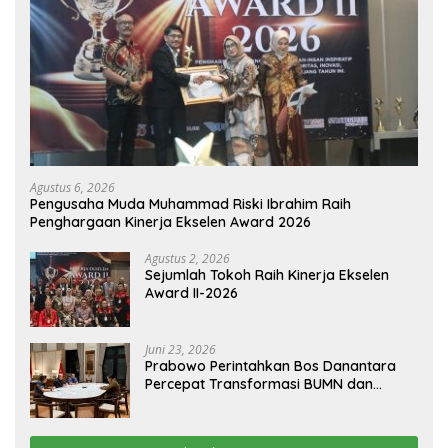
Agustus 6, 2026
Pengusaha Muda Muhammad Riski Ibrahim Raih
Penghargaan Kinerja Ekselen Award 2026
Agustus 2, 2026
Sejumlah Tokoh Raih Kinerja Ekselen
Award II-2026
Juni 23, 2026
Prabowo Perintahkan Bos Danantara
Percepat Transformasi BUMN dan
Pengembangan Sektor Ekonomi Baru