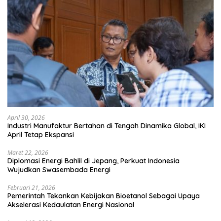
April 30, 2026
Industri Manufaktur Bertahan di Tengah Dinamika Global, IKI
April Tetap Ekspansi
Maret 22, 2026
Diplomasi Energi Bahlil di Jepang, Perkuat Indonesia
Wujudkan Swasembada Energi
Februari 21, 2026
Pemerintah Tekankan Kebijakan Bioetanol Sebagai Upaya
Akselerasi Kedaulatan Energi Nasional