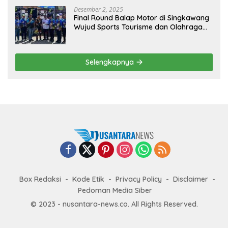
Desember 2, 2025
Final Round Balap Motor di Singkawang
Wujud Sports Tourisme dan Olahraga
Prestasi
Selengkapnya
Box Redaksi
Kode Etik
Privacy Policy
Disclaimer
Pedoman Media Siber
© 2023 - nusantara-news.co. All Rights Reserved.