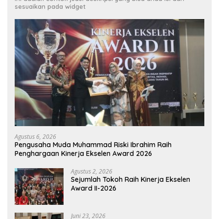
sesuaikan pada widget
Agustus 6, 2026
Pengusaha Muda Muhammad Riski Ibrahim Raih
Penghargaan Kinerja Ekselen Award 2026
Agustus 2, 2026
Sejumlah Tokoh Raih Kinerja Ekselen
Award II-2026
Juni 23, 2026