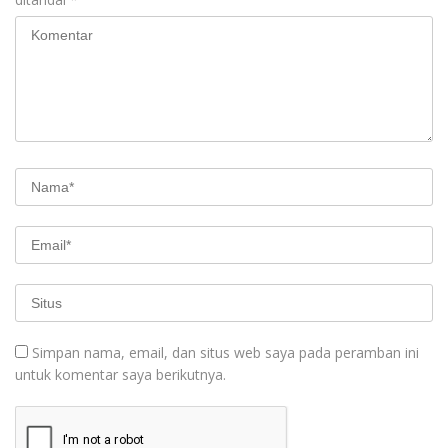
Simpan nama, email, dan situs web saya pada peramban ini
untuk komentar saya berikutnya.