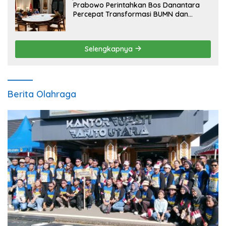
Prabowo Perintahkan Bos Danantara
Percepat Transformasi BUMN dan
Pengembangan Sektor Ekonomi Baru
Selengkapnya
Berita Olahraga