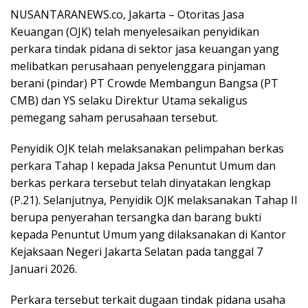
NUSANTARANEWS.co, Jakarta – Otoritas Jasa
Keuangan (OJK) telah menyelesaikan penyidikan
perkara tindak pidana di sektor jasa keuangan yang
melibatkan perusahaan penyelenggara pinjaman
berani (pindar) PT Crowde Membangun Bangsa (PT
CMB) dan YS selaku Direktur Utama sekaligus
pemegang saham perusahaan tersebut.
Penyidik OJK telah melaksanakan pelimpahan berkas
perkara Tahap I kepada Jaksa Penuntut Umum dan
berkas perkara tersebut telah dinyatakan lengkap
(P.21). Selanjutnya, Penyidik OJK melaksanakan Tahap II
berupa penyerahan tersangka dan barang bukti
kepada Penuntut Umum yang dilaksanakan di Kantor
Kejaksaan Negeri Jakarta Selatan pada tanggal 7
Januari 2026.
Perkara tersebut terkait dugaan tindak pidana usaha