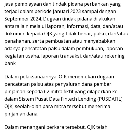
jasa pembiayaan dan tindak pidana perbankan yang
terjadi dalam periode Januari 2023 sampai dengan
September 2024. Dugaan tindak pidana dilakukan
antara lain melalui laporan, informasi, data, dan/atau
dokumen kepada OJK yang tidak benar, palsu, dan/atau
penahanan, serta pembuatan atau menyebabkan
adanya pencatatan palsu dalam pembukuan, laporan
kegiatan usaha, laporan transaksi, dan/atau rekening
bank.
Dalam pelaksanaannya, OJK menemukan dugaan
pencatatan palsu atas penyaluran dana pemberi
pinjaman kepada 62 mitra fiktif yang dilaporkan ke
dalam Sistem Pusat Data Fintech Lending (PUSDAFIL)
OJK, seolah-olah para mitra tersebut menerima
pinjaman dana.
Dalam menangani perkara tersebut, OJK telah