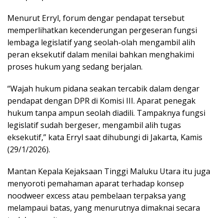
Menurut Erryl, forum dengar pendapat tersebut
memperlihatkan kecenderungan pergeseran fungsi
lembaga legislatif yang seolah-olah mengambil alih
peran eksekutif dalam menilai bahkan menghakimi
proses hukum yang sedang berjalan.
“Wajah hukum pidana seakan tercabik dalam dengar
pendapat dengan DPR di Komisi III. Aparat penegak
hukum tanpa ampun seolah diadili. Tampaknya fungsi
legislatif sudah bergeser, mengambil alih tugas
eksekutif,” kata Erryl saat dihubungi di Jakarta, Kamis
(29/1/2026).
Mantan Kepala Kejaksaan Tinggi Maluku Utara itu juga
menyoroti pemahaman aparat terhadap konsep
noodweer excess atau pembelaan terpaksa yang
melampaui batas, yang menurutnya dimaknai secara