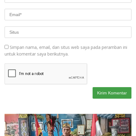
Simpan nama, email, dan situs web saya pada peramban ini
untuk komentar saya berikutnya.
Pemutar
Video