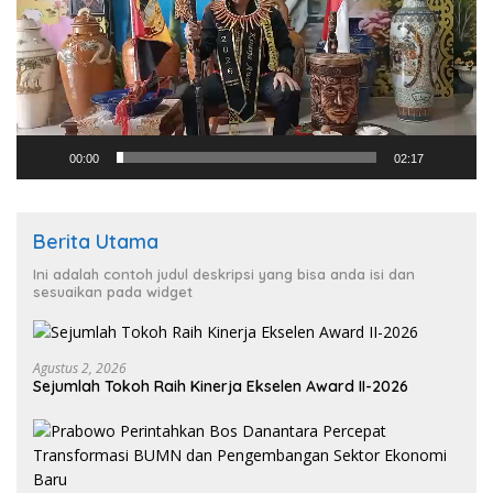
00:00
02:17
Berita Utama
Ini adalah contoh judul deskripsi yang bisa anda isi dan
sesuaikan pada widget
Agustus 2, 2026
Sejumlah Tokoh Raih Kinerja Ekselen Award II-2026