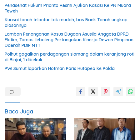
Penasehat Hukum Prianto Resmi Ajukan Kasasi Ke PN Muara
Teweh
Kuasai tanah telantar tak mudah, bos Bank Tanah ungkap
alasannya
Lamban Penanganan Kasus Dugaan Asusila Anggota DPRD
Flotim, Tomas Ileboleng Pertanyakan Kinerja Dewan Pimpinan
Daerah PDIP NTT
Polhut gagalkan perdagangan siamang dalam keranjang roti
di Binjai, 1 dibekuk
PWI Sumut laporkan Hotman Paris Hutapea ke Polda
Baca Juga