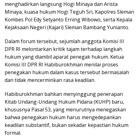
menghadirkan langsung Hogi Minaya dan Arista
Minaya, kuasa hukum Hogi Teguh Sri, Kapolres Sleman
Kombes Pol Edy Setyanto Erning Wibowo, serta Kepala
Kejaksaan Negeri (Kajari) Sleman Bambang Yunianto.
Dalam forum tersebut, sejumlah anggota Komisi III
DPR RI melontarkan kritik tajam terhadap langkah
hukum yang diambil aparat penegak hukum. Ketua
Komisi III DPR RI Habiburokhman menilai proses
penegakan hukum dalam kasus tersebut bermasalah
dan tidak mencerminkan rasa keadilan.
Habiburokhman bahkan menyinggung penerapan
Kitab Undang-Undang Hukum Pidana (KUHP) baru,
khususnya Pasal 53, yang menurutnya menegaskan
bahwa penegakan hukum harus mengedepankan
keadilan substantif, bukan sekadar kepastian hukum
formal.