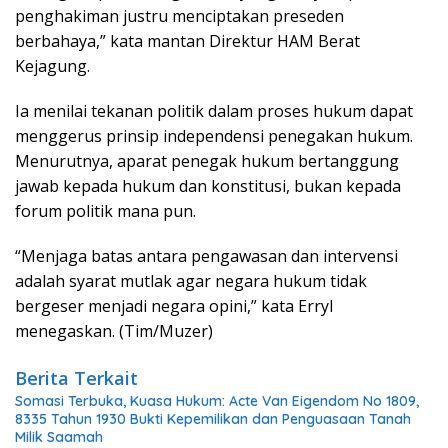
penghakiman justru menciptakan preseden
berbahaya,” kata mantan Direktur HAM Berat
Kejagung.
Ia menilai tekanan politik dalam proses hukum dapat
menggerus prinsip independensi penegakan hukum.
Menurutnya, aparat penegak hukum bertanggung
jawab kepada hukum dan konstitusi, bukan kepada
forum politik mana pun.
“Menjaga batas antara pengawasan dan intervensi
adalah syarat mutlak agar negara hukum tidak
bergeser menjadi negara opini,” kata Erryl
menegaskan. (Tim/Muzer)
Berita Terkait
Somasi Terbuka, Kuasa Hukum: Acte Van Eigendom No 1809,
8335 Tahun 1930 Bukti Kepemilikan dan Penguasaan Tanah
Milik Saamah