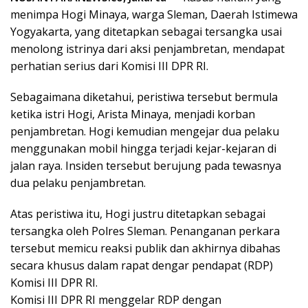
menimpa Hogi Minaya, warga Sleman, Daerah Istimewa
Yogyakarta, yang ditetapkan sebagai tersangka usai
menolong istrinya dari aksi penjambretan, mendapat
perhatian serius dari Komisi III DPR RI.
Sebagaimana diketahui, peristiwa tersebut bermula
ketika istri Hogi, Arista Minaya, menjadi korban
penjambretan. Hogi kemudian mengejar dua pelaku
menggunakan mobil hingga terjadi kejar-kejaran di
jalan raya. Insiden tersebut berujung pada tewasnya
dua pelaku penjambretan.
Atas peristiwa itu, Hogi justru ditetapkan sebagai
tersangka oleh Polres Sleman. Penanganan perkara
tersebut memicu reaksi publik dan akhirnya dibahas
secara khusus dalam rapat dengar pendapat (RDP)
Komisi III DPR RI.
Komisi III DPR RI menggelar RDP dengan