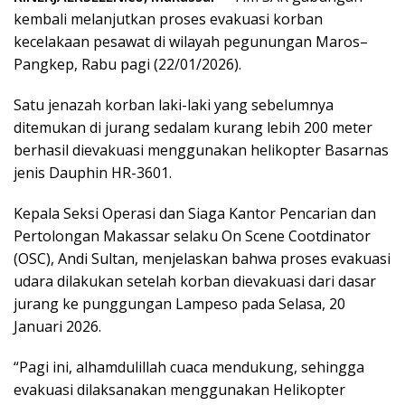
kembali melanjutkan proses evakuasi korban
kecelakaan pesawat di wilayah pegunungan Maros–
Pangkep, Rabu pagi (22/01/2026).
Satu jenazah korban laki-laki yang sebelumnya
ditemukan di jurang sedalam kurang lebih 200 meter
berhasil dievakuasi menggunakan helikopter Basarnas
jenis Dauphin HR-3601.
Kepala Seksi Operasi dan Siaga Kantor Pencarian dan
Pertolongan Makassar selaku On Scene Cootdinator
(OSC), Andi Sultan, menjelaskan bahwa proses evakuasi
udara dilakukan setelah korban dievakuasi dari dasar
jurang ke punggungan Lampeso pada Selasa, 20
Januari 2026.
“Pagi ini, alhamdulillah cuaca mendukung, sehingga
evakuasi dilaksanakan menggunakan Helikopter