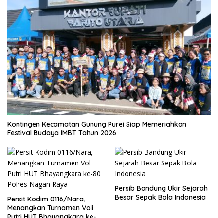
Kontingen Kecamatan Gunung Purei Siap Memeriahkan
Festival Budaya IMBT Tahun 2026
Persib Bandung Ukir Sejarah
Besar Sepak Bola Indonesia
Persit Kodim 0116/Nara,
Menangkan Turnamen Voli
Putri HUT Bhayangkara ke-