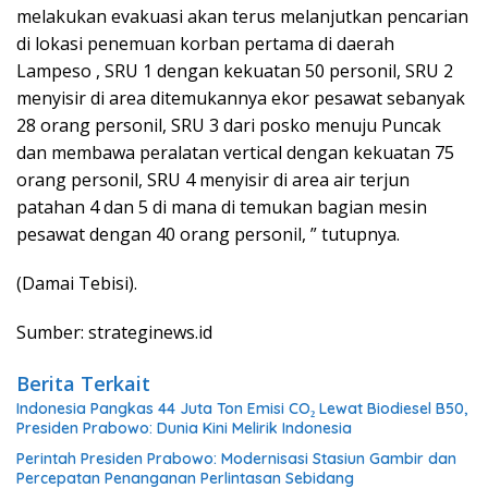
melakukan evakuasi akan terus melanjutkan pencarian
di lokasi penemuan korban pertama di daerah
Lampeso , SRU 1 dengan kekuatan 50 personil, SRU 2
menyisir di area ditemukannya ekor pesawat sebanyak
28 orang personil, SRU 3 dari posko menuju Puncak
dan membawa peralatan vertical dengan kekuatan 75
orang personil, SRU 4 menyisir di area air terjun
patahan 4 dan 5 di mana di temukan bagian mesin
pesawat dengan 40 orang personil, ” tutupnya.
(Damai Tebisi).
Sumber: strateginews.id
Berita Terkait
Indonesia Pangkas 44 Juta Ton Emisi CO₂ Lewat Biodiesel B50,
Presiden Prabowo: Dunia Kini Melirik Indonesia
Perintah Presiden Prabowo: Modernisasi Stasiun Gambir dan
Percepatan Penanganan Perlintasan Sebidang