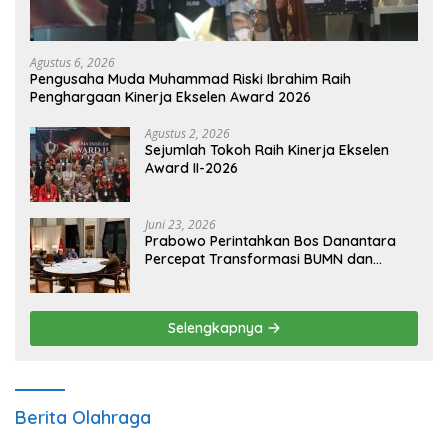
Agustus 6, 2026
Pengusaha Muda Muhammad Riski Ibrahim Raih
Penghargaan Kinerja Ekselen Award 2026
Agustus 2, 2026
Sejumlah Tokoh Raih Kinerja Ekselen
Award II-2026
Juni 23, 2026
Prabowo Perintahkan Bos Danantara
Percepat Transformasi BUMN dan
Pengembangan Sektor Ekonomi Baru
Selengkapnya
Berita Olahraga