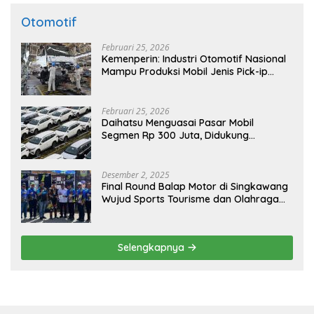
Otomotif
Februari 25, 2026
Kemenperin: Industri Otomotif Nasional
Mampu Produksi Mobil Jenis Pick-ip
Sendiri, Tak Perlu Impor
Februari 25, 2026
Daihatsu Menguasai Pasar Mobil
Segmen Rp 300 Juta, Didukung
Penguatan Ekspor
Desember 2, 2025
Final Round Balap Motor di Singkawang
Wujud Sports Tourisme dan Olahraga
Prestasi
Selengkapnya