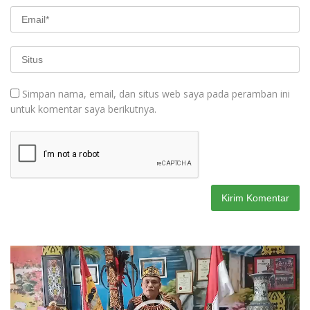
Simpan nama, email, dan situs web saya pada peramban ini
untuk komentar saya berikutnya.
Pemutar
Video