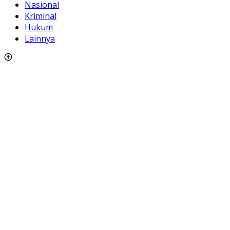
Nasional
Kriminal
Hukum
Lainnya