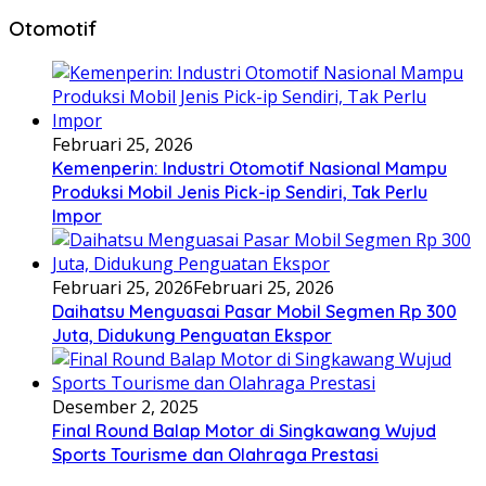
Otomotif
Februari 25, 2026
Kemenperin: Industri Otomotif Nasional Mampu
Produksi Mobil Jenis Pick-ip Sendiri, Tak Perlu
Impor
Februari 25, 2026
Februari 25, 2026
Daihatsu Menguasai Pasar Mobil Segmen Rp 300
Juta, Didukung Penguatan Ekspor
Desember 2, 2025
Final Round Balap Motor di Singkawang Wujud
Sports Tourisme dan Olahraga Prestasi