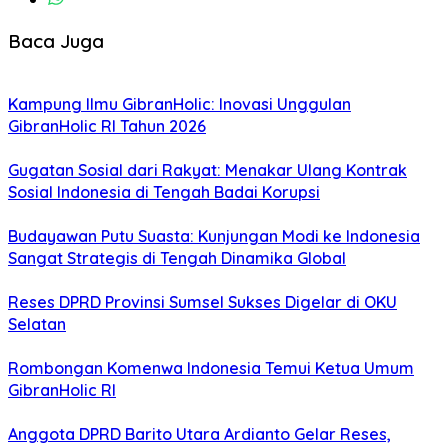
Baca Juga
Kampung Ilmu GibranHolic: Inovasi Unggulan
GibranHolic RI Tahun 2026
Gugatan Sosial dari Rakyat: Menakar Ulang Kontrak
Sosial Indonesia di Tengah Badai Korupsi
Budayawan Putu Suasta: Kunjungan Modi ke Indonesia
Sangat Strategis di Tengah Dinamika Global
Reses DPRD Provinsi Sumsel Sukses Digelar di OKU
Selatan
Rombongan Komenwa Indonesia Temui Ketua Umum
GibranHolic RI
Anggota DPRD Barito Utara Ardianto Gelar Reses,