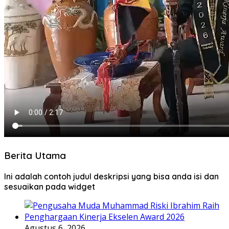
Berita Utama
Ini adalah contoh judul deskripsi yang bisa anda isi dan
sesuaikan pada widget
Agustus 6, 2026