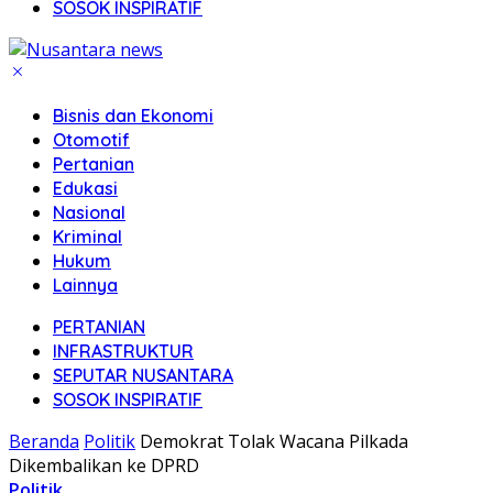
SOSOK INSPIRATIF
Bisnis dan Ekonomi
Otomotif
Pertanian
Edukasi
Nasional
Kriminal
Hukum
Lainnya
PERTANIAN
INFRASTRUKTUR
SEPUTAR NUSANTARA
SOSOK INSPIRATIF
Beranda
Politik
Demokrat Tolak Wacana Pilkada
Dikembalikan ke DPRD
Politik