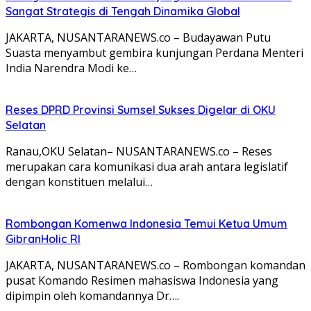
Sangat Strategis di Tengah Dinamika Global
JAKARTA, NUSANTARANEWS.co – Budayawan Putu
Suasta menyambut gembira kunjungan Perdana Menteri
India Narendra Modi ke…
Reses DPRD Provinsi Sumsel Sukses Digelar di OKU
Selatan
Ranau,OKU Selatan– NUSANTARANEWS.co – Reses
merupakan cara komunikasi dua arah antara legislatif
dengan konstituen melalui…
Rombongan Komenwa Indonesia Temui Ketua Umum
GibranHolic RI
JAKARTA, NUSANTARANEWS.co – Rombongan komandan
pusat Komando Resimen mahasiswa Indonesia yang
dipimpin oleh komandannya Dr….