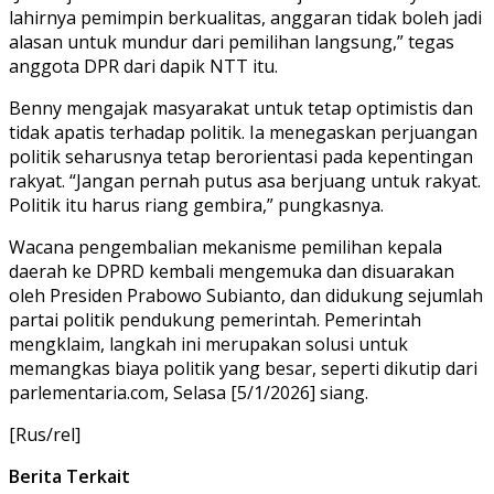
lahirnya pemimpin berkualitas, anggaran tidak boleh jadi
alasan untuk mundur dari pemilihan langsung,” tegas
anggota DPR dari dapik NTT itu.
Benny mengajak masyarakat untuk tetap optimistis dan
tidak apatis terhadap politik. Ia menegaskan perjuangan
politik seharusnya tetap berorientasi pada kepentingan
rakyat. “Jangan pernah putus asa berjuang untuk rakyat.
Politik itu harus riang gembira,” pungkasnya.
Wacana pengembalian mekanisme pemilihan kepala
daerah ke DPRD kembali mengemuka dan disuarakan
oleh Presiden Prabowo Subianto, dan didukung sejumlah
partai politik pendukung pemerintah. Pemerintah
mengklaim, langkah ini merupakan solusi untuk
memangkas biaya politik yang besar, seperti dikutip dari
parlementaria.com, Selasa [5/1/2026] siang.
[Rus/rel]
Berita Terkait