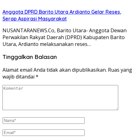
Anggota DPRD Barito Utara Ardianto Gelar Reses,
Serap Aspirasi Masyarakat
NUSANTARANEWS.Co, Barito Utara- Anggota Dewan
Perwakilan Rakyat Daerah (DPRD) Kabupaten Barito
Utara, Ardianto melaksanakan reses…
Tinggalkan Balasan
Alamat email Anda tidak akan dipublikasikan.
Ruas yang
wajib ditandai
*