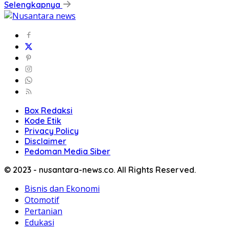
Selengkapnya
Box Redaksi
Kode Etik
Privacy Policy
Disclaimer
Pedoman Media Siber
© 2023 - nusantara-news.co. All Rights Reserved.
Bisnis dan Ekonomi
Otomotif
Pertanian
Edukasi