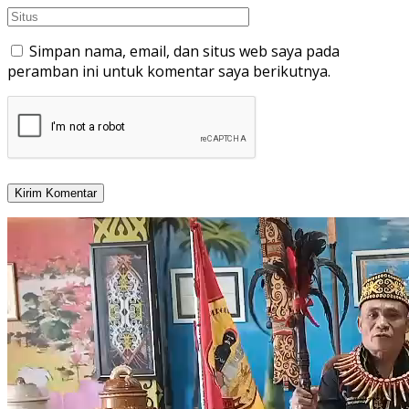
Simpan nama, email, dan situs web saya pada
peramban ini untuk komentar saya berikutnya.