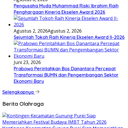
Pengusaha Muda Muhammad Riski Ibrahim Raih
Penghargaan Kinerja Ekselen Award 2026
Agustus 2, 2026
Agustus 2, 2026
Sejumlah Tokoh Raih Kinerja Ekselen Award II-2026
Juni 23, 2026
Prabowo Perintahkan Bos Danantara Percepat
Transformasi BUMN dan Pengembangan Sektor
Ekonomi Baru
Selengkapnya
Berita Olahraga