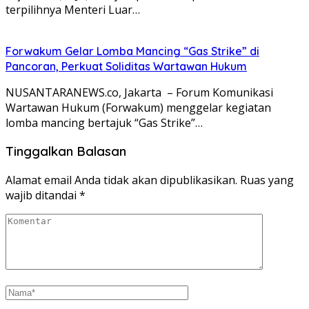
terpilihnya Menteri Luar…
Forwakum Gelar Lomba Mancing “Gas Strike” di
Pancoran, Perkuat Soliditas Wartawan Hukum
NUSANTARANEWS.co, Jakarta – Forum Komunikasi
Wartawan Hukum (Forwakum) menggelar kegiatan
lomba mancing bertajuk “Gas Strike”…
Tinggalkan Balasan
Alamat email Anda tidak akan dipublikasikan.
Ruas yang
wajib ditandai
*