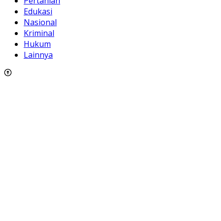
Pertanian
Edukasi
Nasional
Kriminal
Hukum
Lainnya