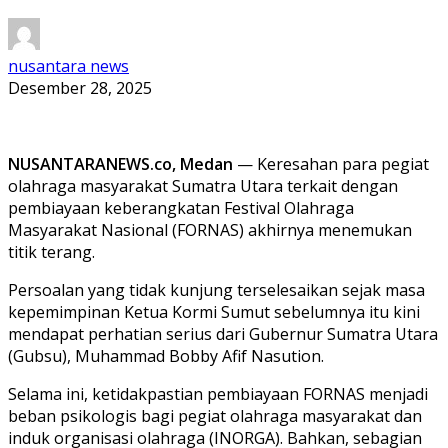
nusantara news
Desember 28, 2025
NUSANTARANEWS.co, Medan
— Keresahan para pegiat
olahraga masyarakat Sumatra Utara terkait dengan
pembiayaan keberangkatan Festival Olahraga
Masyarakat Nasional (FORNAS) akhirnya menemukan
titik terang.
Persoalan yang tidak kunjung terselesaikan sejak masa
kepemimpinan Ketua Kormi Sumut sebelumnya itu kini
mendapat perhatian serius dari Gubernur Sumatra Utara
(Gubsu), Muhammad Bobby Afif Nasution.
Selama ini, ketidakpastian pembiayaan FORNAS menjadi
beban psikologis bagi pegiat olahraga masyarakat dan
induk organisasi olahraga (INORGA). Bahkan, sebagian