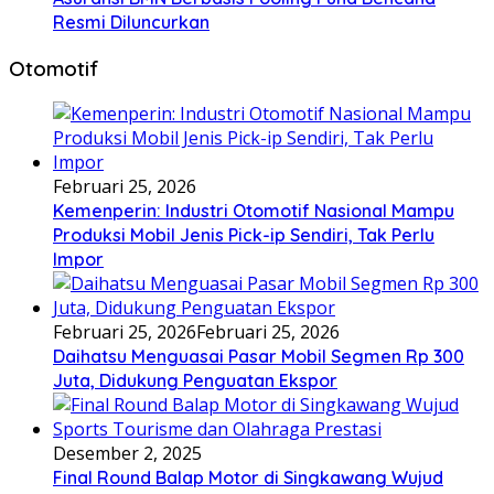
Resmi Diluncurkan
Otomotif
Februari 25, 2026
Kemenperin: Industri Otomotif Nasional Mampu
Produksi Mobil Jenis Pick-ip Sendiri, Tak Perlu
Impor
Februari 25, 2026
Februari 25, 2026
Daihatsu Menguasai Pasar Mobil Segmen Rp 300
Juta, Didukung Penguatan Ekspor
Desember 2, 2025
Final Round Balap Motor di Singkawang Wujud