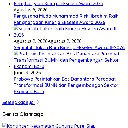
Agustus 6, 2026
Pengusaha Muda Muhammad Riski Ibrahim Raih
Penghargaan Kinerja Ekselen Award 2026
Agustus 2, 2026
Agustus 2, 2026
Sejumlah Tokoh Raih Kinerja Ekselen Award II-2026
Juni 23, 2026
Prabowo Perintahkan Bos Danantara Percepat
Transformasi BUMN dan Pengembangan Sektor
Ekonomi Baru
Selengkapnya
Berita Olahraga