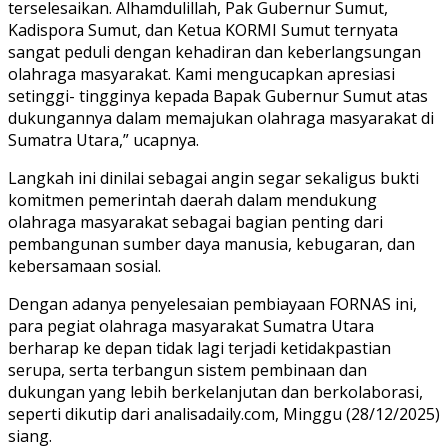
terselesaikan. Alhamdulillah, Pak Gubernur Sumut,
Kadispora Sumut, dan Ketua KORMI Sumut ternyata
sangat peduli dengan kehadiran dan keberlangsungan
olahraga masyarakat. Kami mengucapkan apresiasi
setinggi- tingginya kepada Bapak Gubernur Sumut atas
dukungannya dalam memajukan olahraga masyarakat di
Sumatra Utara,” ucapnya.
Langkah ini dinilai sebagai angin segar sekaligus bukti
komitmen pemerintah daerah dalam mendukung
olahraga masyarakat sebagai bagian penting dari
pembangunan sumber daya manusia, kebugaran, dan
kebersamaan sosial.
Dengan adanya penyelesaian pembiayaan FORNAS ini,
para pegiat olahraga masyarakat Sumatra Utara
berharap ke depan tidak lagi terjadi ketidakpastian
serupa, serta terbangun sistem pembinaan dan
dukungan yang lebih berkelanjutan dan berkolaborasi,
seperti dikutip dari analisadaily.com, Minggu (28/12/2025)
siang.