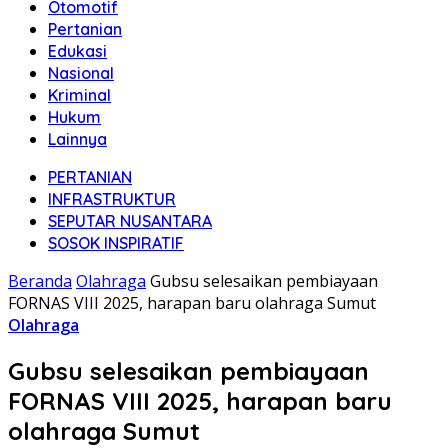
Otomotif
Pertanian
Edukasi
Nasional
Kriminal
Hukum
Lainnya
PERTANIAN
INFRASTRUKTUR
SEPUTAR NUSANTARA
SOSOK INSPIRATIF
Beranda
Olahraga
Gubsu selesaikan pembiayaan
FORNAS VIII 2025, harapan baru olahraga Sumut
Olahraga
Gubsu selesaikan pembiayaan
FORNAS VIII 2025, harapan baru
olahraga Sumut