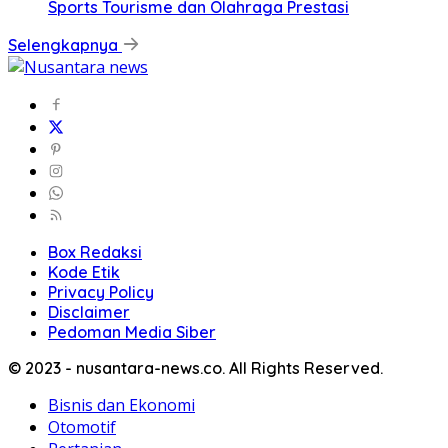
Sports Tourisme dan Olahraga Prestasi
Selengkapnya
Box Redaksi
Kode Etik
Privacy Policy
Disclaimer
Pedoman Media Siber
© 2023 - nusantara-news.co. All Rights Reserved.
Bisnis dan Ekonomi
Otomotif