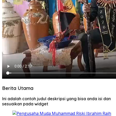
Berita Utama
Ini adalah contoh judul deskripsi yang bisa anda isi dan
sesuaikan pada widget