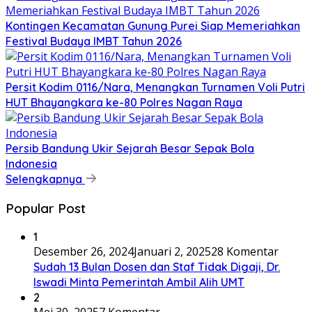
Kontingen Kecamatan Gunung Purei Siap Memeriahkan
Festival Budaya IMBT Tahun 2026
Persit Kodim 0116/Nara, Menangkan Turnamen Voli Putri
HUT Bhayangkara ke-80 Polres Nagan Raya
Persib Bandung Ukir Sejarah Besar Sepak Bola
Indonesia
Selengkapnya
Popular Post
1
Desember 26, 2024
Januari 2, 2025
28 Komentar
Sudah 13 Bulan Dosen dan Staf Tidak Digaji, Dr.
Iswadi Minta Pemerintah Ambil Alih UMT
2