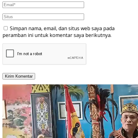
Simpan nama, email, dan situs web saya pada
peramban ini untuk komentar saya berikutnya.