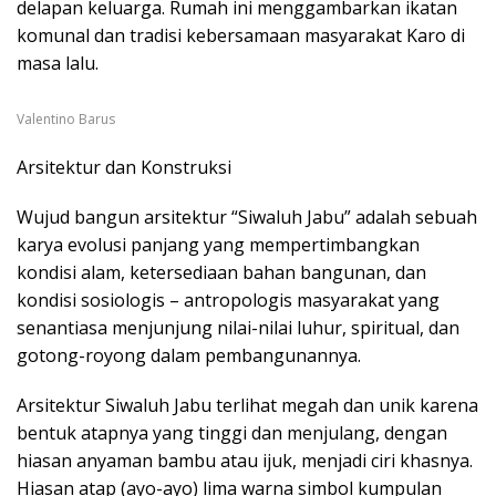
delapan keluarga. Rumah ini menggambarkan ikatan
komunal dan tradisi kebersamaan masyarakat Karo di
masa lalu.
Valentino Barus
Arsitektur dan Konstruksi
Wujud bangun arsitektur “Siwaluh Jabu” adalah sebuah
karya evolusi panjang yang mempertimbangkan
kondisi alam, ketersediaan bahan bangunan, dan
kondisi sosiologis – antropologis masyarakat yang
senantiasa menjunjung nilai-nilai luhur, spiritual, dan
gotong-royong dalam pembangunannya.
Arsitektur Siwaluh Jabu terlihat megah dan unik karena
bentuk atapnya yang tinggi dan menjulang, dengan
hiasan anyaman bambu atau ijuk, menjadi ciri khasnya.
Hiasan atap (ayo-ayo) lima warna simbol kumpulan