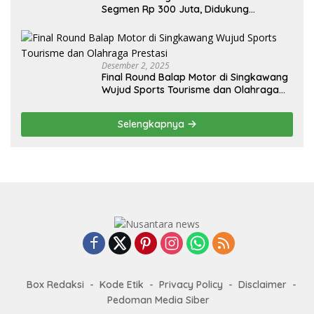
Segmen Rp 300 Juta, Didukung
Penguatan Ekspor
Desember 2, 2025
Final Round Balap Motor di Singkawang
Wujud Sports Tourisme dan Olahraga
Prestasi
Selengkapnya
Box Redaksi
Kode Etik
Privacy Policy
Disclaimer
Pedoman Media Siber