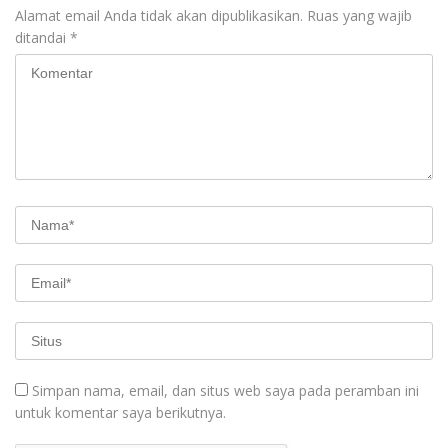
Alamat email Anda tidak akan dipublikasikan.
Ruas yang wajib
ditandai
*
Simpan nama, email, dan situs web saya pada peramban ini
untuk komentar saya berikutnya.