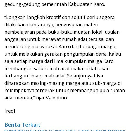
gedung-gedung pemerintah Kabupaten Karo.
“Langkah-langkah kreatif dan solutif perlu segera
dilakukan diantaranya; penyusunan materi
pembelajaran pada buku-buku muatan lokal, usulan
anggaran untuk merawat rumah adat tersisa, dan
mendorong masyarakat Karo dari berbagai marga
untuk melakukan gerakan pengumpulan dana. Kalau
saja setiap marga dari lima kumpulan marga Karo
membangun satu rumah adat maka sudah akan
terbangun lima rumah adat. Selanjutnya bisa
diharapkan masing-masing marga atau sub-marga di
kelompoknya tergerak untuk membangun pula rumah
adat mereka,” ujar Valentino.
[red]
Berita Terkait