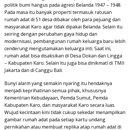
politik bumi hangus pada agresi Belanda 1947 – 1948.
Pada masa itu banyak properti termasuk ratusan
rumah adat di 51 desa dibakar oleh para pejuang dan
masyarakat Karo agar tidak dipakai Belanda. Selain itu
seiring dengan perubahan gaya hidup dan
modernisasi, pembangunan rumah keluarga baru lebih
cenderung mengutamakan keluarga inti. Saat ini,
rumah adat bisa disaksikan di Desa Dokan dan Lingga
– Kabupaten Karo. Selain itu juga bisa dinikmati di TMII
Jakarta dan di Canggu Bali.
Bunyi alarm yang semakin nyaring itu hendaknya
menjadi keprihatinan semua pihak, khususnya
Kementrian Kebudayaan, Pemda Sumut, Pemda
Kabupaten Karo, dan masyarakat Karo secara luas.
Wujud kecintaan kini tidak cukup sekedar menampilkan
gambar rumah adat pada setiap kartu undang
pernikahan atau membuat replika atap rumah adat di