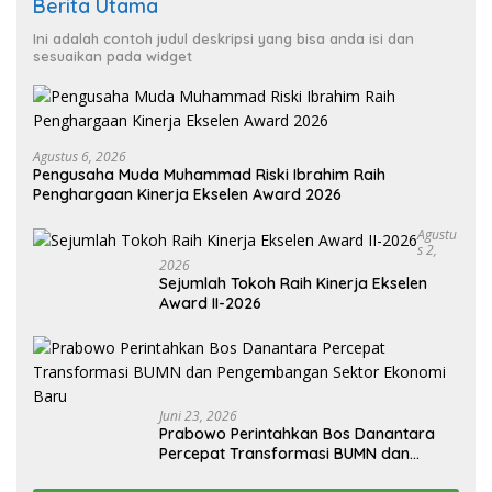
Berita Utama
Ini adalah contoh judul deskripsi yang bisa anda isi dan
sesuaikan pada widget
Agustus 6, 2026
Pengusaha Muda Muhammad Riski Ibrahim Raih
Penghargaan Kinerja Ekselen Award 2026
Agustu
S 2,
2026
Sejumlah Tokoh Raih Kinerja Ekselen
Award II-2026
Juni 23, 2026
Prabowo Perintahkan Bos Danantara
Percepat Transformasi BUMN dan
Pengembangan Sektor Ekonomi Baru