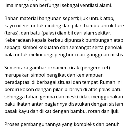
lima marga dan berfungsi sebagai ventilasi alami.
Bahan material bangunan seperti; ijuk untuk atap,
kayu nderis untuk dinding dan pilar, bambu untuk ture
(teras), dan batu (palas) diambil dari alam sekitar.
Keberadaan kepala kerbau dipuncak bumbungan atap
sebagai simbol kekuatan dan semangat serta penolak
bala untuk melindungi penghuni dari gangguan mistis.
Sementara gambar ornamen cicak (pengeretret)
merupakan simbol pengikat dan kemampuan
beradaptasi di berbagai situasi dan tempat. Rumah ini
berdiri kokoh dengan pilar-pilarnya di atas palas batu
sehingga tahan gempa dan meski tidak menggunakan
paku ikatan antar bagiannya disatukan dengan sistem
pasak kayu dan diikat dengan bambu, rotan dan ijuk.
Proses pembangunannya yang kompleks dan penuh