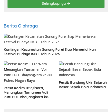
Selengkapnya
Berita Olahraga
Kontingen Kecamatan Gunung Purei Siap Memeriahkan
Festival Budaya IMBT Tahun 2026
Persib Bandung Ukir Sejarah
Besar Sepak Bola Indonesia
Persit Kodim 0116/Nara,
Menangkan Turnamen Voli
Putri HUT Bhayangkara ke-
80 Polres Nagan Raya