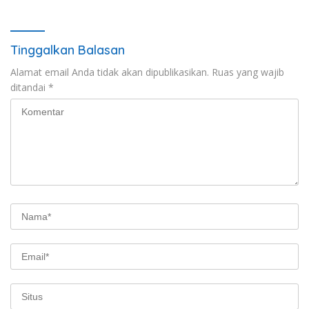
Tinggalkan Balasan
Alamat email Anda tidak akan dipublikasikan.
Ruas yang wajib
ditandai
*