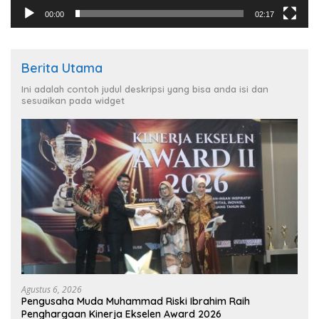
00:00
02:17
Berita Utama
Ini adalah contoh judul deskripsi yang bisa anda isi dan
sesuaikan pada widget
Agustus 6, 2026
Pengusaha Muda Muhammad Riski Ibrahim Raih
Penghargaan Kinerja Ekselen Award 2026