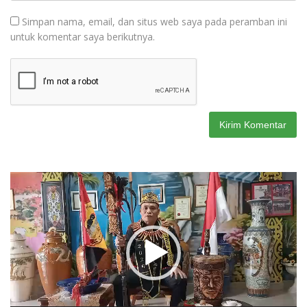
Simpan nama, email, dan situs web saya pada peramban ini
untuk komentar saya berikutnya.
Pemutar
Video