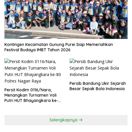
Kontingen Kecamatan Gunung Purei Siap Memeriahkan
Festival Budaya IMBT Tahun 2026
Persib Bandung Ukir Sejarah
Besar Sepak Bola Indonesia
Persit Kodim 0116/Nara,
Menangkan Turnamen Voli
Putri HUT Bhayangkara ke-
80 Polres Nagan Raya
Selengkapnya