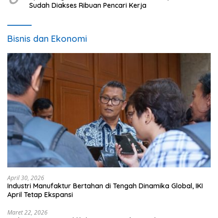
Sudah Diakses Ribuan Pencari Kerja
Bisnis dan Ekonomi
April 30, 2026
Industri Manufaktur Bertahan di Tengah Dinamika Global, IKI
April Tetap Ekspansi
Maret 22, 2026