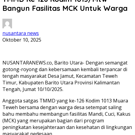
Bangun Fasilitas MCK Untuk Warga
nusantara news
Oktober 10, 2025
NUSANTARANEWS.co, Barito Utara- Dengan semangat
gotong-royong dan kebersamaan kembali terpancar di
tengah masyarakat Desa Jamut, Kecamatan Teweh
Timur, Kabupaten Barito Utara Provinsi Kalimantan
Tengah, Jumat 10/10/2025.
Anggota satgas TMMD yang ke-126 Kodim 1013 Muara
Teweh bersama dengan warga desa setempat saling
bahu membahu membangun fasilitas Mandi, Cuci, Kakus
(MCK) yang merupakan bagian dari program
peningkatan kesejahteraan dan kesehatan di lingkungan
masyarakat pedesaan.