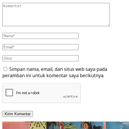
Simpan nama, email, dan situs web saya pada
peramban ini untuk komentar saya berikutnya.