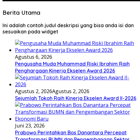
Berita Utama
Ini adalah contoh judul deskripsi yang bisa anda isi dan
sesuaikan pada widget
Agustus 6, 2026
Pengusaha Muda Muhammad Riski Ibrahim Raih
Penghargaan Kinerja Ekselen Award 2026
Agustus 2, 2026
Agustus 2, 2026
Sejumlah Tokoh Raih Kinerja Ekselen Award II-2026
Juni 23, 2026
Prabowo Perintahkan Bos Danantara Percepat
Transformasi BUMN dan Pengembangan Sektor