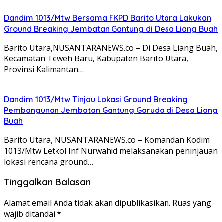
Dandim 1013/Mtw Bersama FKPD Barito Utara Lakukan
Ground Breaking Jembatan Gantung di Desa Liang Buah
Barito Utara,NUSANTARANEWS.co – Di Desa Liang Buah,
Kecamatan Teweh Baru, Kabupaten Barito Utara,
Provinsi Kalimantan…
Dandim 1013/Mtw Tinjau Lokasi Ground Breaking
Pembangunan Jembatan Gantung Garuda di Desa Liang
Buah
Barito Utara, NUSANTARANEWS.co – Komandan Kodim
1013/Mtw Letkol Inf Nurwahid melaksanakan peninjauan
lokasi rencana ground…
Tinggalkan Balasan
Alamat email Anda tidak akan dipublikasikan.
Ruas yang
wajib ditandai
*