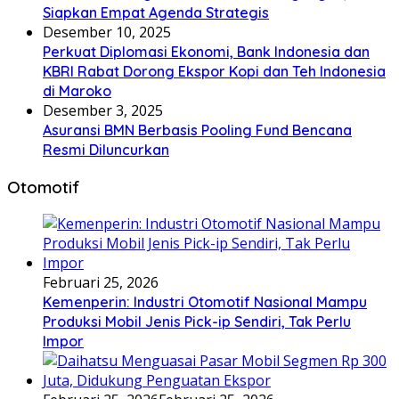
Siapkan Empat Agenda Strategis
Desember 10, 2025
Perkuat Diplomasi Ekonomi, Bank Indonesia dan
KBRI Rabat Dorong Ekspor Kopi dan Teh Indonesia
di Maroko
Desember 3, 2025
Asuransi BMN Berbasis Pooling Fund Bencana
Resmi Diluncurkan
Otomotif
Februari 25, 2026
Kemenperin: Industri Otomotif Nasional Mampu
Produksi Mobil Jenis Pick-ip Sendiri, Tak Perlu
Impor