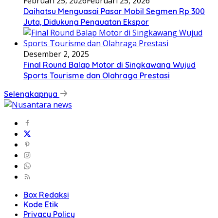
Februari 25, 2026
Februari 25, 2026
Daihatsu Menguasai Pasar Mobil Segmen Rp 300
Juta, Didukung Penguatan Ekspor
Desember 2, 2025
Final Round Balap Motor di Singkawang Wujud
Sports Tourisme dan Olahraga Prestasi
Selengkapnya
Box Redaksi
Kode Etik
Privacy Policy