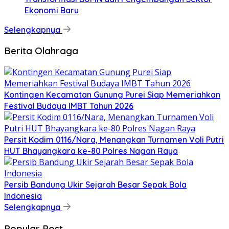
Ekonomi Baru
Selengkapnya
Berita Olahraga
Kontingen Kecamatan Gunung Purei Siap Memeriahkan
Festival Budaya IMBT Tahun 2026
Persit Kodim 0116/Nara, Menangkan Turnamen Voli Putri
HUT Bhayangkara ke-80 Polres Nagan Raya
Persib Bandung Ukir Sejarah Besar Sepak Bola
Indonesia
Selengkapnya
Popular Post