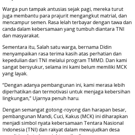
Warga pun tampak antusias sejak pagi, mereka turut
juga membantu para prajurit mengangkut matrial, dan
mencampur semen. Rasa lelah terbayar dengan tawa dan
canda dalam kebersamaan yang tumbuh diantara TNI
dan masyarakat.
Sementara itu, Salah satu warga, bernama Didin
menyampaikan rasa terima kasih atas perhatian dan
kepedulian dari TNI melalui program TMMD. Dan kami
sangat bersyukur, selama ini kami belum memiliki MCK
yang layak.
“Dengan adanya pembangunan ini, kami merasa lebih
diperhatikan dan termotivasi untuk menjaga kebersihan
lingkungan,” Ujarnya penuh haru.
Dengan semangat gotong-royong dan harapan besar,
pembangunan Mandi, Cuci, Kakus (MCK) ini diharapkan
menjadi simbol nyata kebersamaan Tentara Nasional
Indonesia (TNI) dan rakyat dalam mewujudkan desa