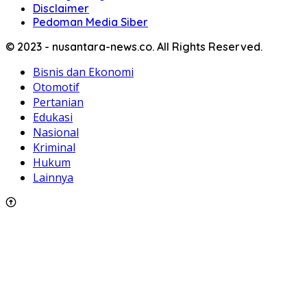
Disclaimer
Pedoman Media Siber
© 2023 - nusantara-news.co. All Rights Reserved.
Bisnis dan Ekonomi
Otomotif
Pertanian
Edukasi
Nasional
Kriminal
Hukum
Lainnya