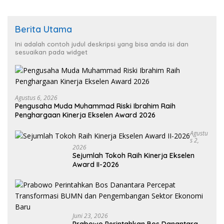
Berita Utama
Ini adalah contoh judul deskripsi yang bisa anda isi dan
sesuaikan pada widget
Agustus 6, 2026
Pengusaha Muda Muhammad Riski Ibrahim Raih
Penghargaan Kinerja Ekselen Award 2026
Agustu
S 2,
2026
Sejumlah Tokoh Raih Kinerja Ekselen
Award II-2026
Juni 23, 2026