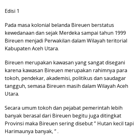
Edisi 1
Pada masa kolonial belanda Bireuen berstatus
kewedanaan dan sejak Merdeka sampai tahun 1999
Bireuen menjadi Perwakilan dalam Wilayah teritorial
Kabupaten Aceh Utara.
Bireuen merupakan kawasan yang sangat disegani
karena kawasan Bireuen merupakan rahimnya para
tokoh, pendekar, akademisi, politikus dan saudagar
tangguh, semasa Bireuen masih dalam Wilayah Aceh
Utara.
Secara umum tokoh dan pejabat pemerintah lebih
banyak berasal dari Bireuen begitu juga ditingkat
Provinsi maka Bireuen sering disebut ” Hutan kecil tapi
Harimaunya banyak, ” .