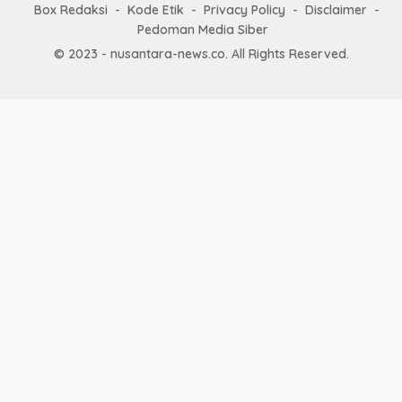
Box Redaksi
Kode Etik
Privacy Policy
Disclaimer
Pedoman Media Siber
© 2023 - nusantara-news.co. All Rights Reserved.