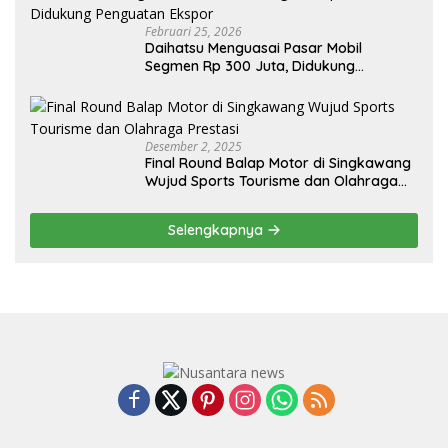
Februari 25, 2026
Daihatsu Menguasai Pasar Mobil
Segmen Rp 300 Juta, Didukung
Penguatan Ekspor
Desember 2, 2025
Final Round Balap Motor di Singkawang
Wujud Sports Tourisme dan Olahraga
Prestasi
Selengkapnya