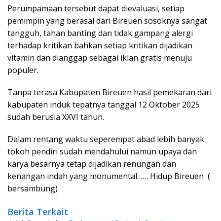
Perumpamaan tersebut dapat dievaluasi, setiap
pemimpin yang berasal dari Bireuen sosoknya sangat
tangguh, tahan banting dan tidak gampang alergi
terhadap kritikan bahkan setiap kritikan dijadikan
vitamin dan dianggap sebagai iklan gratis menuju
populer.
Tanpa terasa Kabupaten Bireuen hasil pemekaran dari
kabupaten induk tepatnya tanggal 12 Oktober 2025
sudah berusia XXVI tahun.
Dalam rentang waktu seperempat abad lebih banyak
tokoh pendiri sudah mendahului namun upaya dan
karya besarnya tetap dijadikan renungan dan
kenangan indah yang monumental…… Hidup Bireuen (
bersambung)
Berita Terkait