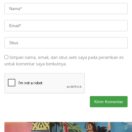
Simpan nama, email, dan situs web saya pada peramban ini
untuk komentar saya berikutnya.