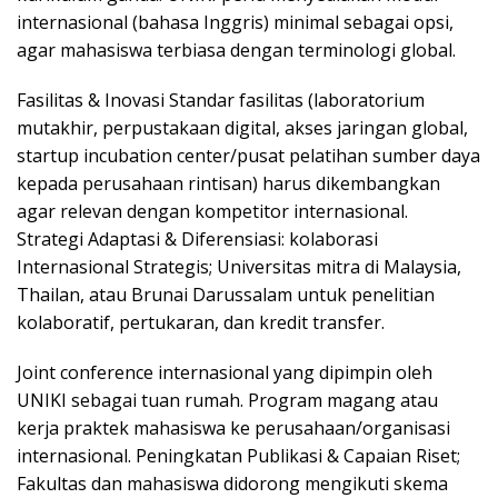
internasional (bahasa Inggris) minimal sebagai opsi,
agar mahasiswa terbiasa dengan terminologi global.
Fasilitas & Inovasi Standar fasilitas (laboratorium
mutakhir, perpustakaan digital, akses jaringan global,
startup incubation center/pusat pelatihan sumber daya
kepada perusahaan rintisan) harus dikembangkan
agar relevan dengan kompetitor internasional.
Strategi Adaptasi & Diferensiasi: kolaborasi
Internasional Strategis; Universitas mitra di Malaysia,
Thailan, atau Brunai Darussalam untuk penelitian
kolaboratif, pertukaran, dan kredit transfer.
Joint conference internasional yang dipimpin oleh
UNIKI sebagai tuan rumah. Program magang atau
kerja praktek mahasiswa ke perusahaan/organisasi
internasional. Peningkatan Publikasi & Capaian Riset;
Fakultas dan mahasiswa didorong mengikuti skema