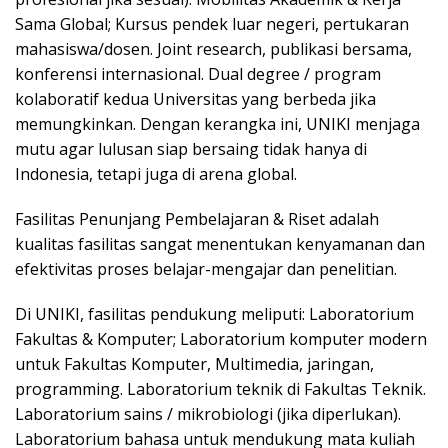
Sama Global; Kursus pendek luar negeri, pertukaran
mahasiswa/dosen. Joint research, publikasi bersama,
konferensi internasional. Dual degree / program
kolaboratif kedua Universitas yang berbeda jika
memungkinkan. Dengan kerangka ini, UNIKI menjaga
mutu agar lulusan siap bersaing tidak hanya di
Indonesia, tetapi juga di arena global.
Fasilitas Penunjang Pembelajaran & Riset adalah
kualitas fasilitas sangat menentukan kenyamanan dan
efektivitas proses belajar-mengajar dan penelitian.
Di UNIKI, fasilitas pendukung meliputi: Laboratorium
Fakultas & Komputer; Laboratorium komputer modern
untuk Fakultas Komputer, Multimedia, jaringan,
programming. Laboratorium teknik di Fakultas Teknik.
Laboratorium sains / mikrobiologi (jika diperlukan).
Laboratorium bahasa untuk mendukung mata kuliah