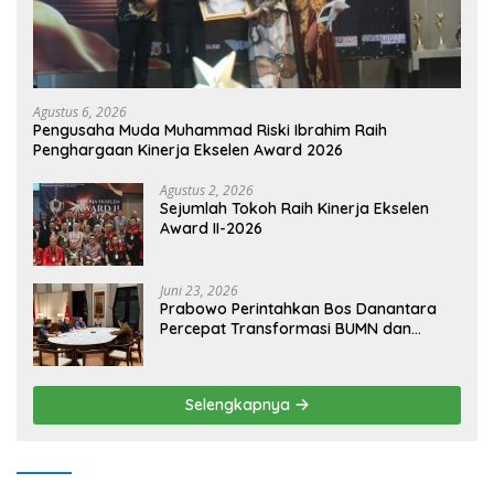
Agustus 6, 2026
Pengusaha Muda Muhammad Riski Ibrahim Raih
Penghargaan Kinerja Ekselen Award 2026
Agustus 2, 2026
Sejumlah Tokoh Raih Kinerja Ekselen
Award II-2026
Juni 23, 2026
Prabowo Perintahkan Bos Danantara
Percepat Transformasi BUMN dan
Pengembangan Sektor Ekonomi Baru
Selengkapnya