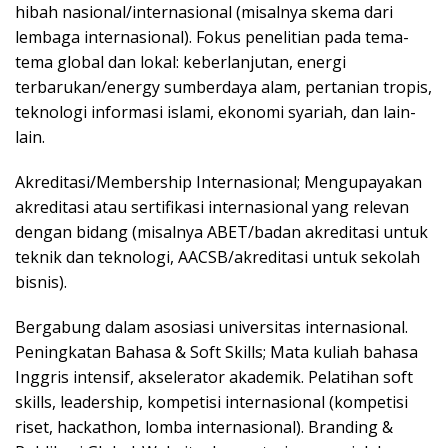
hibah nasional/internasional (misalnya skema dari
lembaga internasional). Fokus penelitian pada tema-
tema global dan lokal: keberlanjutan, energi
terbarukan/energy sumberdaya alam, pertanian tropis,
teknologi informasi islami, ekonomi syariah, dan lain-
lain.
Akreditasi/Membership Internasional; Mengupayakan
akreditasi atau sertifikasi internasional yang relevan
dengan bidang (misalnya ABET/badan akreditasi untuk
teknik dan teknologi, AACSB/akreditasi untuk sekolah
bisnis).
Bergabung dalam asosiasi universitas internasional.
Peningkatan Bahasa & Soft Skills; Mata kuliah bahasa
Inggris intensif, akselerator akademik. Pelatihan soft
skills, leadership, kompetisi internasional (kompetisi
riset, hackathon, lomba internasional). Branding &