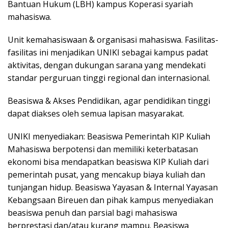
Bantuan Hukum (LBH) kampus Koperasi syariah
mahasiswa.
Unit kemahasiswaan & organisasi mahasiswa. Fasilitas-
fasilitas ini menjadikan UNIKI sebagai kampus padat
aktivitas, dengan dukungan sarana yang mendekati
standar perguruan tinggi regional dan internasional.
Beasiswa & Akses Pendidikan, agar pendidikan tinggi
dapat diakses oleh semua lapisan masyarakat.
UNIKI menyediakan: Beasiswa Pemerintah KIP Kuliah
Mahasiswa berpotensi dan memiliki keterbatasan
ekonomi bisa mendapatkan beasiswa KIP Kuliah dari
pemerintah pusat, yang mencakup biaya kuliah dan
tunjangan hidup. Beasiswa Yayasan & Internal Yayasan
Kebangsaan Bireuen dan pihak kampus menyediakan
beasiswa penuh dan parsial bagi mahasiswa
berprestasi dan/atau kurang mampu. Beasiswa