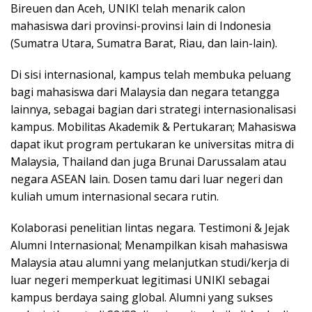
Bireuen dan Aceh, UNIKI telah menarik calon
mahasiswa dari provinsi-provinsi lain di Indonesia
(Sumatra Utara, Sumatra Barat, Riau, dan lain-lain).
Di sisi internasional, kampus telah membuka peluang
bagi mahasiswa dari Malaysia dan negara tetangga
lainnya, sebagai bagian dari strategi internasionalisasi
kampus. Mobilitas Akademik & Pertukaran; Mahasiswa
dapat ikut program pertukaran ke universitas mitra di
Malaysia, Thailand dan juga Brunai Darussalam atau
negara ASEAN lain. Dosen tamu dari luar negeri dan
kuliah umum internasional secara rutin.
Kolaborasi penelitian lintas negara. Testimoni & Jejak
Alumni Internasional; Menampilkan kisah mahasiswa
Malaysia atau alumni yang melanjutkan studi/kerja di
luar negeri memperkuat legitimasi UNIKI sebagai
kampus berdaya saing global. Alumni yang sukses