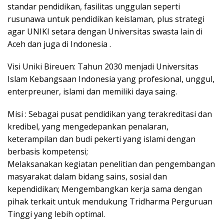
standar pendidikan, fasilitas unggulan seperti
rusunawa untuk pendidikan keislaman, plus strategi
agar UNIKI setara dengan Universitas swasta lain di
Aceh dan juga di Indonesia .
Visi Uniki Bireuen: Tahun 2030 menjadi Universitas
Islam Kebangsaan Indonesia yang profesional, unggul,
enterpreuner, islami dan memiliki daya saing.
Misi : Sebagai pusat pendidikan yang terakreditasi dan
kredibel, yang mengedepankan penalaran,
keterampilan dan budi pekerti yang islami dengan
berbasis kompetensi;
Melaksanakan kegiatan penelitian dan pengembangan
masyarakat dalam bidang sains, sosial dan
kependidikan; Mengembangkan kerja sama dengan
pihak terkait untuk mendukung Tridharma Perguruan
Tinggi yang lebih optimal.