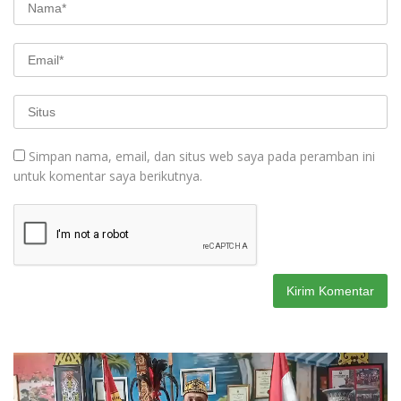
Simpan nama, email, dan situs web saya pada peramban ini
untuk komentar saya berikutnya.
Pemutar
Video