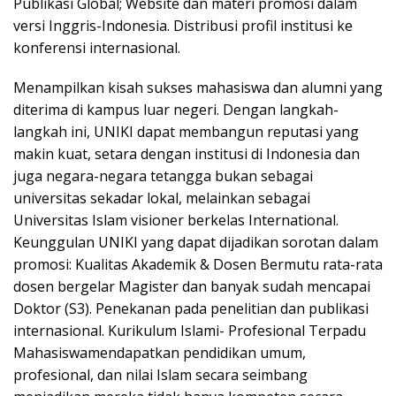
Publikasi Global; Website dan materi promosi dalam
versi Inggris-Indonesia. Distribusi profil institusi ke
konferensi internasional.
Menampilkan kisah sukses mahasiswa dan alumni yang
diterima di kampus luar negeri. Dengan langkah-
langkah ini, UNIKI dapat membangun reputasi yang
makin kuat, setara dengan institusi di Indonesia dan
juga negara-negara tetangga bukan sebagai
universitas sekadar lokal, melainkan sebagai
Universitas Islam visioner berkelas International.
Keunggulan UNIKI yang dapat dijadikan sorotan dalam
promosi: Kualitas Akademik & Dosen Bermutu rata-rata
dosen bergelar Magister dan banyak sudah mencapai
Doktor (S3). Penekanan pada penelitian dan publikasi
internasional. Kurikulum Islami- Profesional Terpadu
Mahasiswamendapatkan pendidikan umum,
profesional, dan nilai Islam secara seimbang