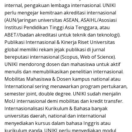
internal, pengakuan lembaga internasional. UNIKI
perlu mengejar kemitraan akreditasi internasional
(AUN/jaringan universitas ASEAN, ASAIHL/Asosiasi
Institusi Pendidikan Tinggi Asia Tenggara, atau
ABET//badan akreditasi untuk teknik dan teknologi).
Publikasi Internasional & Kinerja Riset Universitas
global memiliki rekam jejak publikasi di jurnal
bereputasi internasional (Scopus, Web of Science).
UNIKI mendorong dosen dan mahasiswa untuk aktif
menulis dan memublikasikan penelitian internasional.
Mobilitas Mahasiswa & Dosen kampus national atau
International sering menawarkan program pertukaran,
semester joint, double degree. UNIKI sudah menjalin
MoU internasional demi mobilitas dan kredit transfer.
Internasionalisasi Kurikulum & Bahasa banyak
universitas daerah, national dan international
menyediakan kursus dalam bahasa Inggris atau
kurikulum ganda. UNIKI perlu menyediakan modul