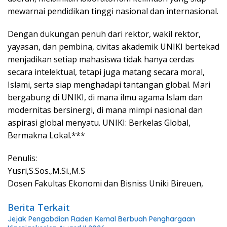
mewarnai pendidikan tinggi nasional dan internasional.
Dengan dukungan penuh dari rektor, wakil rektor,
yayasan, dan pembina, civitas akademik UNIKI bertekad
menjadikan setiap mahasiswa tidak hanya cerdas
secara intelektual, tetapi juga matang secara moral,
Islami, serta siap menghadapi tantangan global. Mari
bergabung di UNIKI, di mana ilmu agama Islam dan
modernitas bersinergi, di mana mimpi nasional dan
aspirasi global menyatu. UNIKI: Berkelas Global,
Bermakna Lokal.***
Penulis:
Yusri,S.Sos.,M.Si.,M.S
Dosen Fakultas Ekonomi dan Bisniss Uniki Bireuen,
Berita Terkait
Jejak Pengabdian Raden Kemal Berbuah Penghargaan