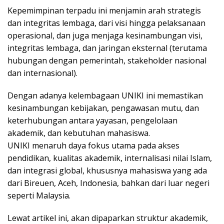
Kepemimpinan terpadu ini menjamin arah strategis
dan integritas lembaga, dari visi hingga pelaksanaan
operasional, dan juga menjaga kesinambungan visi,
integritas lembaga, dan jaringan eksternal (terutama
hubungan dengan pemerintah, stakeholder nasional
dan internasional).
Dengan adanya kelembagaan UNIKI ini memastikan
kesinambungan kebijakan, pengawasan mutu, dan
keterhubungan antara yayasan, pengelolaan
akademik, dan kebutuhan mahasiswa.
UNIKI menaruh daya fokus utama pada akses
pendidikan, kualitas akademik, internalisasi nilai Islam,
dan integrasi global, khususnya mahasiswa yang ada
dari Bireuen, Aceh, Indonesia, bahkan dari luar negeri
seperti Malaysia.
Lewat artikel ini, akan dipaparkan struktur akademik,