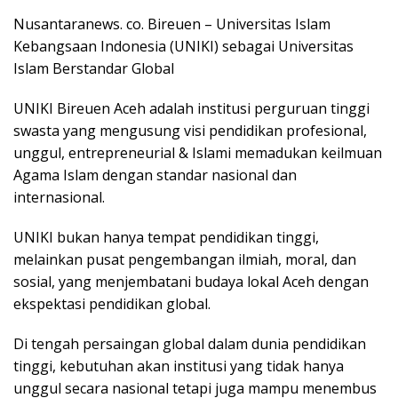
Nusantaranews. co. Bireuen – Universitas Islam
Kebangsaan Indonesia (UNIKI) sebagai Universitas
Islam Berstandar Global
UNIKI Bireuen Aceh adalah institusi perguruan tinggi
swasta yang mengusung visi pendidikan profesional,
unggul, entrepreneurial & Islami memadukan keilmuan
Agama Islam dengan standar nasional dan
internasional.
UNIKI bukan hanya tempat pendidikan tinggi,
melainkan pusat pengembangan ilmiah, moral, dan
sosial, yang menjembatani budaya lokal Aceh dengan
ekspektasi pendidikan global.
Di tengah persaingan global dalam dunia pendidikan
tinggi, kebutuhan akan institusi yang tidak hanya
unggul secara nasional tetapi juga mampu menembus