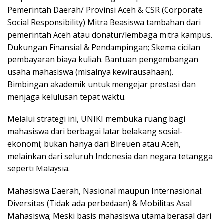
Pemerintah Daerah/ Provinsi Aceh & CSR (Corporate
Social Responsibility) Mitra Beasiswa tambahan dari
pemerintah Aceh atau donatur/lembaga mitra kampus.
Dukungan Finansial & Pendampingan; Skema cicilan
pembayaran biaya kuliah. Bantuan pengembangan
usaha mahasiswa (misalnya kewirausahaan).
Bimbingan akademik untuk mengejar prestasi dan
menjaga kelulusan tepat waktu.
Melalui strategi ini, UNIKI membuka ruang bagi
mahasiswa dari berbagai latar belakang sosial-
ekonomi; bukan hanya dari Bireuen atau Aceh,
melainkan dari seluruh Indonesia dan negara tetangga
seperti Malaysia.
Mahasiswa Daerah, Nasional maupun Internasional:
Diversitas (Tidak ada perbedaan) & Mobilitas Asal
Mahasiswa; Meski basis mahasiswa utama berasal dari