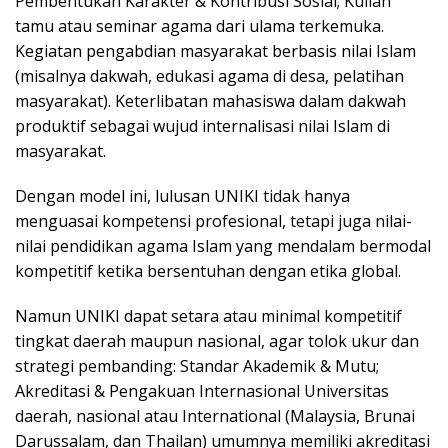
Pembentukan Karakter & Kontribusi Sosial; Kuliah
tamu atau seminar agama dari ulama terkemuka.
Kegiatan pengabdian masyarakat berbasis nilai Islam
(misalnya dakwah, edukasi agama di desa, pelatihan
masyarakat). Keterlibatan mahasiswa dalam dakwah
produktif sebagai wujud internalisasi nilai Islam di
masyarakat.
Dengan model ini, lulusan UNIKI tidak hanya
menguasai kompetensi profesional, tetapi juga nilai-
nilai pendidikan agama Islam yang mendalam bermodal
kompetitif ketika bersentuhan dengan etika global.
Namun UNIKI dapat setara atau minimal kompetitif
tingkat daerah maupun nasional, agar tolok ukur dan
strategi pembanding: Standar Akademik & Mutu;
Akreditasi & Pengakuan Internasional Universitas
daerah, nasional atau International (Malaysia, Brunai
Darussalam, dan Thailan) umumnya memiliki akreditasi