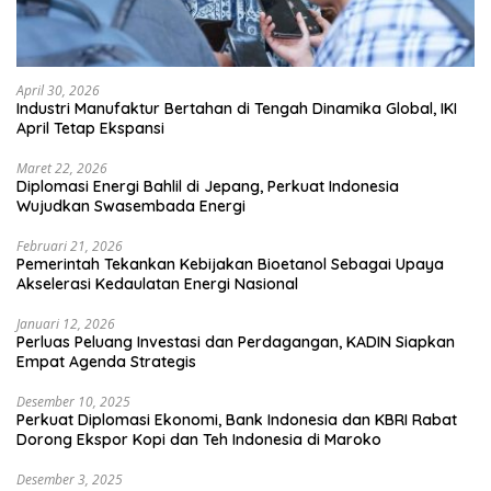
April 30, 2026
Industri Manufaktur Bertahan di Tengah Dinamika Global, IKI
April Tetap Ekspansi
Maret 22, 2026
Diplomasi Energi Bahlil di Jepang, Perkuat Indonesia
Wujudkan Swasembada Energi
Februari 21, 2026
Pemerintah Tekankan Kebijakan Bioetanol Sebagai Upaya
Akselerasi Kedaulatan Energi Nasional
Januari 12, 2026
Perluas Peluang Investasi dan Perdagangan, KADIN Siapkan
Empat Agenda Strategis
Desember 10, 2025
Perkuat Diplomasi Ekonomi, Bank Indonesia dan KBRI Rabat
Dorong Ekspor Kopi dan Teh Indonesia di Maroko
Desember 3, 2025