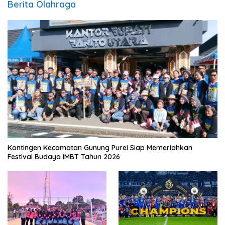
Berita Olahraga
Kontingen Kecamatan Gunung Purei Siap Memeriahkan
Festival Budaya IMBT Tahun 2026