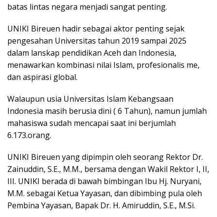
batas lintas negara menjadi sangat penting.
UNIKI Bireuen hadir sebagai aktor penting sejak
pengesahan Universitas tahun 2019 sampai 2025
dalam lanskap pendidikan Aceh dan Indonesia,
menawarkan kombinasi nilai Islam, profesionalis me,
dan aspirasi global.
Walaupun usia Universitas Islam Kebangsaan
Indonesia masih berusia dini ( 6 Tahun), namun jumlah
mahasiswa sudah mencapai saat ini berjumlah
6.173.orang.
UNIKI Bireuen yang dipimpin oleh seorang Rektor Dr.
Zainuddin, S.E., M.M., bersama dengan Wakil Rektor I, II,
III. UNIKI berada di bawah bimbingan Ibu Hj. Nuryani,
M.M. sebagai Ketua Yayasan, dan dibimbing pula oleh
Pembina Yayasan, Bapak Dr. H. Amiruddin, S.E., M.Si.