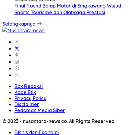
Final Round Balap Motor di Singkawang Wujud
Sports Tourisme dan Olahraga Prestasi
Selengkapnya
Box Redaksi
Kode Etik
Privacy Policy
Disclaimer
Pedoman Media Siber
© 2023 - nusantara-news.co. All Rights Reserved.
Bisnis dan Ekonomi