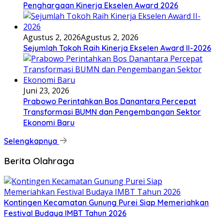
Penghargaan Kinerja Ekselen Award 2026
Agustus 2, 2026
Agustus 2, 2026
Sejumlah Tokoh Raih Kinerja Ekselen Award II-2026
Juni 23, 2026
Prabowo Perintahkan Bos Danantara Percepat
Transformasi BUMN dan Pengembangan Sektor
Ekonomi Baru
Selengkapnya
Berita Olahraga
Kontingen Kecamatan Gunung Purei Siap Memeriahkan
Festival Budaya IMBT Tahun 2026