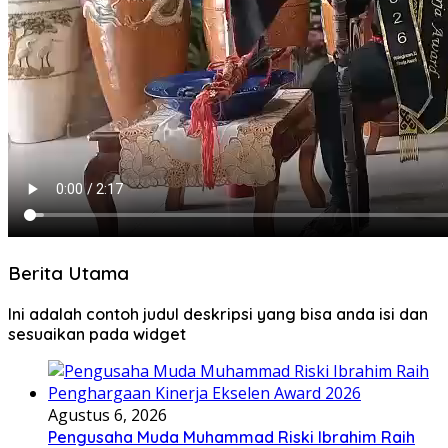
Berita Utama
Ini adalah contoh judul deskripsi yang bisa anda isi dan
sesuaikan pada widget
Agustus 6, 2026
Pengusaha Muda Muhammad Riski Ibrahim Raih