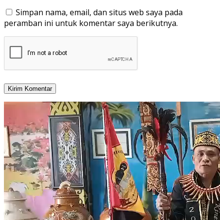
Simpan nama, email, dan situs web saya pada
peramban ini untuk komentar saya berikutnya.