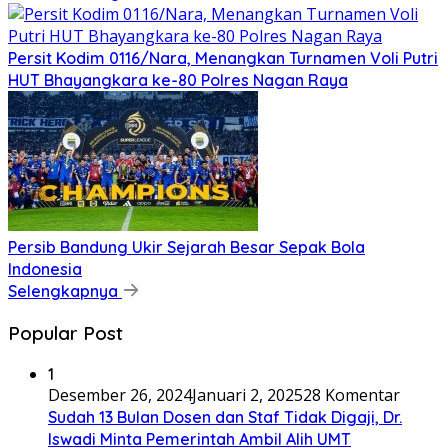
Persit Kodim 0116/Nara, Menangkan Turnamen Voli Putri
HUT Bhayangkara ke-80 Polres Nagan Raya
Persib Bandung Ukir Sejarah Besar Sepak Bola
Indonesia
Selengkapnya
Popular Post
1
Desember 26, 2024
Januari 2, 2025
28 Komentar
Sudah 13 Bulan Dosen dan Staf Tidak Digaji, Dr.
Iswadi Minta Pemerintah Ambil Alih UMT