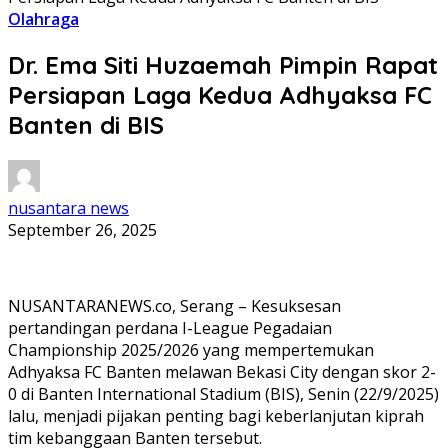
Olahraga
Dr. Ema Siti Huzaemah Pimpin Rapat
Persiapan Laga Kedua Adhyaksa FC
Banten di BIS
nusantara news
September 26, 2025
NUSANTARANEWS.co, Serang – Kesuksesan
pertandingan perdana I-League Pegadaian
Championship 2025/2026 yang mempertemukan
Adhyaksa FC Banten melawan Bekasi City dengan skor 2-
0 di Banten International Stadium (BIS), Senin (22/9/2025)
lalu, menjadi pijakan penting bagi keberlanjutan kiprah
tim kebanggaan Banten tersebut.