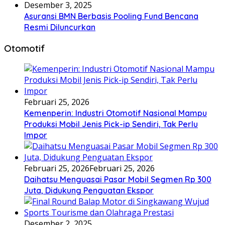
Desember 3, 2025
Asuransi BMN Berbasis Pooling Fund Bencana
Resmi Diluncurkan
Otomotif
Februari 25, 2026
Kemenperin: Industri Otomotif Nasional Mampu
Produksi Mobil Jenis Pick-ip Sendiri, Tak Perlu
Impor
Februari 25, 2026
Februari 25, 2026
Daihatsu Menguasai Pasar Mobil Segmen Rp 300
Juta, Didukung Penguatan Ekspor
Desember 2, 2025