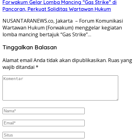
Forwakum Gelar Lomba Mancing “Gas Strike” di
Pancoran, Perkuat Soliditas Wartawan Hukum
NUSANTARANEWS.co, Jakarta – Forum Komunikasi
Wartawan Hukum (Forwakum) menggelar kegiatan
lomba mancing bertajuk “Gas Strike”…
Tinggalkan Balasan
Alamat email Anda tidak akan dipublikasikan.
Ruas yang
wajib ditandai
*