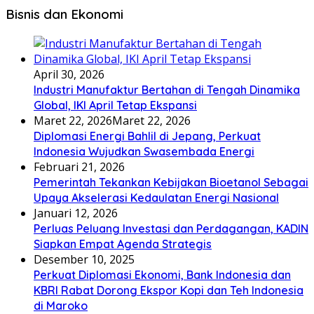
Bisnis dan Ekonomi
April 30, 2026
Industri Manufaktur Bertahan di Tengah Dinamika
Global, IKI April Tetap Ekspansi
Maret 22, 2026
Maret 22, 2026
Diplomasi Energi Bahlil di Jepang, Perkuat
Indonesia Wujudkan Swasembada Energi
Februari 21, 2026
Pemerintah Tekankan Kebijakan Bioetanol Sebagai
Upaya Akselerasi Kedaulatan Energi Nasional
Januari 12, 2026
Perluas Peluang Investasi dan Perdagangan, KADIN
Siapkan Empat Agenda Strategis
Desember 10, 2025
Perkuat Diplomasi Ekonomi, Bank Indonesia dan
KBRI Rabat Dorong Ekspor Kopi dan Teh Indonesia
di Maroko