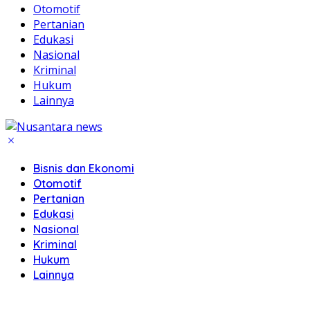
Otomotif
Pertanian
Edukasi
Nasional
Kriminal
Hukum
Lainnya
Bisnis dan Ekonomi
Otomotif
Pertanian
Edukasi
Nasional
Kriminal
Hukum
Lainnya