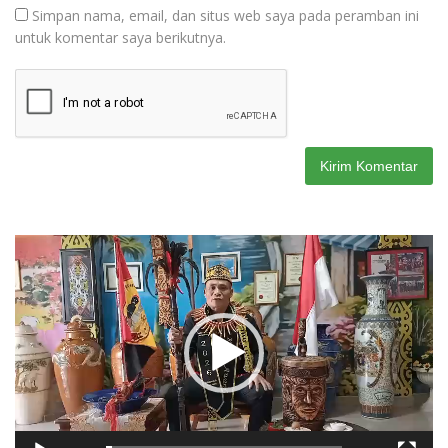
Simpan nama, email, dan situs web saya pada peramban ini
untuk komentar saya berikutnya.
Pemutar
Video