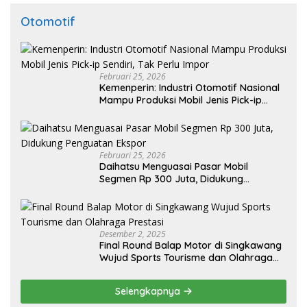
Otomotif
Februari 25, 2026
Kemenperin: Industri Otomotif Nasional
Mampu Produksi Mobil Jenis Pick-ip
Sendiri, Tak Perlu Impor
Februari 25, 2026
Daihatsu Menguasai Pasar Mobil
Segmen Rp 300 Juta, Didukung
Penguatan Ekspor
Desember 2, 2025
Final Round Balap Motor di Singkawang
Wujud Sports Tourisme dan Olahraga
Prestasi
Selengkapnya