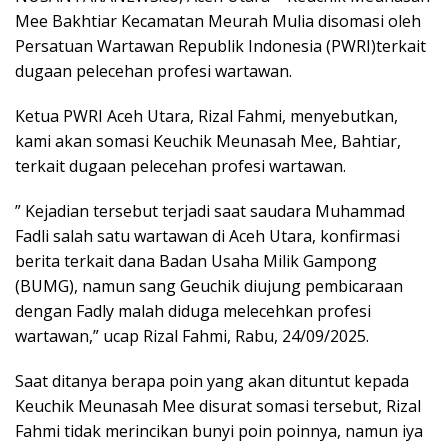
Mee Bakhtiar Kecamatan Meurah Mulia disomasi oleh
Persatuan Wartawan Republik Indonesia (PWRI)terkait
dugaan pelecehan profesi wartawan.
Ketua PWRI Aceh Utara, Rizal Fahmi, menyebutkan,
kami akan somasi Keuchik Meunasah Mee, Bahtiar,
terkait dugaan pelecehan profesi wartawan.
” Kejadian tersebut terjadi saat saudara Muhammad
Fadli salah satu wartawan di Aceh Utara, konfirmasi
berita terkait dana Badan Usaha Milik Gampong
(BUMG), namun sang Geuchik diujung pembicaraan
dengan Fadly malah diduga melecehkan profesi
wartawan,” ucap Rizal Fahmi, Rabu, 24/09/2025.
Saat ditanya berapa poin yang akan dituntut kepada
Keuchik Meunasah Mee disurat somasi tersebut, Rizal
Fahmi tidak merincikan bunyi poin poinnya, namun iya