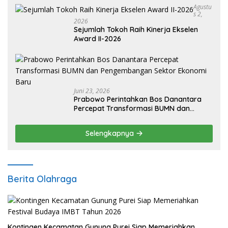
Agustu
S 2,
2026
Sejumlah Tokoh Raih Kinerja Ekselen
Award II-2026
Juni 23, 2026
Prabowo Perintahkan Bos Danantara
Percepat Transformasi BUMN dan
Pengembangan Sektor Ekonomi Baru
Selengkapnya
Berita Olahraga
Kontingen Kecamatan Gunung Purei Siap Memeriahkan