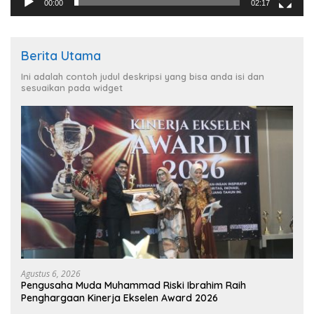
00:00
02:17
Berita Utama
Ini adalah contoh judul deskripsi yang bisa anda isi dan
sesuaikan pada widget
Agustus 6, 2026
Pengusaha Muda Muhammad Riski Ibrahim Raih
Penghargaan Kinerja Ekselen Award 2026