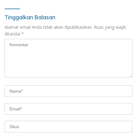
Tinggalkan Balasan
Alamat email Anda tidak akan dipublikasikan.
Ruas yang wajib
ditandai
*