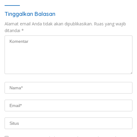
Tinggalkan Balasan
Alamat email Anda tidak akan dipublikasikan.
Ruas yang wajib
ditandai
*