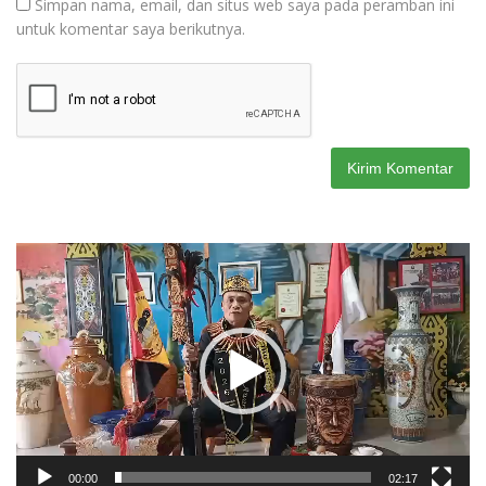
Simpan nama, email, dan situs web saya pada peramban ini
untuk komentar saya berikutnya.
Pemutar
Video
00:00
02:17