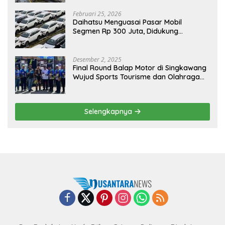
Februari 25, 2026
Daihatsu Menguasai Pasar Mobil
Segmen Rp 300 Juta, Didukung
Penguatan Ekspor
Desember 2, 2025
Final Round Balap Motor di Singkawang
Wujud Sports Tourisme dan Olahraga
Prestasi
Selengkapnya