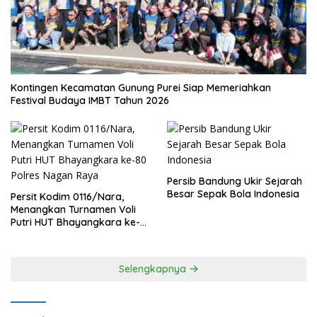
Kontingen Kecamatan Gunung Purei Siap Memeriahkan
Festival Budaya IMBT Tahun 2026
Persib Bandung Ukir Sejarah
Besar Sepak Bola Indonesia
Persit Kodim 0116/Nara,
Menangkan Turnamen Voli
Putri HUT Bhayangkara ke-
80 Polres Nagan Raya
Selengkapnya