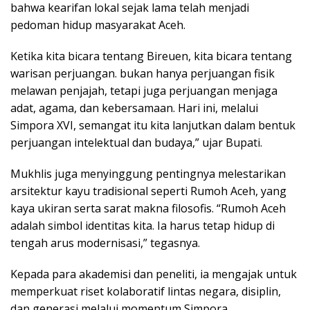
bahwa kearifan lokal sejak lama telah menjadi
pedoman hidup masyarakat Aceh.
Ketika kita bicara tentang Bireuen, kita bicara tentang
warisan perjuangan. bukan hanya perjuangan fisik
melawan penjajah, tetapi juga perjuangan menjaga
adat, agama, dan kebersamaan. Hari ini, melalui
Simpora XVI, semangat itu kita lanjutkan dalam bentuk
perjuangan intelektual dan budaya,” ujar Bupati.
Mukhlis juga menyinggung pentingnya melestarikan
arsitektur kayu tradisional seperti Rumoh Aceh, yang
kaya ukiran serta sarat makna filosofis. “Rumoh Aceh
adalah simbol identitas kita. Ia harus tetap hidup di
tengah arus modernisasi,” tegasnya.
Kepada para akademisi dan peneliti, ia mengajak untuk
memperkuat riset kolaboratif lintas negara, disiplin,
dan generasi melalui momentum Simpora.