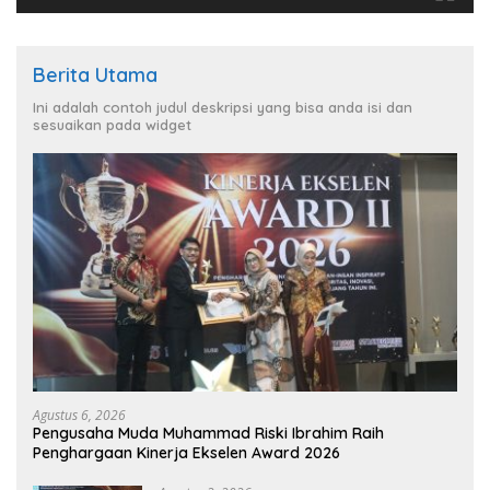
Berita Utama
Ini adalah contoh judul deskripsi yang bisa anda isi dan
sesuaikan pada widget
Agustus 6, 2026
Pengusaha Muda Muhammad Riski Ibrahim Raih
Penghargaan Kinerja Ekselen Award 2026