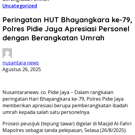
Uncategorized
Peringatan HUT Bhayangkara ke-79,
Polres Pidie Jaya Apresiasi Personel
dengan Berangkatan Umrah
nusantara news
Agustus 26, 2025
Nusantaranews. co. Pidie Jaya – Dalam rangkaian
peringatan Hari Bhayangkara ke-79, Polres Pidie Jaya
memberikan apresiasi berupa pemberangkatan ibadah
umrah kepada salah satu personelnya.
Prosesi peusijuk (tepung tawar) digelar di Masjid Al-Fahri
Mapolres sebagai tanda pelepasan, Selasa (26/8/2025).