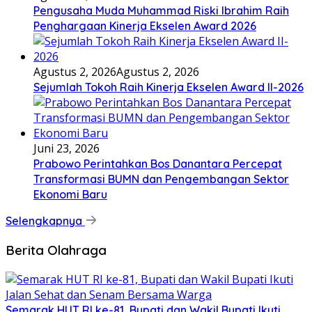
Pengusaha Muda Muhammad Riski Ibrahim Raih
Penghargaan Kinerja Ekselen Award 2026
Agustus 2, 2026
Agustus 2, 2026
Sejumlah Tokoh Raih Kinerja Ekselen Award II-2026
Juni 23, 2026
Prabowo Perintahkan Bos Danantara Percepat
Transformasi BUMN dan Pengembangan Sektor
Ekonomi Baru
Selengkapnya
Berita Olahraga
Semarak HUT RI ke-81, Bupati dan Wakil Bupati Ikuti