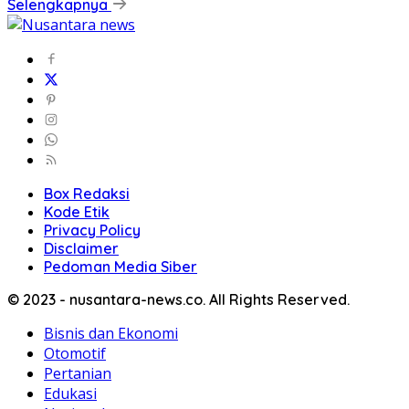
Selengkapnya
Box Redaksi
Kode Etik
Privacy Policy
Disclaimer
Pedoman Media Siber
© 2023 - nusantara-news.co. All Rights Reserved.
Bisnis dan Ekonomi
Otomotif
Pertanian
Edukasi