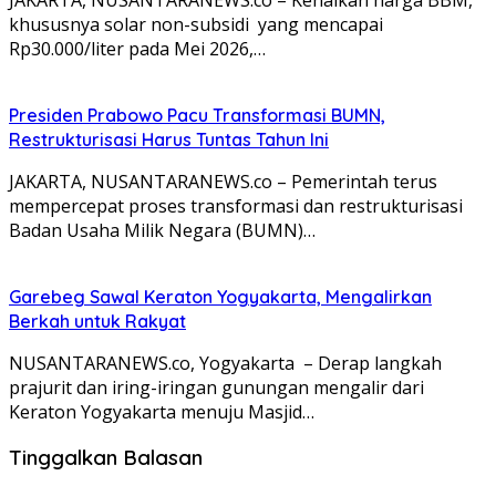
khususnya solar non-subsidi yang mencapai
Rp30.000/liter pada Mei 2026,…
Presiden Prabowo Pacu Transformasi BUMN,
Restrukturisasi Harus Tuntas Tahun Ini
JAKARTA, NUSANTARANEWS.co – Pemerintah terus
mempercepat proses transformasi dan restrukturisasi
Badan Usaha Milik Negara (BUMN)…
Garebeg Sawal Keraton Yogyakarta, Mengalirkan
Berkah untuk Rakyat
NUSANTARANEWS.co, Yogyakarta – Derap langkah
prajurit dan iring-iringan gunungan mengalir dari
Keraton Yogyakarta menuju Masjid…
Tinggalkan Balasan