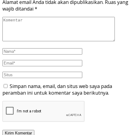
Alamat email Anda tidak akan dipublikasikan.
Ruas yang
wajib ditandai
*
Simpan nama, email, dan situs web saya pada
peramban ini untuk komentar saya berikutnya.