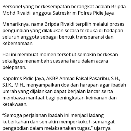
Personel yang berkesempatan berangkat adalah Bripda
Mohd Rivaldi, anggota Satreskrim Polres Pidie Jaya.
Menariknya, nama Bripda Rivaldi terpilih melalui proses
pengundian yang dilakukan secara terbuka di hadapan
seluruh anggota sebagai bentuk transparansi dan
kebersamaan.
Hal ini membuat momen tersebut semakin berkesan
sekaligus menambah suasana haru dalam acara
pelepasan.
Kapolres Pidie Jaya, AKBP Ahmad Faisal Pasaribu, S.H.,
S.I.K., M.H., menyampaikan doa dan harapan agar ibadah
umrah yang dijalankan dapat berjalan lancar serta
membawa manfaat bagi peningkatan keimanan dan
ketakwaan.
“Semoga perjalanan ibadah ini menjadi ladang
keberkahan dan semakin memperkokoh semangat
pengabdian dalam melaksanakan tugas,” ujarnya.