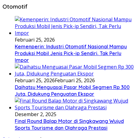
Otomotif
Februari 25, 2026
Kemenperin: Industri Otomotif Nasional Mampu
Produksi Mobil Jenis Pick-ip Sendiri, Tak Perlu
Impor
Februari 25, 2026
Februari 25, 2026
Daihatsu Menguasai Pasar Mobil Segmen Rp 300
Juta, Didukung Penguatan Ekspor
Desember 2, 2025
Final Round Balap Motor di Singkawang Wujud
Sports Tourisme dan Olahraga Prestasi