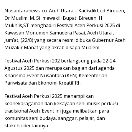
Nusantaranews. co. Aceh Utara – Kadisdikbud Bireuen,
Dr Muslim, M. Si mewakili Bupati Bireuen, H
Mukhlis,ST menghadiri Festival Aceh Perkusi 2025 di
Kawasan Monumen Samudera Pasai, Aceh Utara ,
Jum’at, (22/8) yang secara resmi dibuka Gubernur Aceh
Muzakir Manaf yang akrab disapa Mualem.
Festival Aceh Perkusi 202 berlangsung pada 22-24
Agustus 2025 dan merupakan bagian dari agenda
Kharisma Event Nusantara (KEN) Kementerian
Pariwisata dan Ekonomi Kreatif RI .
Festival Aceh Perkusi 2025 menampilkan
keanekaragaman dan kekayaan seni musik perkusi
tradisional Aceh. Event ini juga melibatkan para
komunitas seni budaya, sanggar, pelajar, dan
stakeholder lainnya