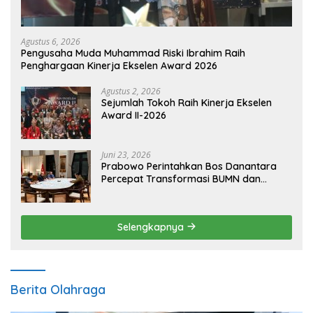
Agustus 6, 2026
Pengusaha Muda Muhammad Riski Ibrahim Raih
Penghargaan Kinerja Ekselen Award 2026
Agustus 2, 2026
Sejumlah Tokoh Raih Kinerja Ekselen
Award II-2026
Juni 23, 2026
Prabowo Perintahkan Bos Danantara
Percepat Transformasi BUMN dan
Pengembangan Sektor Ekonomi Baru
Selengkapnya
Berita Olahraga