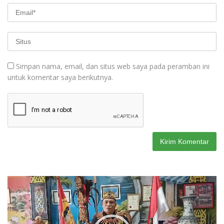
Simpan nama, email, dan situs web saya pada peramban ini
untuk komentar saya berikutnya.
Pemutar
Video