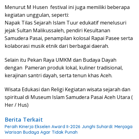
Menurut M Husen festival ini juga memiliki beberapa
kegiatan unggulan, seperti:
Napak Tilas Sejarah Islam Tuur edukatif menelusuri
jejak Sultan Malikussaleh, pendiri Kesultanan
Samudera Pasai, penampilan kolosal Rapai Pasee serta
kolaborasi musik etnik dari berbagai daerah.
Selain itu Pekan Raya UMKM dan Budaya Dayah
dengan Pameran produk lokal, kuliner tradisional,
kerajinan santri dayah, serta tenun khas Aceh.
Wisata Edukasi dan Religi Kegiatan wisata sejarah dan
spiritual di Museum Islam Samudera Pasai Aceh Utara (
Her / Hus)
Berita Terkait
Peraih Kinerja Ekselen Award II-2026 Junghi Suhardi: Menjaga
Warisan Budaya Agar Tidak Punah