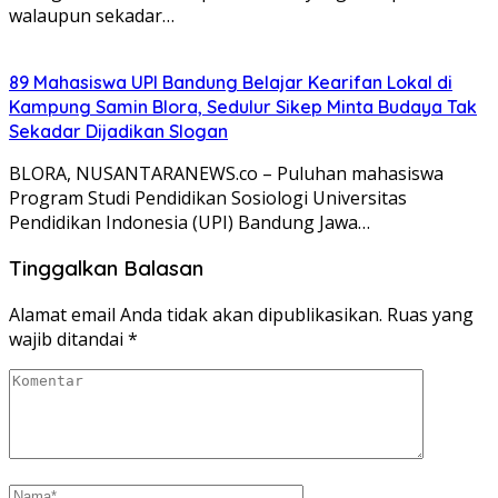
walaupun sekadar…
89 Mahasiswa UPI Bandung Belajar Kearifan Lokal di
Kampung Samin Blora, Sedulur Sikep Minta Budaya Tak
Sekadar Dijadikan Slogan
‎BLORA, NUSANTARANEWS.co – Puluhan mahasiswa
Program Studi Pendidikan Sosiologi Universitas
Pendidikan Indonesia (UPI) Bandung Jawa…
Tinggalkan Balasan
Alamat email Anda tidak akan dipublikasikan.
Ruas yang
wajib ditandai
*