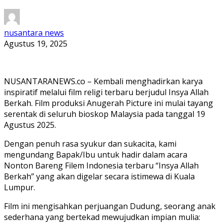
nusantara news
Agustus 19, 2025
NUSANTARANEWS.co – Kembali menghadirkan karya
inspiratif melalui film religi terbaru berjudul Insya Allah
Berkah. Film produksi Anugerah Picture ini mulai tayang
serentak di seluruh bioskop Malaysia pada tanggal 19
Agustus 2025.
Dengan penuh rasa syukur dan sukacita, kami
mengundang Bapak/Ibu untuk hadir dalam acara
Nonton Bareng Filem Indonesia terbaru “Insya Allah
Berkah” yang akan digelar secara istimewa di Kuala
Lumpur.
Film ini mengisahkan perjuangan Dudung, seorang anak
sederhana yang bertekad mewujudkan impian mulia: