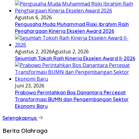
Agustus 6, 2026
Pengusaha Muda Muhammad Riski Ibrahim Raih
Penghargaan Kinerja Ekselen Award 2026
Agustus 2, 2026
Agustus 2, 2026
Sejumlah Tokoh Raih Kinerja Ekselen Award II-2026
Juni 23, 2026
Prabowo Perintahkan Bos Danantara Percepat
Transformasi BUMN dan Pengembangan Sektor
Ekonomi Baru
Selengkapnya
Berita Olahraga