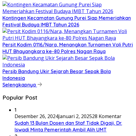
Kontingen Kecamatan Gunung Purei Siap Memeriahkan
Festival Budaya IMBT Tahun 2026
Persit Kodim 0116/Nara, Menangkan Turnamen Voli Putri
HUT Bhayangkara ke-80 Polres Nagan Raya
Persib Bandung Ukir Sejarah Besar Sepak Bola
Indonesia
Selengkapnya
Popular Post
1
Desember 26, 2024
Januari 2, 2025
28 Komentar
Sudah 13 Bulan Dosen dan Staf Tidak Digaji, Dr.
Iswadi Minta Pemerintah Ambil Alih UMT