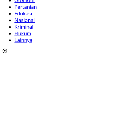
Otomotif
Pertanian
Edukasi
Nasional
Kriminal
Hukum
Lainnya