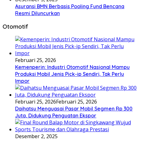
Asuransi BMN Berbasis Pooling Fund Bencana
Resmi Diluncurkan
Otomotif
Februari 25, 2026
Kemenperin: Industri Otomotif Nasional Mampu
Produksi Mobil Jenis Pick-ip Sendiri, Tak Perlu
Impor
Februari 25, 2026
Februari 25, 2026
Daihatsu Menguasai Pasar Mobil Segmen Rp 300
Juta, Didukung Penguatan Ekspor
Desember 2, 2025