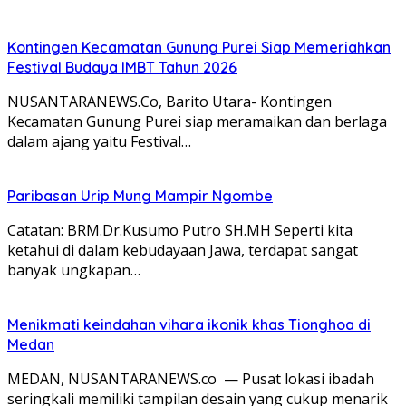
Kontingen Kecamatan Gunung Purei Siap Memeriahkan
Festival Budaya IMBT Tahun 2026
NUSANTARANEWS.Co, Barito Utara- Kontingen
Kecamatan Gunung Purei siap meramaikan dan berlaga
dalam ajang yaitu Festival…
Paribasan Urip Mung Mampir Ngombe
Catatan: BRM.Dr.Kusumo Putro SH.MH Seperti kita
ketahui di dalam kebudayaan Jawa, terdapat sangat
banyak ungkapan…
Menikmati keindahan vihara ikonik khas Tionghoa di
Medan
MEDAN, NUSANTARANEWS.co — Pusat lokasi ibadah
seringkali memiliki tampilan desain yang cukup menarik