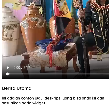
Berita Utama
Ini adalah contoh judul deskripsi yang bisa anda isi dan
sesuaikan pada widget