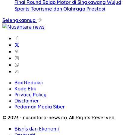
Final Round Balap Motor di Singkawang Wujud
Sports Tourisme dan Olahraga Prestasi
Selengkapnya
Box Redaksi
Kode Etik
Privacy Policy
Disclaimer
Pedoman Media Siber
© 2023 - nusantara-news.co. All Rights Reserved.
Bisnis dan Ekonomi