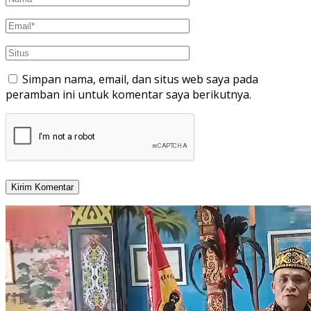
Simpan nama, email, dan situs web saya pada
peramban ini untuk komentar saya berikutnya.