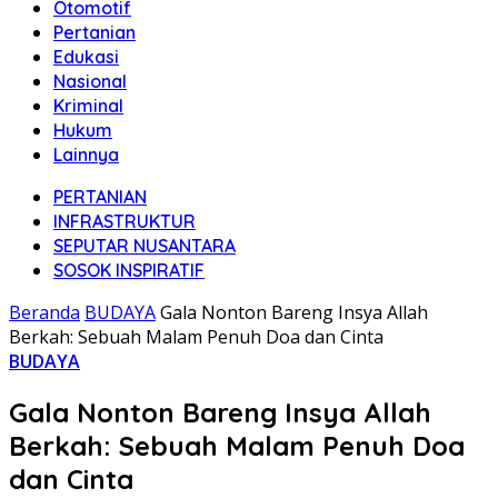
Otomotif
Pertanian
Edukasi
Nasional
Kriminal
Hukum
Lainnya
PERTANIAN
INFRASTRUKTUR
SEPUTAR NUSANTARA
SOSOK INSPIRATIF
Beranda
BUDAYA
Gala Nonton Bareng Insya Allah
Berkah: Sebuah Malam Penuh Doa dan Cinta
BUDAYA
Gala Nonton Bareng Insya Allah
Berkah: Sebuah Malam Penuh Doa
dan Cinta