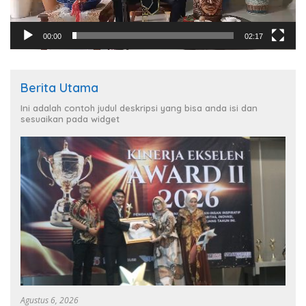
00:00
02:17
Berita Utama
Ini adalah contoh judul deskripsi yang bisa anda isi dan
sesuaikan pada widget
Agustus 6, 2026