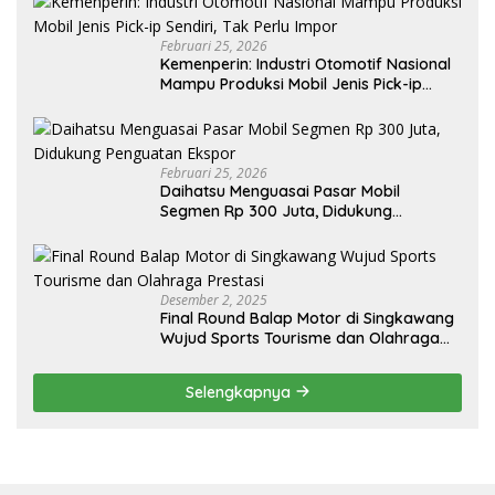
Februari 25, 2026
Kemenperin: Industri Otomotif Nasional
Mampu Produksi Mobil Jenis Pick-ip
Sendiri, Tak Perlu Impor
Februari 25, 2026
Daihatsu Menguasai Pasar Mobil
Segmen Rp 300 Juta, Didukung
Penguatan Ekspor
Desember 2, 2025
Final Round Balap Motor di Singkawang
Wujud Sports Tourisme dan Olahraga
Prestasi
Selengkapnya