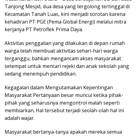
Tanjong Mesjid, dua desa yang tergolong tertinggal di
Kecamatan Tanah Luas, kini menjadi sorotan karena
kehadiran PT PGE (Pema Global Energi) melalui mitra
kerjanya PT Petroflek Prima Daya.
Aktivitas penggalian yang dilakukan di depan rumah
warga telah membuat aktivitas sehari-hari warga
terganggu, bahkan mengancam akses masyarakat
setempat untuk mencari rejeki dan anak sekolah yang
sedang menempuh pendidikan.
Kegagalan dalam Mengutamakan Kepentingan
Masyarakat Pertanyaan besar muncul ketika pihak-
pihak yang seharusnya mengontrol malah seperti
membiarkan. Hal tersebut terjadi seolah-olah hal ini
adalah wajar.
Masyarakat bertanya-tanya apakah mereka semua