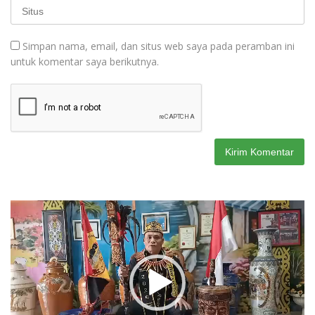
Simpan nama, email, dan situs web saya pada peramban ini
untuk komentar saya berikutnya.
Pemutar
Video