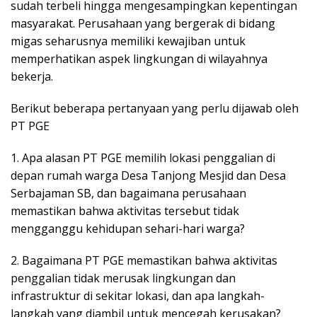
sudah terbeli hingga mengesampingkan kepentingan
masyarakat. Perusahaan yang bergerak di bidang
migas seharusnya memiliki kewajiban untuk
memperhatikan aspek lingkungan di wilayahnya
bekerja.
Berikut beberapa pertanyaan yang perlu dijawab oleh
PT PGE
1. Apa alasan PT PGE memilih lokasi penggalian di
depan rumah warga Desa Tanjong Mesjid dan Desa
Serbajaman SB, dan bagaimana perusahaan
memastikan bahwa aktivitas tersebut tidak
mengganggu kehidupan sehari-hari warga?
2. Bagaimana PT PGE memastikan bahwa aktivitas
penggalian tidak merusak lingkungan dan
infrastruktur di sekitar lokasi, dan apa langkah-
langkah yang diambil untuk mencegah kerusakan?