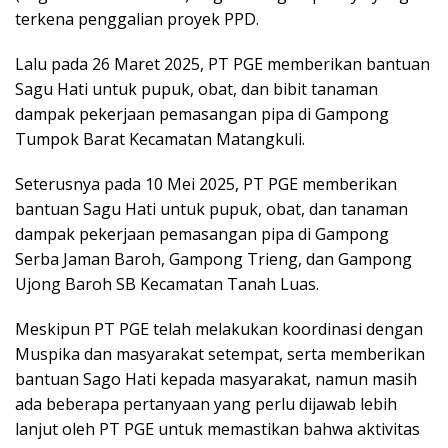
terkena penggalian proyek PPD.
Lalu pada 26 Maret 2025, PT PGE memberikan bantuan
Sagu Hati untuk pupuk, obat, dan bibit tanaman
dampak pekerjaan pemasangan pipa di Gampong
Tumpok Barat Kecamatan Matangkuli.
Seterusnya pada 10 Mei 2025, PT PGE memberikan
bantuan Sagu Hati untuk pupuk, obat, dan tanaman
dampak pekerjaan pemasangan pipa di Gampong
Serba Jaman Baroh, Gampong Trieng, dan Gampong
Ujong Baroh SB Kecamatan Tanah Luas.
Meskipun PT PGE telah melakukan koordinasi dengan
Muspika dan masyarakat setempat, serta memberikan
bantuan Sago Hati kepada masyarakat, namun masih
ada beberapa pertanyaan yang perlu dijawab lebih
lanjut oleh PT PGE untuk memastikan bahwa aktivitas