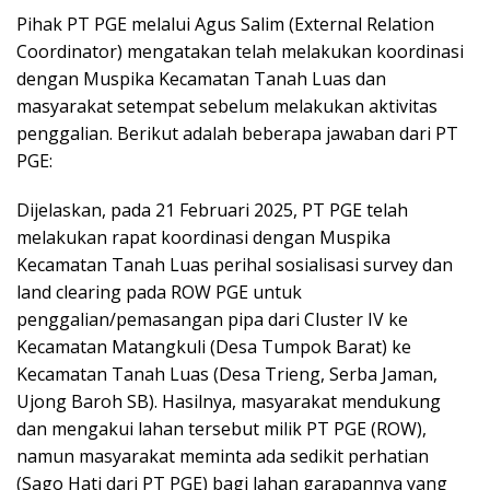
Pihak PT PGE melalui Agus Salim (External Relation
Coordinator) mengatakan telah melakukan koordinasi
dengan Muspika Kecamatan Tanah Luas dan
masyarakat setempat sebelum melakukan aktivitas
penggalian. Berikut adalah beberapa jawaban dari PT
PGE:
Dijelaskan, pada 21 Februari 2025, PT PGE telah
melakukan rapat koordinasi dengan Muspika
Kecamatan Tanah Luas perihal sosialisasi survey dan
land clearing pada ROW PGE untuk
penggalian/pemasangan pipa dari Cluster IV ke
Kecamatan Matangkuli (Desa Tumpok Barat) ke
Kecamatan Tanah Luas (Desa Trieng, Serba Jaman,
Ujong Baroh SB). Hasilnya, masyarakat mendukung
dan mengakui lahan tersebut milik PT PGE (ROW),
namun masyarakat meminta ada sedikit perhatian
(Sago Hati dari PT PGE) bagi lahan garapannya yang