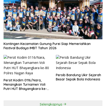
Kontingen Kecamatan Gunung Purei Siap Memeriahkan
Festival Budaya IMBT Tahun 2026
Persib Bandung Ukir Sejarah
Besar Sepak Bola Indonesia
Persit Kodim 0116/Nara,
Menangkan Turnamen Voli
Putri HUT Bhayangkara ke-
80 Polres Nagan Raya
Selengkapnya