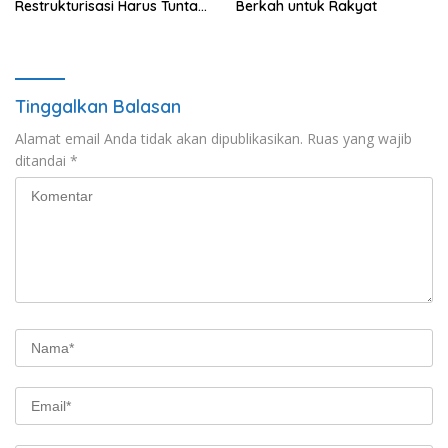
Restrukturisasi Harus Tuntas
Berkah untuk Rakyat
Tahun Ini
Tinggalkan Balasan
Alamat email Anda tidak akan dipublikasikan.
Ruas yang wajib
ditandai
*