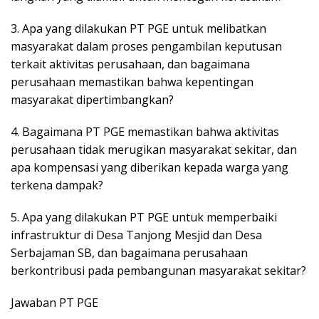
3. Apa yang dilakukan PT PGE untuk melibatkan
masyarakat dalam proses pengambilan keputusan
terkait aktivitas perusahaan, dan bagaimana
perusahaan memastikan bahwa kepentingan
masyarakat dipertimbangkan?
4. Bagaimana PT PGE memastikan bahwa aktivitas
perusahaan tidak merugikan masyarakat sekitar, dan
apa kompensasi yang diberikan kepada warga yang
terkena dampak?
5. Apa yang dilakukan PT PGE untuk memperbaiki
infrastruktur di Desa Tanjong Mesjid dan Desa
Serbajaman SB, dan bagaimana perusahaan
berkontribusi pada pembangunan masyarakat sekitar?
Jawaban PT PGE