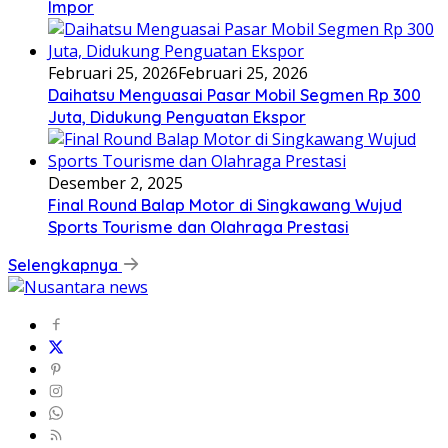
Impor
Februari 25, 2026
Februari 25, 2026
Daihatsu Menguasai Pasar Mobil Segmen Rp 300
Juta, Didukung Penguatan Ekspor
Desember 2, 2025
Final Round Balap Motor di Singkawang Wujud
Sports Tourisme dan Olahraga Prestasi
Selengkapnya