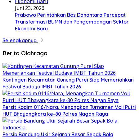
Juni 23, 2026
Prabowo Perintahkan Bos Danantara Percepat
Transformasi BUMN dan Pengembangan Sektor
Ekonomi Baru
Selengkapnya
Berita Olahraga
Kontingen Kecamatan Gunung Purei Siap Memeriahkan
Festival Budaya IMBT Tahun 2026
Persit Kodim 0116/Nara, Menangkan Turnamen Voli Putri
HUT Bhayangkara ke-80 Polres Nagan Raya
Persib Bandung Ukir Sejarah Besar Sepak Bola