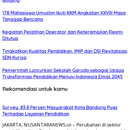
Bullying
178 Mahasiswa Umuslim Ikuti KKM Angkatan XXVIII Masa
Tanggap Bencana
Kegiatan Pelatihan Operator dan Keterampilan Resmi
Ditutup
Tingkatkan Kualitas Pendidikan, IMIP dan DSI Revitalisasi
SDN Kurisa
Pemerintah Luncurkan Sekolah Garuda sebagai Upaya
Transformasi Pendidikan Menuju Indonesia Emas 2045
Rekomendasi untuk kamu
Survey, 83,8 Persen Masyarakat Kota Bandung Puas
Terhadap Layanan Pendidikan
JAKARTA, NUSANTARANEWS.co – Perubahan di sektor