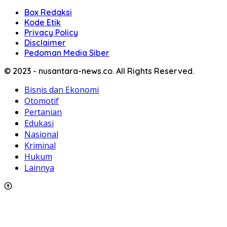
Box Redaksi
Kode Etik
Privacy Policy
Disclaimer
Pedoman Media Siber
© 2023 - nusantara-news.co. All Rights Reserved.
Bisnis dan Ekonomi
Otomotif
Pertanian
Edukasi
Nasional
Kriminal
Hukum
Lainnya