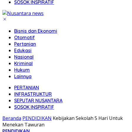
SOSOK INSPIRATIF
Bisnis dan Ekonomi
Otomotif
Pertanian
Edukasi
Nasional
Kriminal
Hukum
Lainnya
PERTANIAN
INFRASTRUKTUR
SEPUTAR NUSANTARA
SOSOK INSPIRATIF
Beranda
PENDIDIKAN
Kebijakan Sekolah 5 Hari Untuk
Menekan Tawuran
PENDIDIKAN