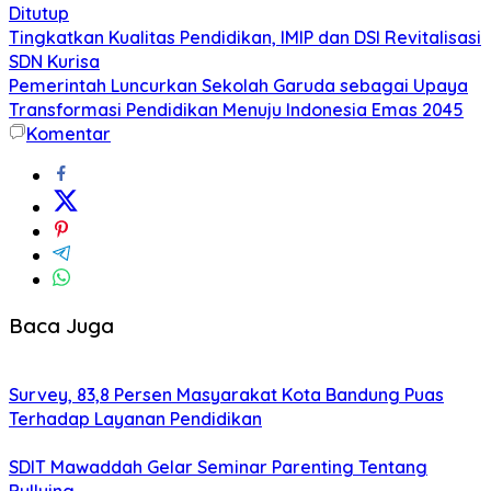
Ditutup
Tingkatkan Kualitas Pendidikan, IMIP dan DSI Revitalisasi
SDN Kurisa
Pemerintah Luncurkan Sekolah Garuda sebagai Upaya
Transformasi Pendidikan Menuju Indonesia Emas 2045
Komentar
Baca Juga
Survey, 83,8 Persen Masyarakat Kota Bandung Puas
Terhadap Layanan Pendidikan
SDIT Mawaddah Gelar Seminar Parenting Tentang