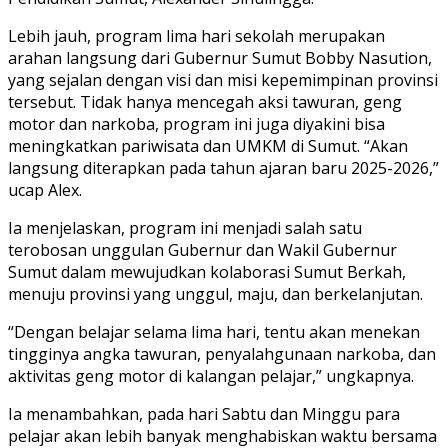
Lebih jauh, program lima hari sekolah merupakan
arahan langsung dari Gubernur Sumut Bobby Nasution,
yang sejalan dengan visi dan misi kepemimpinan provinsi
tersebut. Tidak hanya mencegah aksi tawuran, geng
motor dan narkoba, program ini juga diyakini bisa
meningkatkan pariwisata dan UMKM di Sumut. “Akan
langsung diterapkan pada tahun ajaran baru 2025-2026,”
ucap Alex.
Ia menjelaskan, program ini menjadi salah satu
terobosan unggulan Gubernur dan Wakil Gubernur
Sumut dalam mewujudkan kolaborasi Sumut Berkah,
menuju provinsi yang unggul, maju, dan berkelanjutan.
“Dengan belajar selama lima hari, tentu akan menekan
tingginya angka tawuran, penyalahgunaan narkoba, dan
aktivitas geng motor di kalangan pelajar,” ungkapnya.
Ia menambahkan, pada hari Sabtu dan Minggu para
pelajar akan lebih banyak menghabiskan waktu bersama