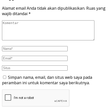
Alamat email Anda tidak akan dipublikasikan.
Ruas yang
wajib ditandai
*
Simpan nama, email, dan situs web saya pada
peramban ini untuk komentar saya berikutnya.