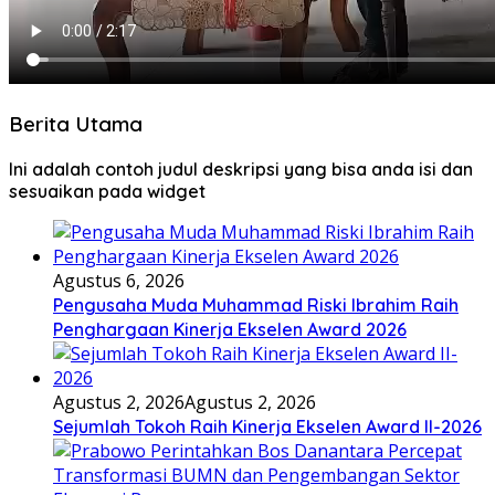
Berita Utama
Ini adalah contoh judul deskripsi yang bisa anda isi dan
sesuaikan pada widget
Agustus 6, 2026
Pengusaha Muda Muhammad Riski Ibrahim Raih
Penghargaan Kinerja Ekselen Award 2026
Agustus 2, 2026
Agustus 2, 2026
Sejumlah Tokoh Raih Kinerja Ekselen Award II-2026