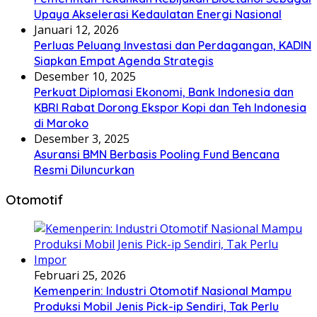
Upaya Akselerasi Kedaulatan Energi Nasional
Januari 12, 2026
Perluas Peluang Investasi dan Perdagangan, KADIN
Siapkan Empat Agenda Strategis
Desember 10, 2025
Perkuat Diplomasi Ekonomi, Bank Indonesia dan
KBRI Rabat Dorong Ekspor Kopi dan Teh Indonesia
di Maroko
Desember 3, 2025
Asuransi BMN Berbasis Pooling Fund Bencana
Resmi Diluncurkan
Otomotif
Februari 25, 2026
Kemenperin: Industri Otomotif Nasional Mampu
Produksi Mobil Jenis Pick-ip Sendiri, Tak Perlu