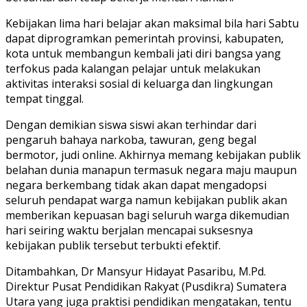
Kebijakan lima hari belajar akan maksimal bila hari Sabtu
dapat diprogramkan pemerintah provinsi, kabupaten,
kota untuk membangun kembali jati diri bangsa yang
terfokus pada kalangan pelajar untuk melakukan
aktivitas interaksi sosial di keluarga dan lingkungan
tempat tinggal.
Dengan demikian siswa siswi akan terhindar dari
pengaruh bahaya narkoba, tawuran, geng begal
bermotor, judi online. Akhirnya memang kebijakan publik
belahan dunia manapun termasuk negara maju maupun
negara berkembang tidak akan dapat mengadopsi
seluruh pendapat warga namun kebijakan publik akan
memberikan kepuasan bagi seluruh warga dikemudian
hari seiring waktu berjalan mencapai suksesnya
kebijakan publik tersebut terbukti efektif.
Ditambahkan, Dr Mansyur Hidayat Pasaribu, M.Pd.
Direktur Pusat Pendidikan Rakyat (Pusdikra) Sumatera
Utara yang juga praktisi pendidikan mengatakan, tentu