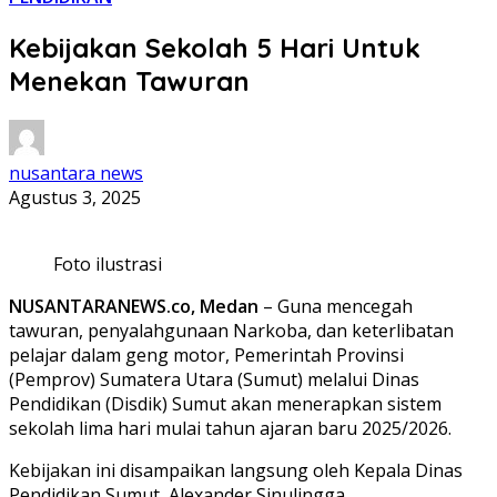
Kebijakan Sekolah 5 Hari Untuk
Menekan Tawuran
nusantara news
Agustus 3, 2025
Foto ilustrasi
NUSANTARANEWS.co, Medan
– Guna mencegah
tawuran, penyalahgunaan Narkoba, dan keterlibatan
pelajar dalam geng motor, Pemerintah Provinsi
(Pemprov) Sumatera Utara (Sumut) melalui Dinas
Pendidikan (Disdik) Sumut akan menerapkan sistem
sekolah lima hari mulai tahun ajaran baru 2025/2026.
Kebijakan ini disampaikan langsung oleh Kepala Dinas
Pendidikan Sumut, Alexander Sinulingga.