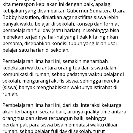
kita merespon kebijakan ini dengan baik, apalagi
kebijakan yang disampaikan Gubernur Sumatera Utara
Bobby Nasution, diniatkan agar aktifitas siswa lebih
banyak waktu belajar di sekolah, konsep dan format
pembelajaran full day (satu harian) ini,sehingga bisa
menekan terjadinya hal-hal yang tidak kita inginkan
bersama, disebabkan kondisi tubuh yang lelah usai
belajar satu harian di sekolah.
Pembelajaran lima hari ini, semakin menambah
kedekatan waktu antara orang tua dan siswa dalam
komunikasi di rumah, sebab padatnya waktu belajar di
sekolah, mengurangi aktifis siswa, sehingga mereka
(siswa) banyak menghabiskan waktunya istirahat di
rumah.
Pembelajaran lima hari ini, dari sisi interaksi keluarga
akan terbangun secara baik, artinya quality time antara
orang tua dan siswa terbangun baik, sehingga
berdampak para siswa bisa membatasi waktu diluar
rumah, sebab belajar full day di sekolah, turut