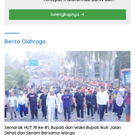
Pengembangan Sektor Ekonomi Baru
Selengkapnya
Berita Olahraga
Semarak HUT RI ke-81, Bupati dan Wakil Bupati Ikuti Jalan
Sehat dan Senam Bersama Warga