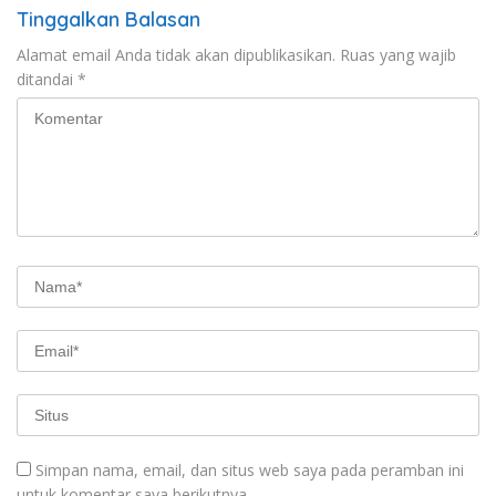
Tinggalkan Balasan
Alamat email Anda tidak akan dipublikasikan.
Ruas yang wajib
ditandai
*
Simpan nama, email, dan situs web saya pada peramban ini
untuk komentar saya berikutnya.