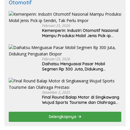
Otomotif
Februari 25, 2026
Kemenperin: Industri Otomotif Nasional
Mampu Produksi Mobil Jenis Pick-ip
Sendiri, Tak Perlu Impor
Februari 25, 2026
Daihatsu Menguasai Pasar Mobil
Segmen Rp 300 Juta, Didukung
Penguatan Ekspor
Desember 2, 2025
Final Round Balap Motor di Singkawang
Wujud Sports Tourisme dan Olahraga
Prestasi
Selengkapnya