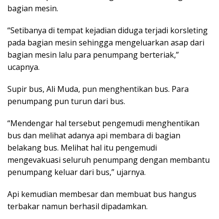
bagian mesin.
“Setibanya di tempat kejadian diduga terjadi korsleting
pada bagian mesin sehingga mengeluarkan asap dari
bagian mesin lalu para penumpang berteriak,”
ucapnya.
Supir bus, Ali Muda, pun menghentikan bus. Para
penumpang pun turun dari bus.
“Mendengar hal tersebut pengemudi menghentikan
bus dan melihat adanya api membara di bagian
belakang bus. Melihat hal itu pengemudi
mengevakuasi seluruh penumpang dengan membantu
penumpang keluar dari bus,” ujarnya.
Api kemudian membesar dan membuat bus hangus
terbakar namun berhasil dipadamkan.