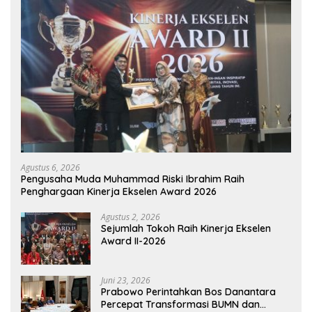
Agustus 6, 2026
Pengusaha Muda Muhammad Riski Ibrahim Raih
Penghargaan Kinerja Ekselen Award 2026
Agustus 2, 2026
Sejumlah Tokoh Raih Kinerja Ekselen
Award II-2026
Juni 23, 2026
Prabowo Perintahkan Bos Danantara
Percepat Transformasi BUMN dan