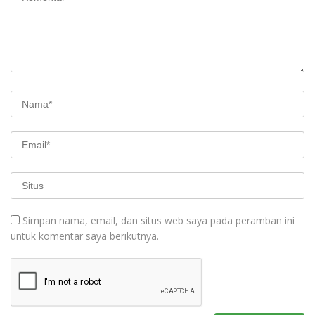
Simpan nama, email, dan situs web saya pada peramban ini
untuk komentar saya berikutnya.