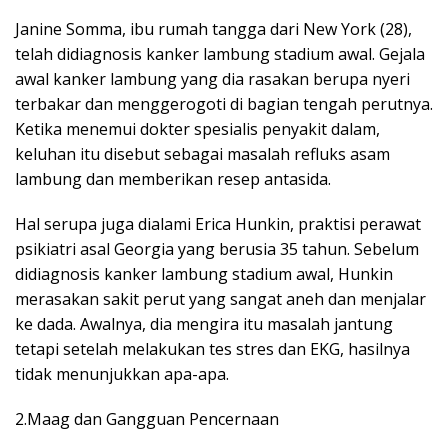
Janine Somma, ibu rumah tangga dari New York (28),
telah didiagnosis kanker lambung stadium awal. Gejala
awal kanker lambung yang dia rasakan berupa nyeri
terbakar dan menggerogoti di bagian tengah perutnya.
Ketika menemui dokter spesialis penyakit dalam,
keluhan itu disebut sebagai masalah refluks asam
lambung dan memberikan resep antasida.
Hal serupa juga dialami Erica Hunkin, praktisi perawat
psikiatri asal Georgia yang berusia 35 tahun. Sebelum
didiagnosis kanker lambung stadium awal, Hunkin
merasakan sakit perut yang sangat aneh dan menjalar
ke dada. Awalnya, dia mengira itu masalah jantung
tetapi setelah melakukan tes stres dan EKG, hasilnya
tidak menunjukkan apa-apa.
2.Maag dan Gangguan Pencernaan