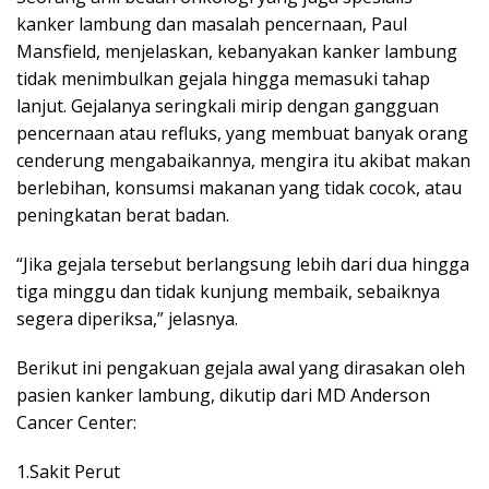
kanker lambung dan masalah pencernaan, Paul
Mansfield, menjelaskan, kebanyakan kanker lambung
tidak menimbulkan gejala hingga memasuki tahap
lanjut. Gejalanya seringkali mirip dengan gangguan
pencernaan atau refluks, yang membuat banyak orang
cenderung mengabaikannya, mengira itu akibat makan
berlebihan, konsumsi makanan yang tidak cocok, atau
peningkatan berat badan.
“Jika gejala tersebut berlangsung lebih dari dua hingga
tiga minggu dan tidak kunjung membaik, sebaiknya
segera diperiksa,” jelasnya.
Berikut ini pengakuan gejala awal yang dirasakan oleh
pasien kanker lambung, dikutip dari MD Anderson
Cancer Center:
1.Sakit Perut