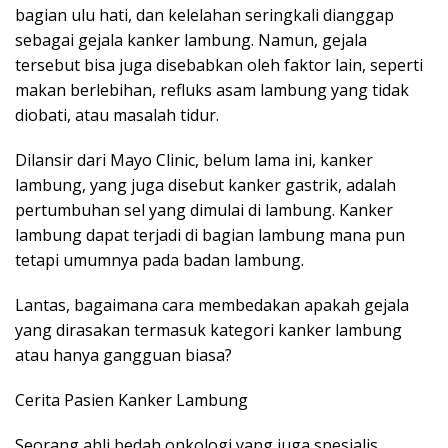
bagian ulu hati, dan kelelahan seringkali dianggap
sebagai gejala kanker lambung. Namun, gejala
tersebut bisa juga disebabkan oleh faktor lain, seperti
makan berlebihan, refluks asam lambung yang tidak
diobati, atau masalah tidur.
Dilansir dari Mayo Clinic, belum lama ini, kanker
lambung, yang juga disebut kanker gastrik, adalah
pertumbuhan sel yang dimulai di lambung. Kanker
lambung dapat terjadi di bagian lambung mana pun
tetapi umumnya pada badan lambung.
Lantas, bagaimana cara membedakan apakah gejala
yang dirasakan termasuk kategori kanker lambung
atau hanya gangguan biasa?
Cerita Pasien Kanker Lambung
Seorang ahli bedah onkologi yang juga spesialis