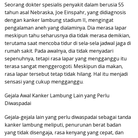
Seorang dokter spesialis penyakit dalam berusia 55
tahun asal Nebraska, Joe Einspahr, yang didiagnosis
dengan kanker lambung stadium II, mengingat
pengalaman aneh yang dialaminya. Dia merasa lapar
meskipun tahu seharusnya dia tidak merasa demikian,
terutama saat mencoba tidur di sela-sela jadwal jaga di
rumah sakit. Pada awalnya, dia tidak menyadari
sepenuhnya, tetapi rasa lapar yang mengganggu itu
terasa sangat menggerogoti. Meskipun dia makan,
rasa lapar tersebut tetap tidak hilang. Hal itu menjadi
sensasi yang cukup mengganggu.
Gejala Awal Kanker Lambung Lain yang Perlu
Diwaspadai
Gejala-gejala lain yang perlu diwaspadai sebagai tanda
kanker lambung meliputi, penurunan berat badan
yang tidak disengaja, rasa kenyang yang cepat, dan