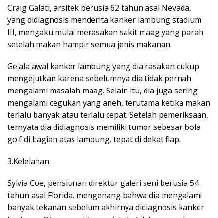
Craig Galati, arsitek berusia 62 tahun asal Nevada,
yang didiagnosis menderita kanker lambung stadium
III, mengaku mulai merasakan sakit maag yang parah
setelah makan hampir semua jenis makanan.
Gejala awal kanker lambung yang dia rasakan cukup
mengejutkan karena sebelumnya dia tidak pernah
mengalami masalah maag. Selain itu, dia juga sering
mengalami cegukan yang aneh, terutama ketika makan
terlalu banyak atau terlalu cepat. Setelah pemeriksaan,
ternyata dia didiagnosis memiliki tumor sebesar bola
golf di bagian atas lambung, tepat di dekat flap.
3.Kelelahan
Sylvia Coe, pensiunan direktur galeri seni berusia 54
tahun asal Florida, mengenang bahwa dia mengalami
banyak tekanan sebelum akhirnya didiagnosis kanker