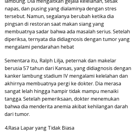
lambung. Dia mengaitkan gejala kelelahan, sesak
napas, dan pusing yang dialaminya dengan stres
tersebut. Namun, segalanya berubah ketika dia
pingsan di restoran saat makan siang yang
membuatnya sadar bahwa ada masalah serius. Setelah
diperiksa, ternyata dia didiagnosis dengan tumor yang
mengalami pendarahan hebat
Sementara itu, Ralph Lilja, peternak dan makelar
berusia 57 tahun dari Kansas, yang didiagnosis dengan
kanker lambung stadium IV mengalami kelelahan dan
akhirnya membuatnya pergi ke dokter. Dia merasa
sangat lelah hingga hampir tidak mampu menaiki
tangga. Setelah pemeriksaan, dokter menemukan
bahwa dia menderita anemia akibat kehilangan darah
dari tumor.
4.Rasa Lapar yang Tidak Biasa