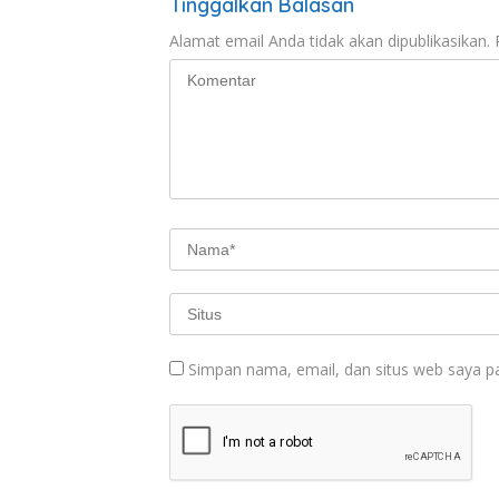
Tinggalkan Balasan
Alamat email Anda tidak akan dipublikasikan.
Simpan nama, email, dan situs web saya p