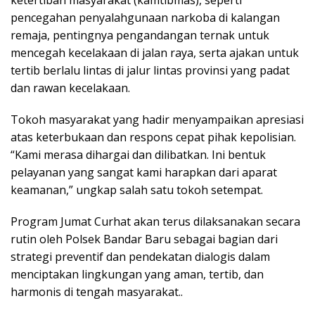
ketertiban masyarakat (kamtibmas), seperti
pencegahan penyalahgunaan narkoba di kalangan
remaja, pentingnya pengandangan ternak untuk
mencegah kecelakaan di jalan raya, serta ajakan untuk
tertib berlalu lintas di jalur lintas provinsi yang padat
dan rawan kecelakaan.
Tokoh masyarakat yang hadir menyampaikan apresiasi
atas keterbukaan dan respons cepat pihak kepolisian.
“Kami merasa dihargai dan dilibatkan. Ini bentuk
pelayanan yang sangat kami harapkan dari aparat
keamanan,” ungkap salah satu tokoh setempat.
Program Jumat Curhat akan terus dilaksanakan secara
rutin oleh Polsek Bandar Baru sebagai bagian dari
strategi preventif dan pendekatan dialogis dalam
menciptakan lingkungan yang aman, tertib, dan
harmonis di tengah masyarakat..