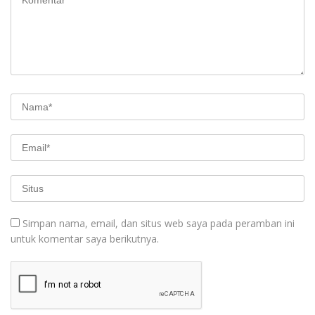
Simpan nama, email, dan situs web saya pada peramban ini
untuk komentar saya berikutnya.