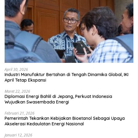
April 30, 2026
Industri Manufaktur Bertahan di Tengah Dinamika Global, IKI
April Tetap Ekspansi
Maret 22, 2026
Diplomasi Energi Bahlil di Jepang, Perkuat Indonesia
Wujudkan Swasembada Energi
Februari 21, 2026
Pemerintah Tekankan Kebijakan Bioetanol Sebagai Upaya
Akselerasi Kedaulatan Energi Nasional
Januari 12, 2026