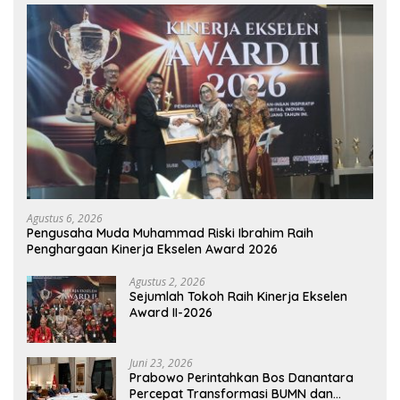
Agustus 6, 2026
Pengusaha Muda Muhammad Riski Ibrahim Raih
Penghargaan Kinerja Ekselen Award 2026
Agustus 2, 2026
Sejumlah Tokoh Raih Kinerja Ekselen
Award II-2026
Juni 23, 2026
Prabowo Perintahkan Bos Danantara
Percepat Transformasi BUMN dan