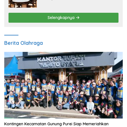
Pengembangan Sektor Ekonomi Baru
Selengkapnya
Berita Olahraga
Kontingen Kecamatan Gunung Purei Siap Memeriahkan