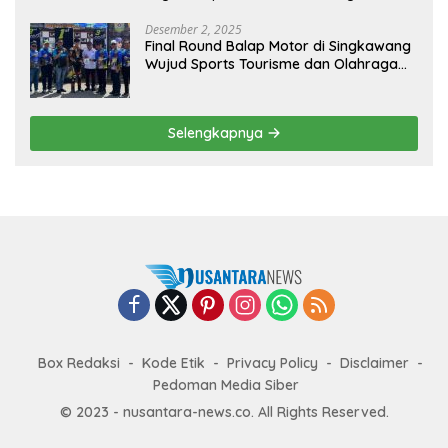
Penguatan Ekspor
Desember 2, 2025
Final Round Balap Motor di Singkawang
Wujud Sports Tourisme dan Olahraga
Prestasi
Selengkapnya
Box Redaksi
Kode Etik
Privacy Policy
Disclaimer
Pedoman Media Siber
© 2023 - nusantara-news.co. All Rights Reserved.