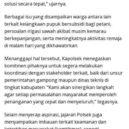
solusi secara tepat,” ujarnya.
Berbagai isu yang disampaikan warga antara lain
terkait kelangkaan pupuk bersubsidi bagi petani,
persoalan irigasi sawah akibat musim kemarau
berkepanjangan, serta meningkatnya aktivitas remaja
di malam hari yang dikhawatirkan.
Menanggapi hal tersebut, Kapolsek menegaskan
komitmen pihaknya untuk segera melakukan
koordinasi dengan stakeholder terkait, baik dari unsur
pemerintahan gampong maupun dinas teknis di
tingkat kabupaten. “Kami akan sinergikan langkah
agar setiap permasalahan masyarakat memperoleh
penanganan yang cepat dan menyeluruh,” tegasnya.
Selain menyerap aspirasi, jajaran Polsek juga
menyampaikan imbauan terkait keamanan dan