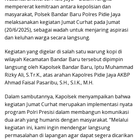
mempererat kemitraan antara kepolisian dan
masyarakat, Polsek Bandar Baru Polres Pidie Jaya
melaksanakan kegiatan Jumat Curhat pada Jumat
(20/6/2025), sebagai wadah untuk menjaring aspirasi
dan keluhan warga secara langsung.
Kegiatan yang digelar di salah satu warung kopi di
wilayah Kecamatan Bandar Baru tersebut dipimpin
langsung oleh Kapolsek Bandar Baru, Iptu Muhammad
Rizky Ali, S.Tr.K., atas arahan Kapolres Pidie Jaya AKBP
Ahmad Faisal Pasaribu, S.H., S.I.K., M.H.
Dalam sambutannya, Kapolsek menyampaikan bahwa
kegiatan Jumat Curhat merupakan implementasi nyata
program Polri Presisi dalam membangun komunikasi
dua arah yang humanis dengan masyarakat. “Melalui
kegiatan ini, kami ingin mendengar langsung
permasalahan di lapangan agar dapat segera dicarikan