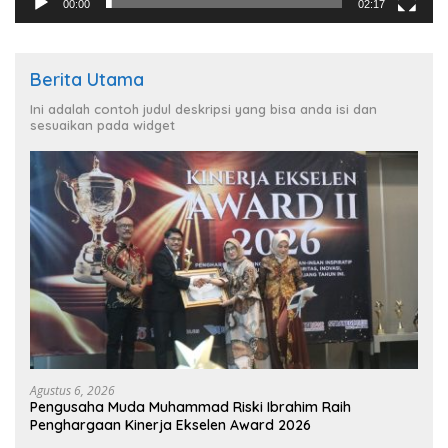
00:00
02:17
Berita Utama
Ini adalah contoh judul deskripsi yang bisa anda isi dan
sesuaikan pada widget
Agustus 6, 2026
Pengusaha Muda Muhammad Riski Ibrahim Raih
Penghargaan Kinerja Ekselen Award 2026