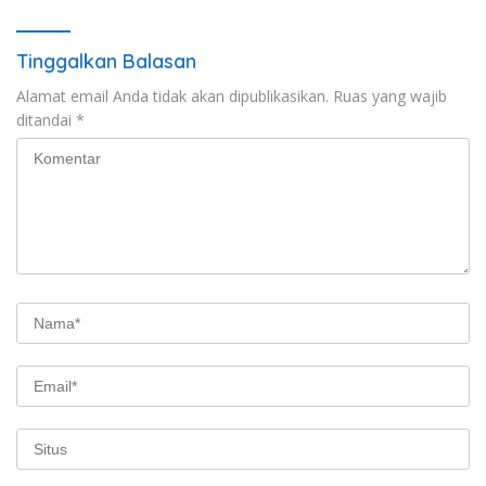
Tinggalkan Balasan
Alamat email Anda tidak akan dipublikasikan.
Ruas yang wajib
ditandai
*