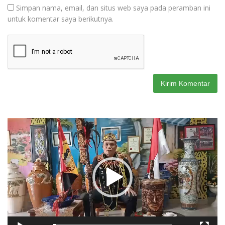
Simpan nama, email, dan situs web saya pada peramban ini
untuk komentar saya berikutnya.
Pemutar
Video