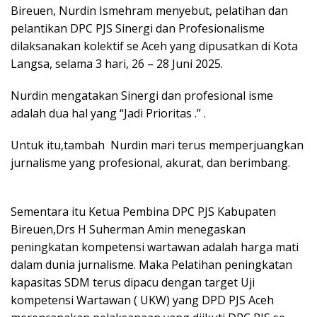
Bireuen, Nurdin Ismehram menyebut, pelatihan dan
pelantikan DPC PJS Sinergi dan Profesionalisme
dilaksanakan kolektif se Aceh yang dipusatkan di Kota
Langsa, selama 3 hari, 26 – 28 Juni 2025.
Nurdin mengatakan Sinergi dan profesional isme
adalah dua hal yang “Jadi Prioritas .” .
Untuk itu,tambah Nurdin mari terus memperjuangkan
jurnalisme yang profesional, akurat, dan berimbang.
Sementara itu Ketua Pembina DPC PJS Kabupaten
Bireuen,Drs H Suherman Amin menegaskan
peningkatan kompetensi wartawan adalah harga mati
dalam dunia jurnalisme. Maka Pelatihan peningkatan
kapasitas SDM terus dipacu dengan target Uji
kompetensi Wartawan ( UKW) yang DPD PJS Aceh