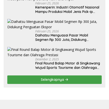
Februari 25, 2026
Kemenperin: Industri Otomotif Nasional
Mampu Produksi Mobil Jenis Pick-ip
Sendiri, Tak Perlu Impor
Februari 25, 2026
Daihatsu Menguasai Pasar Mobil
Segmen Rp 300 Juta, Didukung
Penguatan Ekspor
Desember 2, 2025
Final Round Balap Motor di Singkawang
Wujud Sports Tourisme dan Olahraga
Prestasi
Selengkapnya