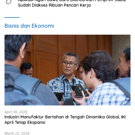
Sudah Diakses Ribuan Pencari Kerja
Bisnis dan Ekonomi
April 30, 2026
Industri Manufaktur Bertahan di Tengah Dinamika Global, IKI
April Tetap Ekspansi
Maret 22, 2026