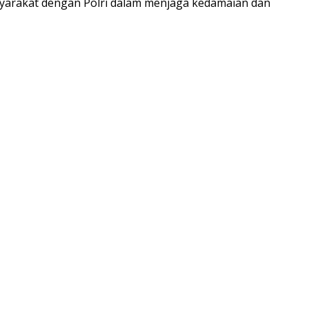
yarakat dengan Polri dalam menjaga kedamaian dan