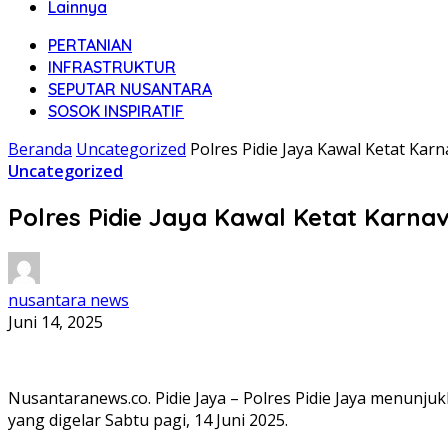
Lainnya
PERTANIAN
INFRASTRUKTUR
SEPUTAR NUSANTARA
SOSOK INSPIRATIF
Beranda
Uncategorized
Polres Pidie Jaya Kawal Ketat Kar
Uncategorized
Polres Pidie Jaya Kawal Ketat Karna
nusantara news
Juni 14, 2025
Nusantaranews.co. Pidie Jaya – Polres Pidie Jaya menunj
yang digelar Sabtu pagi, 14 Juni 2025.