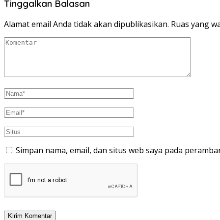
Tinggalkan Balasan
Alamat email Anda tidak akan dipublikasikan.
Ruas yang wa
Simpan nama, email, dan situs web saya pada peramban