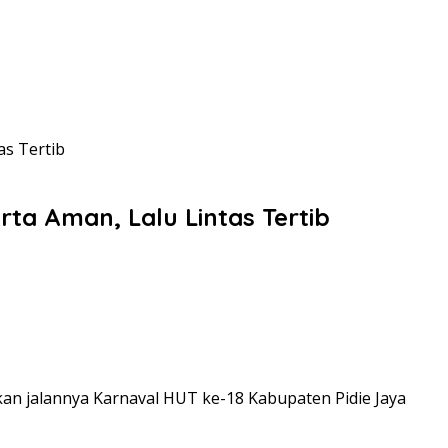
as Tertib
ta Aman, Lalu Lintas Tertib
kan jalannya Karnaval HUT ke-18 Kabupaten Pidie Jaya