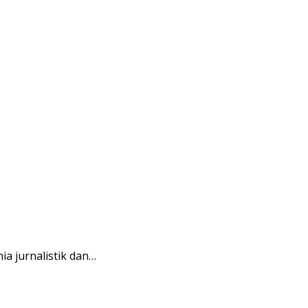
a jurnalistik dan…