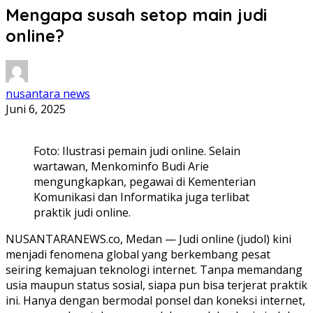
Mengapa susah setop main judi
online?
nusantara news
Juni 6, 2025
Foto: Ilustrasi pemain judi online. Selain
wartawan, Menkominfo Budi Arie
mengungkapkan, pegawai di Kementerian
Komunikasi dan Informatika juga terlibat
praktik judi online.
NUSANTARANEWS.co, Medan — Judi online (judol) kini
menjadi fenomena global yang berkembang pesat
seiring kemajuan teknologi internet. Tanpa memandang
usia maupun status sosial, siapa pun bisa terjerat praktik
ini. Hanya dengan bermodal ponsel dan koneksi internet,