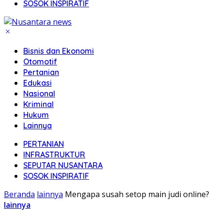
SOSOK INSPIRATIF
Bisnis dan Ekonomi
Otomotif
Pertanian
Edukasi
Nasional
Kriminal
Hukum
Lainnya
PERTANIAN
INFRASTRUKTUR
SEPUTAR NUSANTARA
SOSOK INSPIRATIF
Beranda
lainnya
Mengapa susah setop main judi online?
lainnya