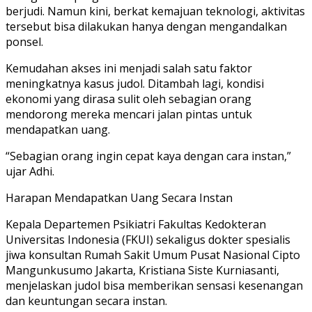
berjudi. Namun kini, berkat kemajuan teknologi, aktivitas
tersebut bisa dilakukan hanya dengan mengandalkan
ponsel.
Kemudahan akses ini menjadi salah satu faktor
meningkatnya kasus judol. Ditambah lagi, kondisi
ekonomi yang dirasa sulit oleh sebagian orang
mendorong mereka mencari jalan pintas untuk
mendapatkan uang.
“Sebagian orang ingin cepat kaya dengan cara instan,”
ujar Adhi.
Harapan Mendapatkan Uang Secara Instan
Kepala Departemen Psikiatri Fakultas Kedokteran
Universitas Indonesia (FKUI) sekaligus dokter spesialis
jiwa konsultan Rumah Sakit Umum Pusat Nasional Cipto
Mangunkusumo Jakarta, Kristiana Siste Kurniasanti,
menjelaskan judol bisa memberikan sensasi kesenangan
dan keuntungan secara instan.