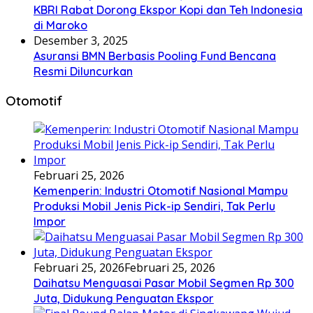
KBRI Rabat Dorong Ekspor Kopi dan Teh Indonesia
di Maroko
Desember 3, 2025
Asuransi BMN Berbasis Pooling Fund Bencana
Resmi Diluncurkan
Otomotif
Februari 25, 2026
Kemenperin: Industri Otomotif Nasional Mampu
Produksi Mobil Jenis Pick-ip Sendiri, Tak Perlu
Impor
Februari 25, 2026
Februari 25, 2026
Daihatsu Menguasai Pasar Mobil Segmen Rp 300
Juta, Didukung Penguatan Ekspor