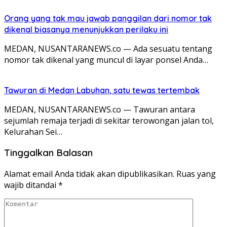
Orang yang tak mau jawab panggilan dari nomor tak
dikenal biasanya menunjukkan perilaku ini
MEDAN, NUSANTARANEWS.co — Ada sesuatu tentang
nomor tak dikenal yang muncul di layar ponsel Anda…
Tawuran di Medan Labuhan, satu tewas tertembak
MEDAN, NUSANTARANEWS.co — Tawuran antara
sejumlah remaja terjadi di sekitar terowongan jalan tol,
Kelurahan Sei…
Tinggalkan Balasan
Alamat email Anda tidak akan dipublikasikan.
Ruas yang
wajib ditandai
*