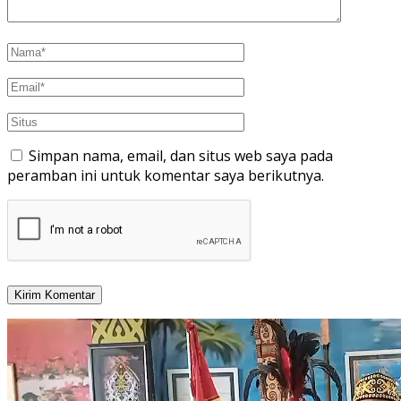
Simpan nama, email, dan situs web saya pada
peramban ini untuk komentar saya berikutnya.