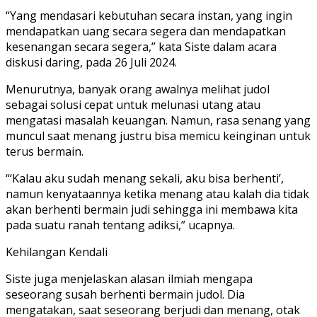
“Yang mendasari kebutuhan secara instan, yang ingin
mendapatkan uang secara segera dan mendapatkan
kesenangan secara segera,” kata Siste dalam acara
diskusi daring, pada 26 Juli 2024.
Menurutnya, banyak orang awalnya melihat judol
sebagai solusi cepat untuk melunasi utang atau
mengatasi masalah keuangan. Namun, rasa senang yang
muncul saat menang justru bisa memicu keinginan untuk
terus bermain.
“‘Kalau aku sudah menang sekali, aku bisa berhenti’,
namun kenyataannya ketika menang atau kalah dia tidak
akan berhenti bermain judi sehingga ini membawa kita
pada suatu ranah tentang adiksi,” ucapnya.
Kehilangan Kendali
Siste juga menjelaskan alasan ilmiah mengapa
seseorang susah berhenti bermain judol. Dia
mengatakan, saat seseorang berjudi dan menang, otak