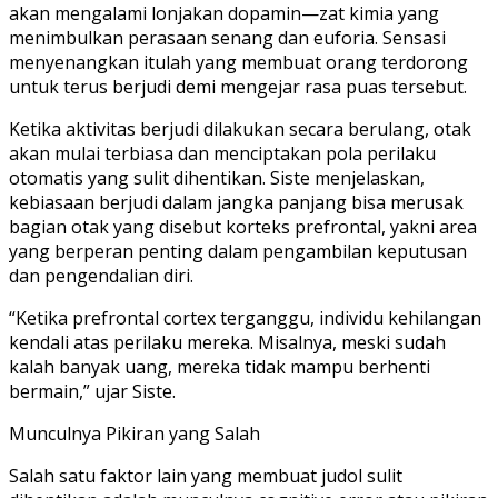
akan mengalami lonjakan dopamin—zat kimia yang
menimbulkan perasaan senang dan euforia. Sensasi
menyenangkan itulah yang membuat orang terdorong
untuk terus berjudi demi mengejar rasa puas tersebut.
Ketika aktivitas berjudi dilakukan secara berulang, otak
akan mulai terbiasa dan menciptakan pola perilaku
otomatis yang sulit dihentikan. Siste menjelaskan,
kebiasaan berjudi dalam jangka panjang bisa merusak
bagian otak yang disebut korteks prefrontal, yakni area
yang berperan penting dalam pengambilan keputusan
dan pengendalian diri.
“Ketika prefrontal cortex terganggu, individu kehilangan
kendali atas perilaku mereka. Misalnya, meski sudah
kalah banyak uang, mereka tidak mampu berhenti
bermain,” ujar Siste.
Munculnya Pikiran yang Salah
Salah satu faktor lain yang membuat judol sulit