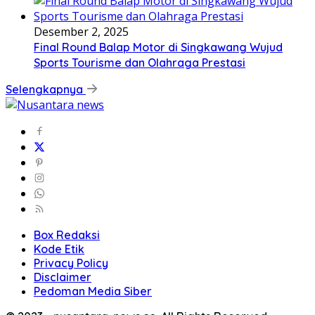
Desember 2, 2025
Final Round Balap Motor di Singkawang Wujud
Sports Tourisme dan Olahraga Prestasi
Selengkapnya
Box Redaksi
Kode Etik
Privacy Policy
Disclaimer
Pedoman Media Siber