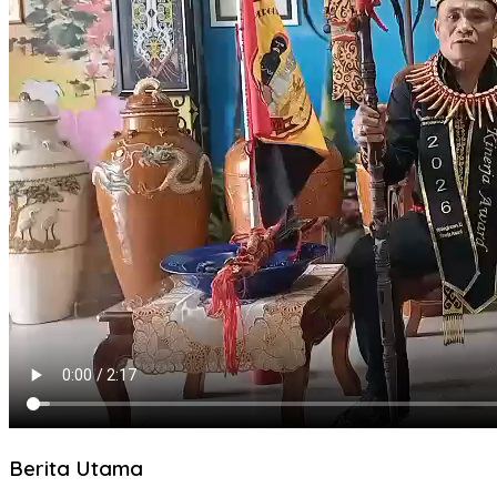
Berita Utama