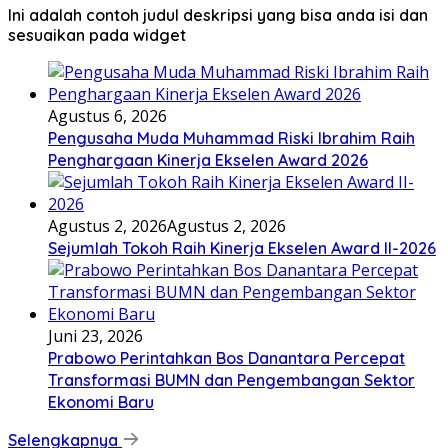
Ini adalah contoh judul deskripsi yang bisa anda isi dan
sesuaikan pada widget
Agustus 6, 2026
Pengusaha Muda Muhammad Riski Ibrahim Raih
Penghargaan Kinerja Ekselen Award 2026
Agustus 2, 2026
Agustus 2, 2026
Sejumlah Tokoh Raih Kinerja Ekselen Award II-2026
Juni 23, 2026
Prabowo Perintahkan Bos Danantara Percepat
Transformasi BUMN dan Pengembangan Sektor
Ekonomi Baru
Selengkapnya