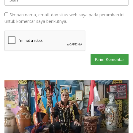
Simpan nama, email, dan situs web saya pada peramban ini
untuk komentar saya berikutnya.