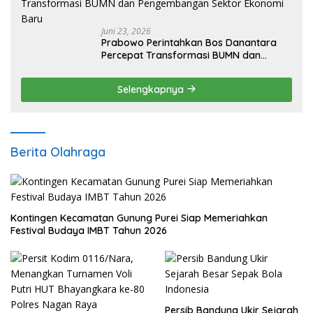
Juni 23, 2026
Prabowo Perintahkan Bos Danantara
Percepat Transformasi BUMN dan
Pengembangan Sektor Ekonomi Baru
Selengkapnya
Berita Olahraga
Kontingen Kecamatan Gunung Purei Siap Memeriahkan
Festival Budaya IMBT Tahun 2026
Persib Bandung Ukir Sejarah