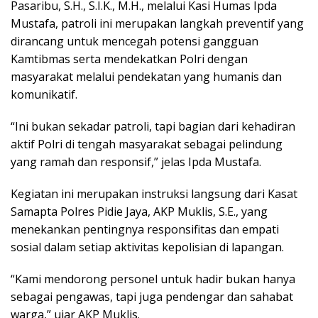
Pasaribu, S.H., S.I.K., M.H., melalui Kasi Humas Ipda
Mustafa, patroli ini merupakan langkah preventif yang
dirancang untuk mencegah potensi gangguan
Kamtibmas serta mendekatkan Polri dengan
masyarakat melalui pendekatan yang humanis dan
komunikatif.
“Ini bukan sekadar patroli, tapi bagian dari kehadiran
aktif Polri di tengah masyarakat sebagai pelindung
yang ramah dan responsif,” jelas Ipda Mustafa.
Kegiatan ini merupakan instruksi langsung dari Kasat
Samapta Polres Pidie Jaya, AKP Muklis, S.E., yang
menekankan pentingnya responsifitas dan empati
sosial dalam setiap aktivitas kepolisian di lapangan.
“Kami mendorong personel untuk hadir bukan hanya
sebagai pengawas, tapi juga pendengar dan sahabat
warga,” ujar AKP Muklis.