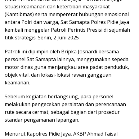
situasi keamanan dan ketertiban masyarakat
(Kamtibmas) serta mempererat hubungan emosional
antara Polri dan warga, Sat Samapta Polres Pidie Jaya
kembali menggelar Patroli Perintis Presisi di sejumlah
titik strategis. Senin, 2 Juni 2025
Patroli ini dipimpin oleh Bripka Josnardi bersama
personel Sat Samapta lainnya, menggunakan sepeda
motor dinas guna menjangkau area padat penduduk,
objek vital, dan lokasi-lokasi rawan gangguan
keamanan.
Sebelum kegiatan berlangsung, para personel
melakukan pengecekan peralatan dan perencanaan
rute secara cermat, sebagai bagian dari prosedur
standar pengamanan lapangan.
Menurut Kapolres Pidie Jaya, AKBP Ahmad Faisal