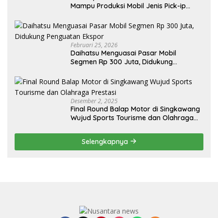
Mampu Produksi Mobil Jenis Pick-ip
Sendiri, Tak Perlu Impor
Februari 25, 2026
Daihatsu Menguasai Pasar Mobil
Segmen Rp 300 Juta, Didukung
Penguatan Ekspor
Desember 2, 2025
Final Round Balap Motor di Singkawang
Wujud Sports Tourisme dan Olahraga
Prestasi
Selengkapnya