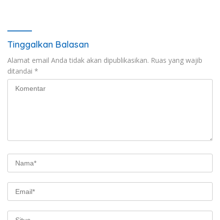
Tahun Ini
Tinggalkan Balasan
Alamat email Anda tidak akan dipublikasikan.
Ruas yang wajib
ditandai
*