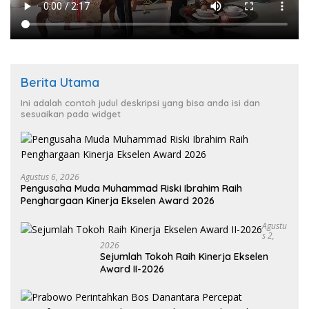
Berita Utama
Ini adalah contoh judul deskripsi yang bisa anda isi dan
sesuaikan pada widget
Agustus 6, 2026
Pengusaha Muda Muhammad Riski Ibrahim Raih
Penghargaan Kinerja Ekselen Award 2026
Agustu
S 2,
2026
Sejumlah Tokoh Raih Kinerja Ekselen
Award II-2026