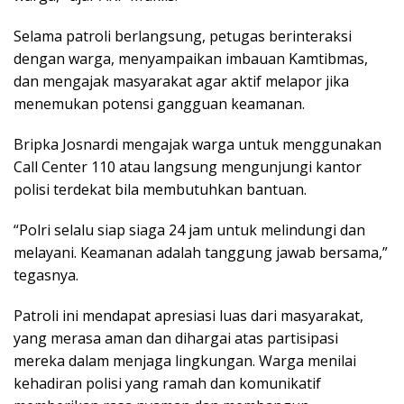
Selama patroli berlangsung, petugas berinteraksi
dengan warga, menyampaikan imbauan Kamtibmas,
dan mengajak masyarakat agar aktif melapor jika
menemukan potensi gangguan keamanan.
Bripka Josnardi mengajak warga untuk menggunakan
Call Center 110 atau langsung mengunjungi kantor
polisi terdekat bila membutuhkan bantuan.
“Polri selalu siap siaga 24 jam untuk melindungi dan
melayani. Keamanan adalah tanggung jawab bersama,”
tegasnya.
Patroli ini mendapat apresiasi luas dari masyarakat,
yang merasa aman dan dihargai atas partisipasi
mereka dalam menjaga lingkungan. Warga menilai
kehadiran polisi yang ramah dan komunikatif