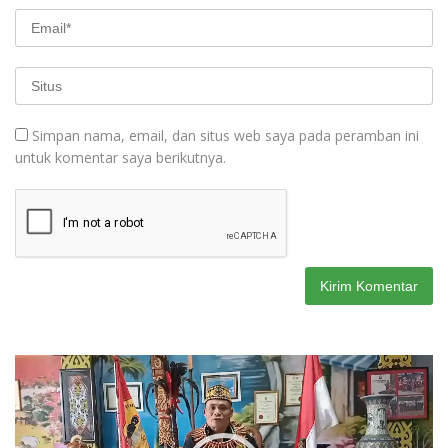
Simpan nama, email, dan situs web saya pada peramban ini
untuk komentar saya berikutnya.
Pemutar
Video