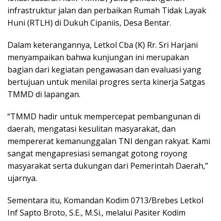
infrastruktur jalan dan perbaikan Rumah Tidak Layak
Huni (RTLH) di Dukuh Cipaniis, Desa Bentar.
Dalam keterangannya, Letkol Cba (K) Rr. Sri Harjani
menyampaikan bahwa kunjungan ini merupakan
bagian dari kegiatan pengawasan dan evaluasi yang
bertujuan untuk menilai progres serta kinerja Satgas
TMMD di lapangan.
“TMMD hadir untuk mempercepat pembangunan di
daerah, mengatasi kesulitan masyarakat, dan
mempererat kemanunggalan TNI dengan rakyat. Kami
sangat mengapresiasi semangat gotong royong
masyarakat serta dukungan dari Pemerintah Daerah,”
ujarnya.
Sementara itu, Komandan Kodim 0713/Brebes Letkol
Inf Sapto Broto, S.E., M.Si., melalui Pasiter Kodim