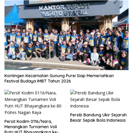
Kontingen Kecamatan Gunung Purei Siap Memeriahkan
Festival Budaya IMBT Tahun 2026
Persib Bandung Ukir Sejarah
Besar Sepak Bola Indonesia
Persit Kodim 0116/Nara,
Menangkan Turnamen Voli
Putri HUT Bhayangkara ke-