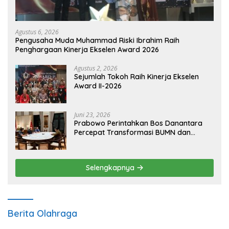
Agustus 6, 2026
Pengusaha Muda Muhammad Riski Ibrahim Raih
Penghargaan Kinerja Ekselen Award 2026
Agustus 2, 2026
Sejumlah Tokoh Raih Kinerja Ekselen
Award II-2026
Juni 23, 2026
Prabowo Perintahkan Bos Danantara
Percepat Transformasi BUMN dan
Pengembangan Sektor Ekonomi Baru
Selengkapnya
Berita Olahraga