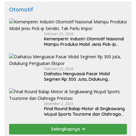
Otomotif
Februari 25, 2026
Kemenperin: Industri Otomotif Nasional
Mampu Produksi Mobil Jenis Pick-ip
Sendiri, Tak Perlu Impor
Februari 25, 2026
Daihatsu Menguasai Pasar Mobil
Segmen Rp 300 Juta, Didukung
Penguatan Ekspor
Desember 2, 2025
Final Round Balap Motor di Singkawang
Wujud Sports Tourisme dan Olahraga
Prestasi
Selengkapnya