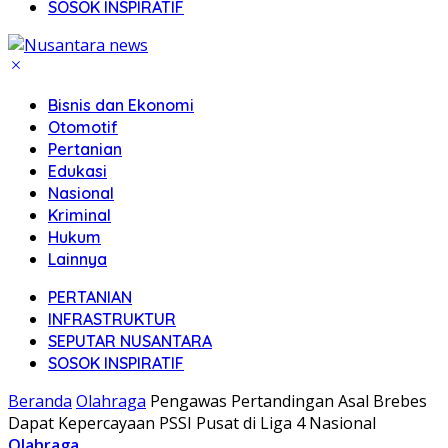
SOSOK INSPIRATIF
Bisnis dan Ekonomi
Otomotif
Pertanian
Edukasi
Nasional
Kriminal
Hukum
Lainnya
PERTANIAN
INFRASTRUKTUR
SEPUTAR NUSANTARA
SOSOK INSPIRATIF
Beranda
Olahraga
Pengawas Pertandingan Asal Brebes
Dapat Kepercayaan PSSI Pusat di Liga 4 Nasional
Olahraga