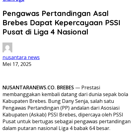
Pengawas Pertandingan Asal
Brebes Dapat Kepercayaan PSSI
Pusat di Liga 4 Nasional
nusantara news
Mei 17, 2025
NUSANTARANEWS.CO. BREBES
— Prestasi
membanggakan kembali datang dari dunia sepak bola
Kabupaten Brebes. Bung Dany Senja, salah satu
Pengawas Pertandingan (PP) andalan dari Asosiasi
Kabupaten (Askab) PSSI Brebes, dipercaya oleh PSSI
Pusat untuk bertugas sebagai pengawas pertandingan
dalam putaran nasional Liga 4 babak 64 besar.