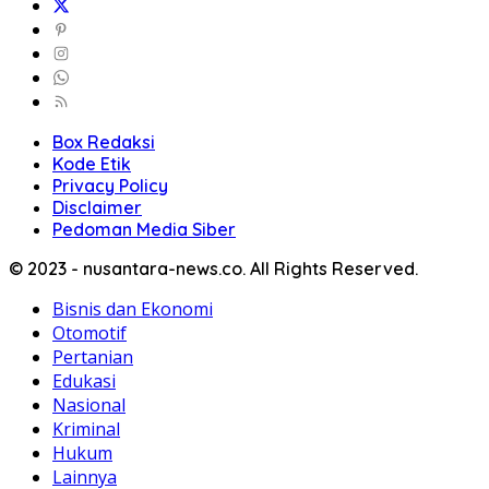
Box Redaksi
Kode Etik
Privacy Policy
Disclaimer
Pedoman Media Siber
© 2023 - nusantara-news.co. All Rights Reserved.
Bisnis dan Ekonomi
Otomotif
Pertanian
Edukasi
Nasional
Kriminal
Hukum
Lainnya