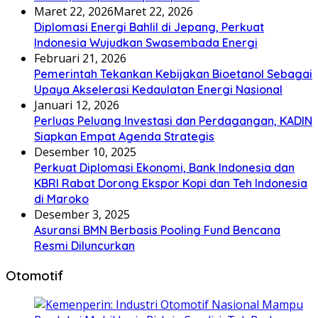
Maret 22, 2026
Maret 22, 2026
Diplomasi Energi Bahlil di Jepang, Perkuat
Indonesia Wujudkan Swasembada Energi
Februari 21, 2026
Pemerintah Tekankan Kebijakan Bioetanol Sebagai
Upaya Akselerasi Kedaulatan Energi Nasional
Januari 12, 2026
Perluas Peluang Investasi dan Perdagangan, KADIN
Siapkan Empat Agenda Strategis
Desember 10, 2025
Perkuat Diplomasi Ekonomi, Bank Indonesia dan
KBRI Rabat Dorong Ekspor Kopi dan Teh Indonesia
di Maroko
Desember 3, 2025
Asuransi BMN Berbasis Pooling Fund Bencana
Resmi Diluncurkan
Otomotif