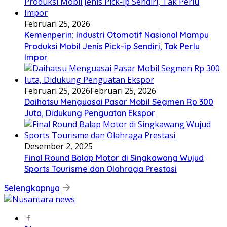
Februari 25, 2026
Kemenperin: Industri Otomotif Nasional Mampu
Produksi Mobil Jenis Pick-ip Sendiri, Tak Perlu
Impor
Februari 25, 2026
Februari 25, 2026
Daihatsu Menguasai Pasar Mobil Segmen Rp 300
Juta, Didukung Penguatan Ekspor
Desember 2, 2025
Final Round Balap Motor di Singkawang Wujud
Sports Tourisme dan Olahraga Prestasi
Selengkapnya