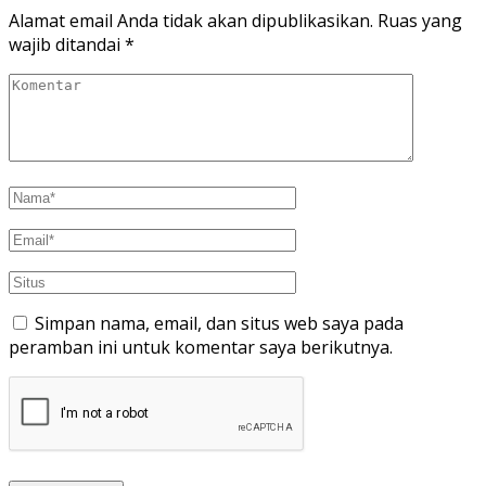
Alamat email Anda tidak akan dipublikasikan.
Ruas yang
wajib ditandai
*
Simpan nama, email, dan situs web saya pada
peramban ini untuk komentar saya berikutnya.