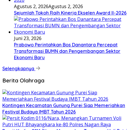
Agustus 2, 2026
Agustus 2, 2026
Sejumlah Tokoh Raih Kinerja Ekselen Award II-2026
Juni 23, 2026
Prabowo Perintahkan Bos Danantara Percepat
Transformasi BUMN dan Pengembangan Sektor
Ekonomi Baru
Selengkapnya
Berita Olahraga
Kontingen Kecamatan Gunung Purei Siap Memeriahkan
Festival Budaya IMBT Tahun 2026