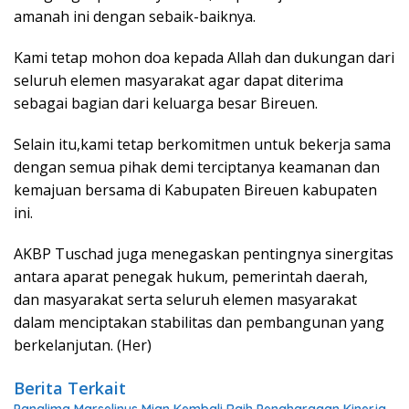
amanah ini dengan sebaik-baiknya.
Kami tetap mohon doa kepada Allah dan dukungan dari
seluruh elemen masyarakat agar dapat diterima
sebagai bagian dari keluarga besar Bireuen.
Selain itu,kami tetap berkomitmen untuk bekerja sama
dengan semua pihak demi terciptanya keamanan dan
kemajuan bersama di Kabupaten Bireuen kabupaten
ini.
AKBP Tuschad juga menegaskan pentingnya sinergitas
antara aparat penegak hukum, pemerintah daerah,
dan masyarakat serta seluruh elemen masyarakat
dalam menciptakan stabilitas dan pembangunan yang
berkelanjutan. (Her)
Berita Terkait