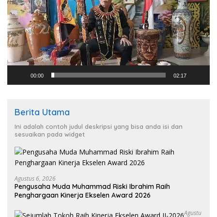
00:00
02:17
Berita Utama
Ini adalah contoh judul deskripsi yang bisa anda isi dan
sesuaikan pada widget
Agustus 6, 2026
Pengusaha Muda Muhammad Riski Ibrahim Raih
Penghargaan Kinerja Ekselen Award 2026
Agustu