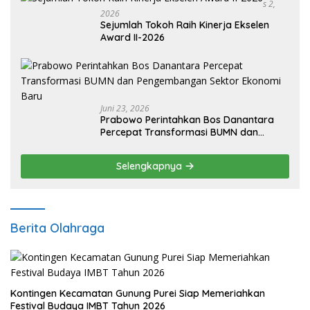
S 2,
2026
Sejumlah Tokoh Raih Kinerja Ekselen
Award II-2026
Juni 23, 2026
Prabowo Perintahkan Bos Danantara
Percepat Transformasi BUMN dan
Pengembangan Sektor Ekonomi Baru
Selengkapnya
Berita Olahraga
Kontingen Kecamatan Gunung Purei Siap Memeriahkan
Festival Budaya IMBT Tahun 2026