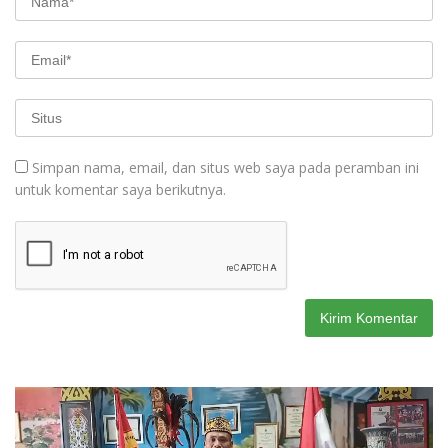
Simpan nama, email, dan situs web saya pada peramban ini
untuk komentar saya berikutnya.
Pemutar
Video