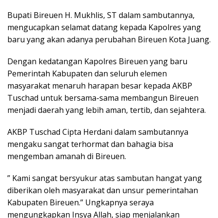
Bupati Bireuen H. Mukhlis, ST dalam sambutannya,
mengucapkan selamat datang kepada Kapolres yang
baru yang akan adanya perubahan Bireuen Kota Juang.
Dengan kedatangan Kapolres Bireuen yang baru
Pemerintah Kabupaten dan seluruh elemen
masyarakat menaruh harapan besar kepada AKBP
Tuschad untuk bersama-sama membangun Bireuen
menjadi daerah yang lebih aman, tertib, dan sejahtera.
AKBP Tuschad Cipta Herdani dalam sambutannya
mengaku sangat terhormat dan bahagia bisa
mengemban amanah di Bireuen.
” Kami sangat bersyukur atas sambutan hangat yang
diberikan oleh masyarakat dan unsur pemerintahan
Kabupaten Bireuen.” Ungkapnya seraya
mengungkapkan Insya Allah, siap menjalankan