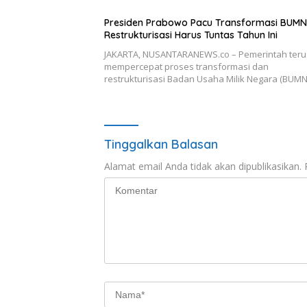
Presiden Prabowo Pacu Transformasi BUMN
Restrukturisasi Harus Tuntas Tahun Ini
JAKARTA, NUSANTARANEWS.co – Pemerintah teru
mempercepat proses transformasi dan
restrukturisasi Badan Usaha Milik Negara (BUM
Tinggalkan Balasan
Alamat email Anda tidak akan dipublikasikan.