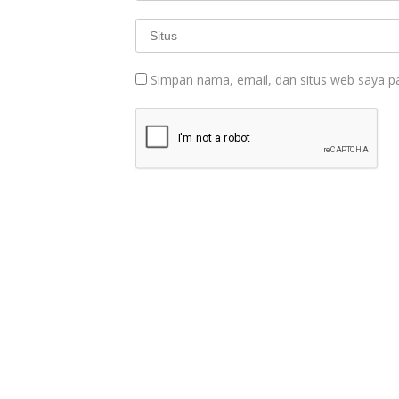
Simpan nama, email, dan situs web saya p