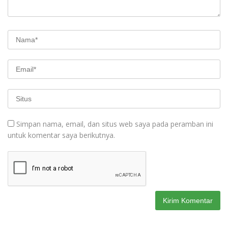
Simpan nama, email, dan situs web saya pada peramban ini
untuk komentar saya berikutnya.