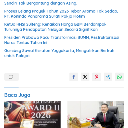
Sendiri Tak Bergantung dengan Asing.
Proses Lelang Proyek Tahun 2026 Tebar Aroma Tak Sedap,
PT. Konindo Panorama Surati Pokja Flotim
Ketua HNSI Sulteng: Kenaikan Harga BBM Berdampak
Turunnya Pendapatan Nelayan Secara Signifikan
Presiden Prabowo Pacu Transformasi BUMN, Restrukturisasi
Harus Tuntas Tahun Ini
Garebeg Sawal Keraton Yogyakarta, Mengalirkan Berkah
untuk Rakyat
Baca Juga