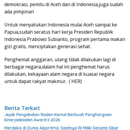
demokrasi, pemilu di Aceh dan di Indonesia,juga sudah
ada pimpinan
Untuk menyatukan Indonesia mulai Aceh sampai ke
Papua,sudah seratus hari kerja Presiden Republik
Indonesia Prabowo Subianto, program pertama makan
gizi gratis, menciptakan generasi sehat.
Penghemat anggaran, utang tidak dilakukan lagi di
berbagai negara,dalam hal ini penghemat harus
dilakukan, kekayaan alam negara di kuasai negara
untuk dapat rakyat makmur. ( HER)
Berita Terkait
Jejak Pengabdian Raden Kemal Berbuah Penghargaan
Kinerjaekselen Award II 2026
Merdeka di Dunia Algoritma: Saatnya RI Miliki Senjata Siber