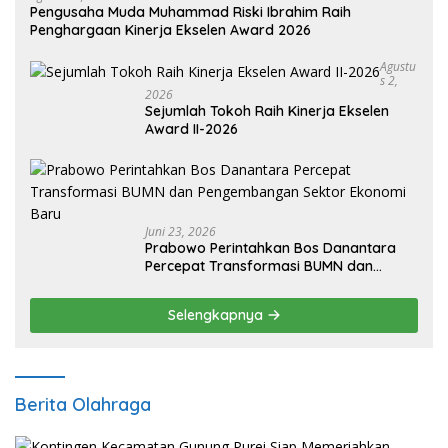
Pengusaha Muda Muhammad Riski Ibrahim Raih
Penghargaan Kinerja Ekselen Award 2026
Agustu
S 2,
2026
Sejumlah Tokoh Raih Kinerja Ekselen
Award II-2026
Juni 23, 2026
Prabowo Perintahkan Bos Danantara
Percepat Transformasi BUMN dan
Pengembangan Sektor Ekonomi Baru
Selengkapnya
Berita Olahraga