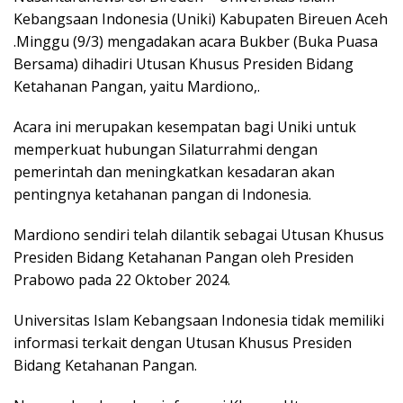
Kebangsaan Indonesia (Uniki) Kabupaten Bireuen Aceh
.Minggu (9/3) mengadakan acara Bukber (Buka Puasa
Bersama) dihadiri Utusan Khusus Presiden Bidang
Ketahanan Pangan, yaitu Mardiono,.
Acara ini merupakan kesempatan bagi Uniki untuk
memperkuat hubungan Silaturrahmi dengan
pemerintah dan meningkatkan kesadaran akan
pentingnya ketahanan pangan di Indonesia.
Mardiono sendiri telah dilantik sebagai Utusan Khusus
Presiden Bidang Ketahanan Pangan oleh Presiden
Prabowo pada 22 Oktober 2024.
Universitas Islam Kebangsaan Indonesia tidak memiliki
informasi terkait dengan Utusan Khusus Presiden
Bidang Ketahanan Pangan.