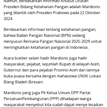
Namun, berdasarkan informasi Khusus Utusan
Presiden Bidang Ketahanan Pangan adalah Mardiono.
yang dilantik oleh Presiden Prabowo pada 22 Oktober
2024
Berdasarkan informasi tentang ketahanan pangan,
bahwa Badan Pangan Nasional (BPN) sedang
menyusun Rencana Pangan Nasional 2025-2029 untuk
meningkatkan ketahanan pangan di Indonesia .
Acara bukber selain hadir Mardiono juga hadir
masyarakat, pejabat, sejumlah Bupati di wilayah Aceh,
Gubernur dan para pejabat Provinsi Aceh dan lainnya
buka puasa bersama dengan mahasiswa UNIKI Lokasi
Blang Bladeh Bireuen .
Mardiono yang juga Plt Ketua Umum DPP Partai
PersatuanPembangunan (PPP) dihadapan warga
masyarakat menyebut kita sudah dapat menye lesaikan