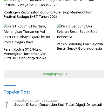
Kontingen Kecamatan Gunung Purei Siap Memeriahkan
Festival Budaya IMBT Tahun 2026
Persib Bandung Ukir Sejarah
Besar Sepak Bola Indonesia
Persit Kodim 0116/Nara,
Menangkan Turnamen Voli
Putri HUT Bhayangkara ke-
80 Polres Nagan Raya
Selengkapnya
Popular Post
1
Desember 26, 2024
28 Komentar
Sudah 13 Bulan Dosen dan Staf Tidak Digaji, Dr. Iswadi