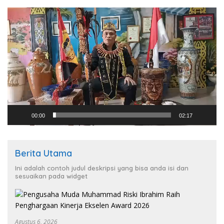
Pemutar
Video
00:00
02:17
Berita Utama
Ini adalah contoh judul deskripsi yang bisa anda isi dan
sesuaikan pada widget
Agustus 6, 2026