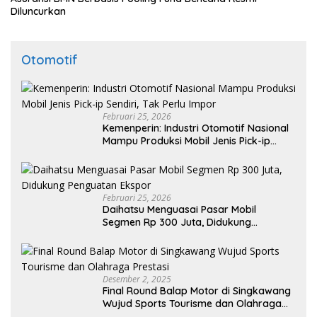
Diluncurkan
Otomotif
Februari 25, 2026
Kemenperin: Industri Otomotif Nasional
Mampu Produksi Mobil Jenis Pick-ip
Sendiri, Tak Perlu Impor
Februari 25, 2026
Daihatsu Menguasai Pasar Mobil
Segmen Rp 300 Juta, Didukung
Penguatan Ekspor
Desember 2, 2025
Final Round Balap Motor di Singkawang
Wujud Sports Tourisme dan Olahraga
Prestasi