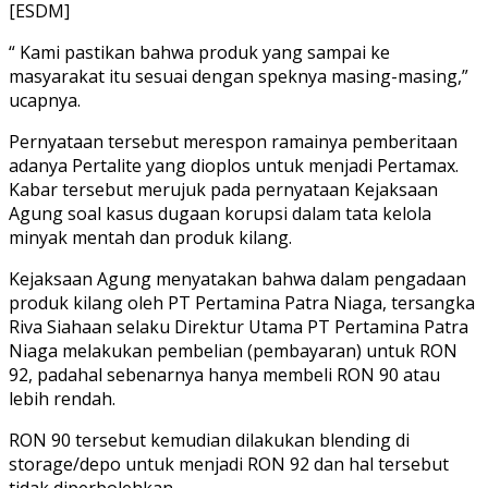
[ESDM]
“ Kami pastikan bahwa produk yang sampai ke
masyarakat itu sesuai dengan speknya masing-masing,”
ucapnya.
Pernyataan tersebut merespon ramainya pemberitaan
adanya Pertalite yang dioplos untuk menjadi Pertamax.
Kabar tersebut merujuk pada pernyataan Kejaksaan
Agung soal kasus dugaan korupsi dalam tata kelola
minyak mentah dan produk kilang.
Kejaksaan Agung menyatakan bahwa dalam pengadaan
produk kilang oleh PT Pertamina Patra Niaga, tersangka
Riva Siahaan selaku Direktur Utama PT Pertamina Patra
Niaga melakukan pembelian (pembayaran) untuk RON
92, padahal sebenarnya hanya membeli RON 90 atau
lebih rendah.
RON 90 tersebut kemudian dilakukan blending di
storage/depo untuk menjadi RON 92 dan hal tersebut
tidak diperbolehkan.