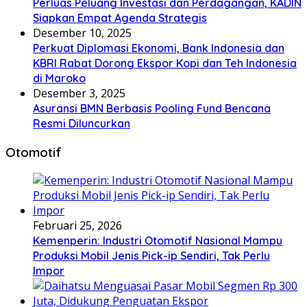
Perluas Peluang Investasi dan Perdagangan, KADIN
Siapkan Empat Agenda Strategis
Desember 10, 2025
Perkuat Diplomasi Ekonomi, Bank Indonesia dan
KBRI Rabat Dorong Ekspor Kopi dan Teh Indonesia
di Maroko
Desember 3, 2025
Asuransi BMN Berbasis Pooling Fund Bencana
Resmi Diluncurkan
Otomotif
Februari 25, 2026
Kemenperin: Industri Otomotif Nasional Mampu
Produksi Mobil Jenis Pick-ip Sendiri, Tak Perlu
Impor