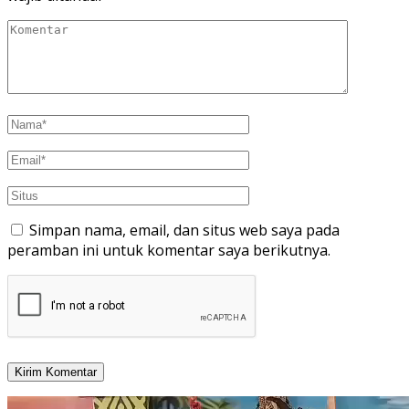
Simpan nama, email, dan situs web saya pada
peramban ini untuk komentar saya berikutnya.