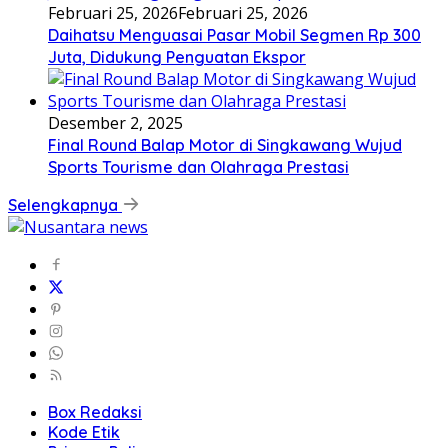
Februari 25, 2026
Februari 25, 2026
Daihatsu Menguasai Pasar Mobil Segmen Rp 300
Juta, Didukung Penguatan Ekspor
Desember 2, 2025
Final Round Balap Motor di Singkawang Wujud
Sports Tourisme dan Olahraga Prestasi
Selengkapnya
Box Redaksi
Kode Etik