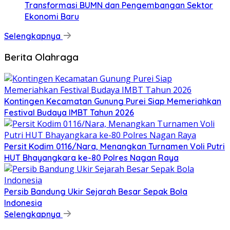
Transformasi BUMN dan Pengembangan Sektor
Ekonomi Baru
Selengkapnya
Berita Olahraga
Kontingen Kecamatan Gunung Purei Siap Memeriahkan
Festival Budaya IMBT Tahun 2026
Persit Kodim 0116/Nara, Menangkan Turnamen Voli Putri
HUT Bhayangkara ke-80 Polres Nagan Raya
Persib Bandung Ukir Sejarah Besar Sepak Bola
Indonesia
Selengkapnya