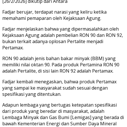
[26/2/2026] dikutip dari Antara
Fadjar berujar, terdapat narasi yang keliru ketika
memahami pemaparan oleh Kejaksaan Agung.
Fadjar menjelaskan bahwa yang dipermasalahkan oleh
Kejaksaan Agung adalah pembelian RON 90 dan RON 92,
bukan terkait adanya oplosan Pertalite menjadi
Pertamax.
RON 90 adalah jenis bahan bakar minyak (BBM) yang
memiliki nilai oktan 90. Pada produk Pertamina RON 90
adalah Pertalite, di sisi lain RON 92 adalah Pertamax.
Fadjar kembali menegaskan, bahwa produk Pertamax
yang sampai ke masyarakat sudah sesuai dengan
spesifikasi yang ditentukan.
Adapun lembaga yang bertugas ketepatan spesifikasi
dari produk yang beredar di masyarakat, adalah
Lembaga Minyak dan Gas Bumi [Lemigas] yang berada di
bawah Kementerian Energi dan Sumber Daya Mineral