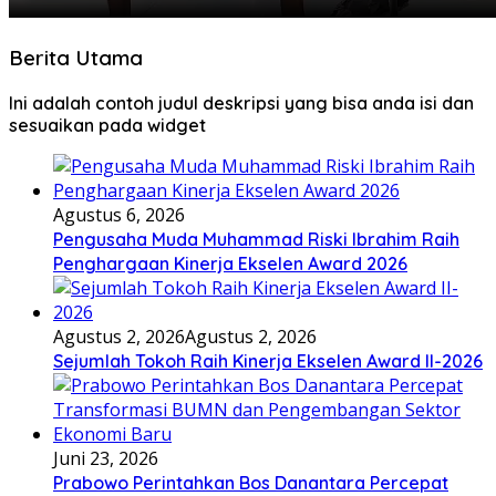
Berita Utama
Ini adalah contoh judul deskripsi yang bisa anda isi dan
sesuaikan pada widget
Agustus 6, 2026
Pengusaha Muda Muhammad Riski Ibrahim Raih
Penghargaan Kinerja Ekselen Award 2026
Agustus 2, 2026
Agustus 2, 2026
Sejumlah Tokoh Raih Kinerja Ekselen Award II-2026
Juni 23, 2026
Prabowo Perintahkan Bos Danantara Percepat