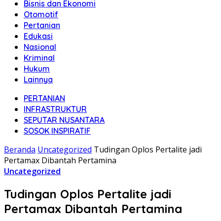
Bisnis dan Ekonomi
Otomotif
Pertanian
Edukasi
Nasional
Kriminal
Hukum
Lainnya
PERTANIAN
INFRASTRUKTUR
SEPUTAR NUSANTARA
SOSOK INSPIRATIF
Beranda
Uncategorized
Tudingan Oplos Pertalite jadi
Pertamax Dibantah Pertamina
Uncategorized
Tudingan Oplos Pertalite jadi
Pertamax Dibantah Pertamina