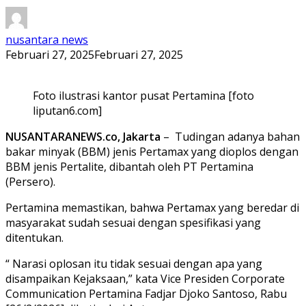
nusantara news
Februari 27, 2025
Februari 27, 2025
Foto ilustrasi kantor pusat Pertamina [foto
liputan6.com]
NUSANTARANEWS.co, Jakarta
– Tudingan adanya bahan
bakar minyak (BBM) jenis Pertamax yang dioplos dengan
BBM jenis Pertalite, dibantah oleh PT Pertamina
(Persero).
Pertamina memastikan, bahwa Pertamax yang beredar di
masyarakat sudah sesuai dengan spesifikasi yang
ditentukan.
“ Narasi oplosan itu tidak sesuai dengan apa yang
disampaikan Kejaksaan,” kata Vice Presiden Corporate
Communication Pertamina Fadjar Djoko Santoso, Rabu