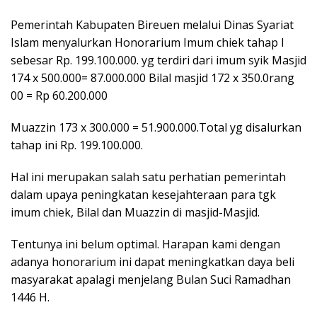
Pemerintah Kabupaten Bireuen melalui Dinas Syariat
Islam menyalurkan Honorarium Imum chiek tahap I
sebesar Rp. 199.100.000. yg terdiri dari imum syik Masjid
174 x 500.000= 87.000.000 Bilal masjid 172 x 350.0rang
00 = Rp 60.200.000
Muazzin 173 x 300.000 = 51.900.000.Total yg disalurkan
tahap ini Rp. 199.100.000.
Hal ini merupakan salah satu perhatian pemerintah
dalam upaya peningkatan kesejahteraan para tgk
imum chiek, Bilal dan Muazzin di masjid-Masjid.
Tentunya ini belum optimal. Harapan kami dengan
adanya honorarium ini dapat meningkatkan daya beli
masyarakat apalagi menjelang Bulan Suci Ramadhan
1446 H.