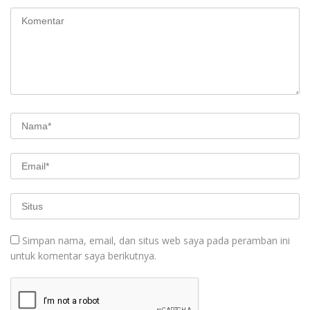
Simpan nama, email, dan situs web saya pada peramban ini
untuk komentar saya berikutnya.