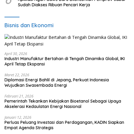
Sudah Diakses Ribuan Pencari Kerja
Bisnis dan Ekonomi
April 30, 2026
Industri Manufaktur Bertahan di Tengah Dinamika Global, IKI
April Tetap Ekspansi
Maret 22, 2026
Diplomasi Energi Bahlil di Jepang, Perkuat Indonesia
Wujudkan Swasembada Energi
Februari 21, 2026
Pemerintah Tekankan Kebijakan Bioetanol Sebagai Upaya
Akselerasi Kedaulatan Energi Nasional
Januari 12, 2026
Perluas Peluang Investasi dan Perdagangan, KADIN Siapkan
Empat Agenda Strategis