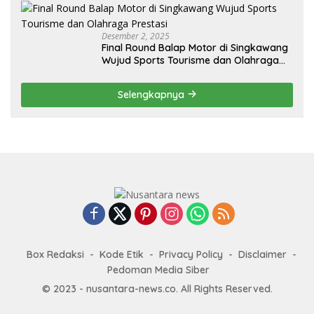
Desember 2, 2025
Final Round Balap Motor di Singkawang
Wujud Sports Tourisme dan Olahraga
Prestasi
Selengkapnya
Box Redaksi
Kode Etik
Privacy Policy
Disclaimer
Pedoman Media Siber
© 2023 - nusantara-news.co. All Rights Reserved.