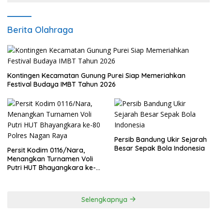
Berita Olahraga
Kontingen Kecamatan Gunung Purei Siap Memeriahkan
Festival Budaya IMBT Tahun 2026
Persib Bandung Ukir Sejarah
Besar Sepak Bola Indonesia
Persit Kodim 0116/Nara,
Menangkan Turnamen Voli
Putri HUT Bhayangkara ke-
80 Polres Nagan Raya
Selengkapnya