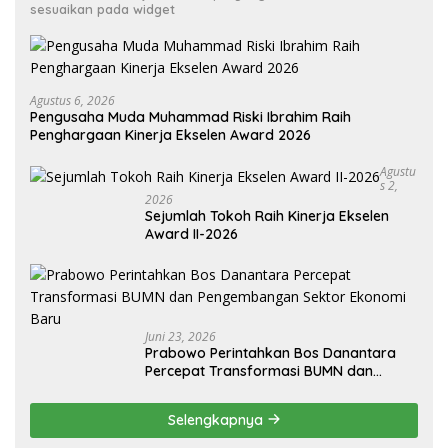
sesuaikan pada widget
Agustus 6, 2026
Pengusaha Muda Muhammad Riski Ibrahim Raih
Penghargaan Kinerja Ekselen Award 2026
Agustu
S 2,
2026
Sejumlah Tokoh Raih Kinerja Ekselen
Award II-2026
Juni 23, 2026
Prabowo Perintahkan Bos Danantara
Percepat Transformasi BUMN dan
Pengembangan Sektor Ekonomi Baru
Selengkapnya