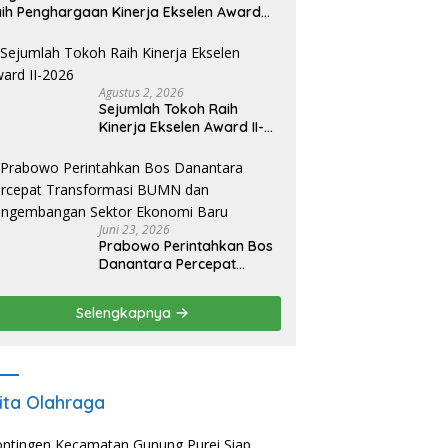
ih Penghargaan Kinerja Ekselen Award
026
Agustus 2, 2026
Sejumlah Tokoh Raih
Kinerja Ekselen Award II-
2026
Juni 23, 2026
Prabowo Perintahkan Bos
Danantara Percepat
Transformasi BUMN dan
Pengembangan Sektor
Selengkapnya
Ekonomi Baru
ita Olahraga