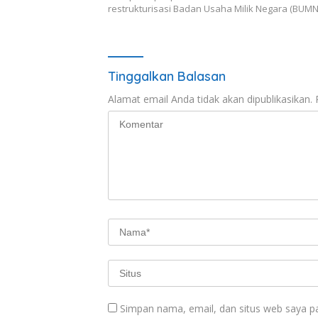
restrukturisasi Badan Usaha Milik Negara (BUM
Tinggalkan Balasan
Alamat email Anda tidak akan dipublikasikan.
Simpan nama, email, dan situs web saya p