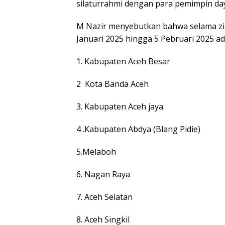
silaturrahmi dengan para pemimpin da
M Nazir menyebutkan bahwa selama zia
Januari 2025 hingga 5 Pebruari 2025 ad
1. Kabupaten Aceh Besar
2 Kota Banda Aceh
3. Kabupaten Aceh jaya.
4 .Kabupaten Abdya (Blang Pidie)
5.Melaboh
6. Nagan Raya
7. Aceh Selatan
8. Aceh Singkil