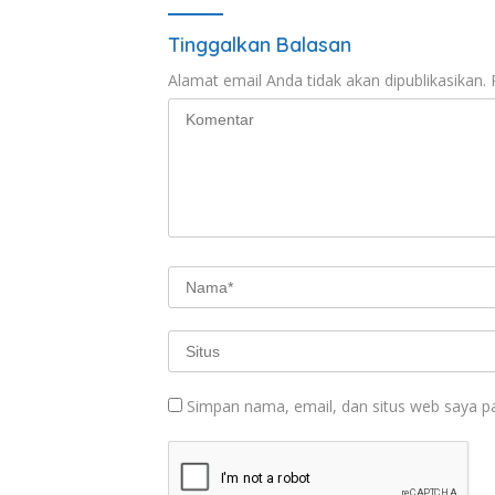
Tinggalkan Balasan
Alamat email Anda tidak akan dipublikasikan.
Simpan nama, email, dan situs web saya p