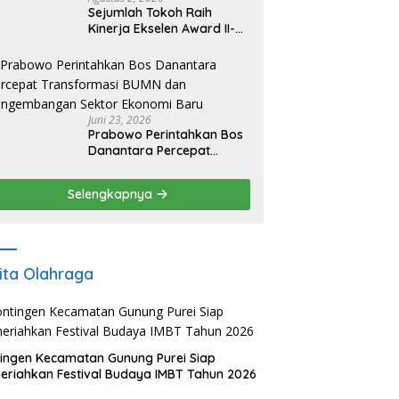
Sejumlah Tokoh Raih
Kinerja Ekselen Award II-
2026
Juni 23, 2026
Prabowo Perintahkan Bos
Danantara Percepat
Transformasi BUMN dan
Pengembangan Sektor
Selengkapnya
Ekonomi Baru
ita Olahraga
ingen Kecamatan Gunung Purei Siap
riahkan Festival Budaya IMBT Tahun 2026