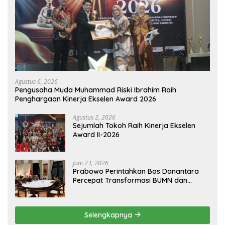
Agustus 6, 2026
Pengusaha Muda Muhammad Riski Ibrahim Raih
Penghargaan Kinerja Ekselen Award 2026
Agustus 2, 2026
Sejumlah Tokoh Raih Kinerja Ekselen
Award II-2026
Juni 23, 2026
Prabowo Perintahkan Bos Danantara
Percepat Transformasi BUMN dan
Pengembangan Sektor Ekonomi Baru
Selengkapnya