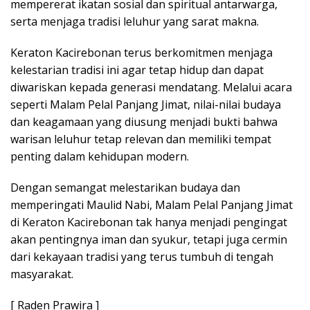
mempererat ikatan sosial dan spiritual antarwarga,
serta menjaga tradisi leluhur yang sarat makna.
Keraton Kacirebonan terus berkomitmen menjaga
kelestarian tradisi ini agar tetap hidup dan dapat
diwariskan kepada generasi mendatang. Melalui acara
seperti Malam Pelal Panjang Jimat, nilai-nilai budaya
dan keagamaan yang diusung menjadi bukti bahwa
warisan leluhur tetap relevan dan memiliki tempat
penting dalam kehidupan modern.
Dengan semangat melestarikan budaya dan
memperingati Maulid Nabi, Malam Pelal Panjang Jimat
di Keraton Kacirebonan tak hanya menjadi pengingat
akan pentingnya iman dan syukur, tetapi juga cermin
dari kekayaan tradisi yang terus tumbuh di tengah
masyarakat.
[ Raden Prawira ]