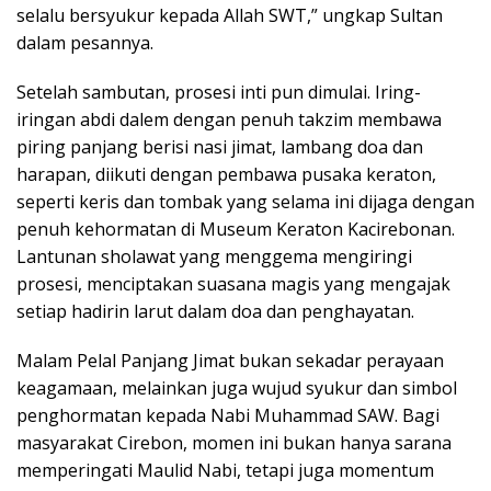
selalu bersyukur kepada Allah SWT,” ungkap Sultan
dalam pesannya.
Setelah sambutan, prosesi inti pun dimulai. Iring-
iringan abdi dalem dengan penuh takzim membawa
piring panjang berisi nasi jimat, lambang doa dan
harapan, diikuti dengan pembawa pusaka keraton,
seperti keris dan tombak yang selama ini dijaga dengan
penuh kehormatan di Museum Keraton Kacirebonan.
Lantunan sholawat yang menggema mengiringi
prosesi, menciptakan suasana magis yang mengajak
setiap hadirin larut dalam doa dan penghayatan.
Malam Pelal Panjang Jimat bukan sekadar perayaan
keagamaan, melainkan juga wujud syukur dan simbol
penghormatan kepada Nabi Muhammad SAW. Bagi
masyarakat Cirebon, momen ini bukan hanya sarana
memperingati Maulid Nabi, tetapi juga momentum