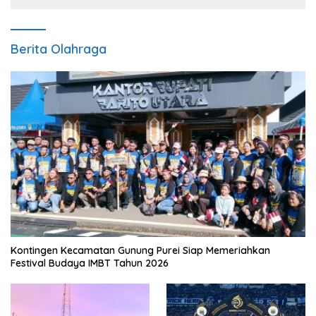
Berita Olahraga
Kontingen Kecamatan Gunung Purei Siap Memeriahkan
Festival Budaya IMBT Tahun 2026