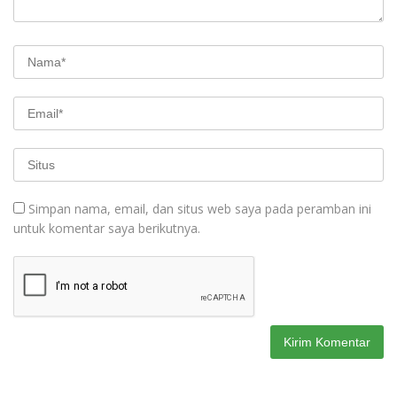
Simpan nama, email, dan situs web saya pada peramban ini
untuk komentar saya berikutnya.