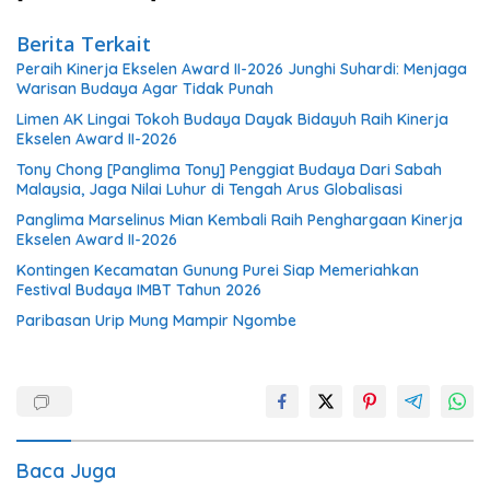
Berita Terkait
Peraih Kinerja Ekselen Award II-2026 Junghi Suhardi: Menjaga
Warisan Budaya Agar Tidak Punah
Limen AK Lingai Tokoh Budaya Dayak Bidayuh Raih Kinerja
Ekselen Award II-2026
Tony Chong [Panglima Tony] Penggiat Budaya Dari Sabah
Malaysia, Jaga Nilai Luhur di Tengah Arus Globalisasi
Panglima Marselinus Mian Kembali Raih Penghargaan Kinerja
Ekselen Award II-2026
Kontingen Kecamatan Gunung Purei Siap Memeriahkan
Festival Budaya IMBT Tahun 2026
Paribasan Urip Mung Mampir Ngombe
Baca Juga