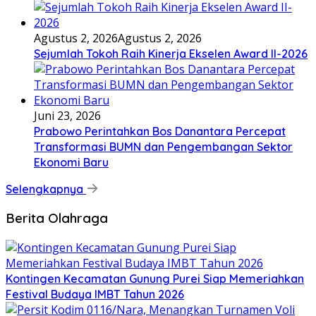
Agustus 2, 2026
Agustus 2, 2026
Sejumlah Tokoh Raih Kinerja Ekselen Award II-2026
Juni 23, 2026
Prabowo Perintahkan Bos Danantara Percepat
Transformasi BUMN dan Pengembangan Sektor
Ekonomi Baru
Selengkapnya
Berita Olahraga
Kontingen Kecamatan Gunung Purei Siap Memeriahkan
Festival Budaya IMBT Tahun 2026