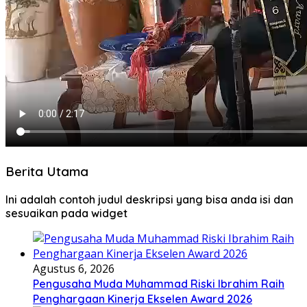
Berita Utama
Ini adalah contoh judul deskripsi yang bisa anda isi dan
sesuaikan pada widget
Agustus 6, 2026
Pengusaha Muda Muhammad Riski Ibrahim Raih
Penghargaan Kinerja Ekselen Award 2026