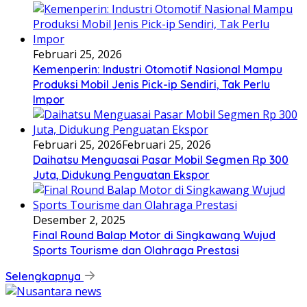
Februari 25, 2026
Kemenperin: Industri Otomotif Nasional Mampu
Produksi Mobil Jenis Pick-ip Sendiri, Tak Perlu
Impor
Februari 25, 2026
Februari 25, 2026
Daihatsu Menguasai Pasar Mobil Segmen Rp 300
Juta, Didukung Penguatan Ekspor
Desember 2, 2025
Final Round Balap Motor di Singkawang Wujud
Sports Tourisme dan Olahraga Prestasi
Selengkapnya