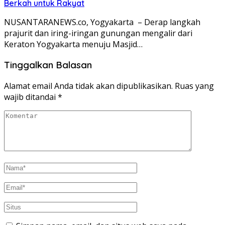
Berkah untuk Rakyat
NUSANTARANEWS.co, Yogyakarta – Derap langkah
prajurit dan iring-iringan gunungan mengalir dari
Keraton Yogyakarta menuju Masjid…
Tinggalkan Balasan
Alamat email Anda tidak akan dipublikasikan.
Ruas yang
wajib ditandai
*