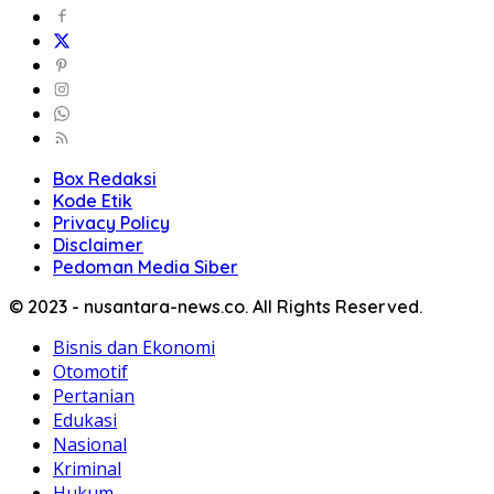
Box Redaksi
Kode Etik
Privacy Policy
Disclaimer
Pedoman Media Siber
© 2023 - nusantara-news.co. All Rights Reserved.
Bisnis dan Ekonomi
Otomotif
Pertanian
Edukasi
Nasional
Kriminal
Hukum