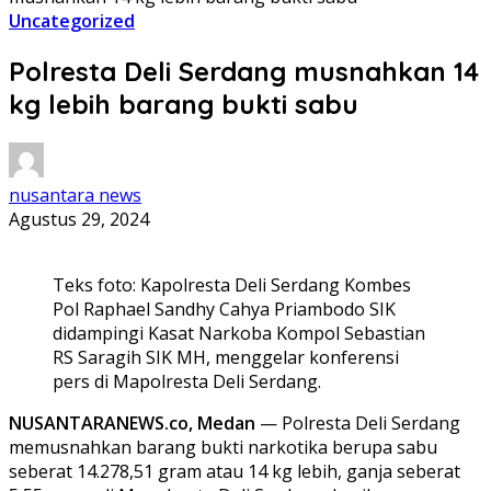
Uncategorized
Polresta Deli Serdang musnahkan 14
kg lebih barang bukti sabu
nusantara news
Agustus 29, 2024
Teks foto: Kapolresta Deli Serdang Kombes
Pol Raphael Sandhy Cahya Priambodo SIK
didampingi Kasat Narkoba Kompol Sebastian
RS Saragih SIK MH, menggelar konferensi
pers di Mapolresta Deli Serdang.
NUSANTARANEWS.co, Medan
— Polresta Deli Serdang
memusnahkan barang bukti narkotika berupa sabu
seberat 14.278,51 gram atau 14 kg lebih, ganja seberat