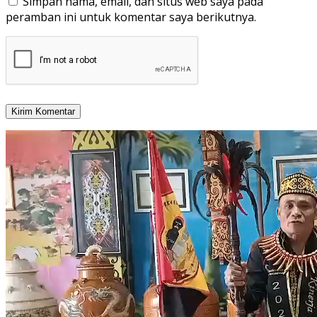
Simpan nama, email, dan situs web saya pada
peramban ini untuk komentar saya berikutnya.