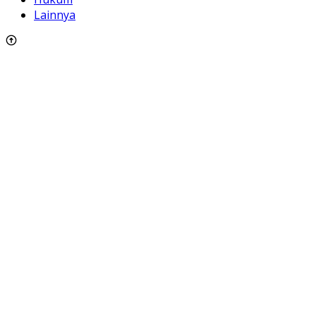
Lainnya