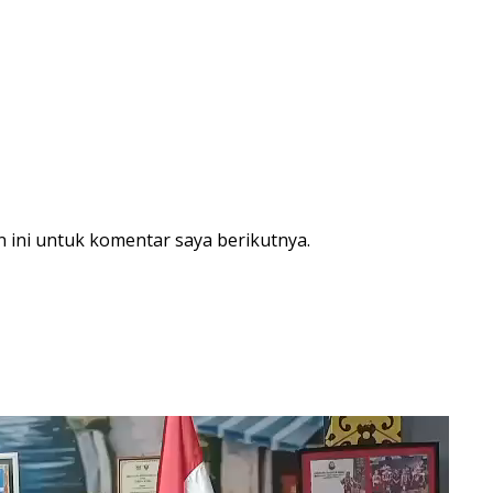
 ini untuk komentar saya berikutnya.