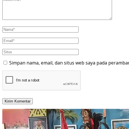
Simpan nama, email, dan situs web saya pada peramban