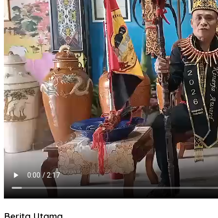
Berita Utama