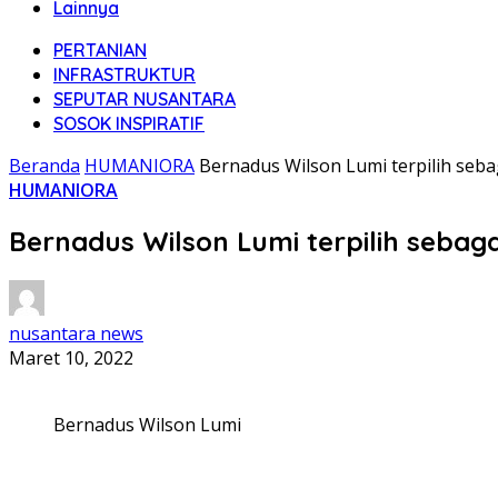
Lainnya
PERTANIAN
INFRASTRUKTUR
SEPUTAR NUSANTARA
SOSOK INSPIRATIF
Beranda
HUMANIORA
Bernadus Wilson Lumi terpilih se
HUMANIORA
Bernadus Wilson Lumi terpilih seba
nusantara news
Maret 10, 2022
Bernadus Wilson Lumi