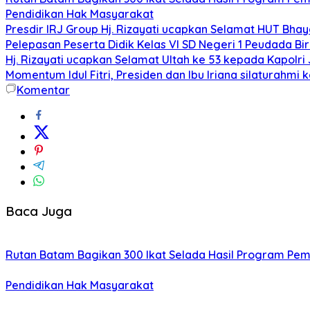
Pendidikan Hak Masyarakat
Presdir IRJ Group Hj. Rizayati ucapkan Selamat HUT Bha
Pelepasan Peserta Didik Kelas VI SD Negeri 1 Peudada Bi
Hj. Rizayati ucapkan Selamat Ultah ke 53 kepada Kapolri 
Momentum Idul Fitri, Presiden dan Ibu Iriana silaturahmi
Komentar
Baca Juga
Rutan Batam Bagikan 300 Ikat Selada Hasil Program Pe
Pendidikan Hak Masyarakat