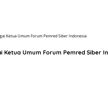
bagai Ketua Umum Forum Pemred Siber Indonesia
gai Ketua Umum Forum Pemred Siber I