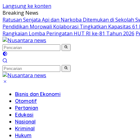
Langsung ke konten
Breaking News
Ratusan Senjata Api dan Narkoba Ditemukan di Sekolah S
Pendidikan Morowali Kolaborasi Tingkatkan Kapasitas 61 
Rangkaian Lomba Peringatan HUT RI ke-81 Tahun 2026
P
Bisnis dan Ekonomi
Otomotif
Pertanian
Edukasi
Nasional
Kriminal
Hukum