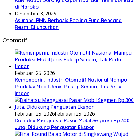
di Maroko
Desember 3, 2025
Asuransi BMN Berbasis Pooling Fund Bencana
Resmi Diluncurkan
Otomotif
Februari 25, 2026
Kemenperin: Industri Otomotif Nasional Mampu
Produksi Mobil Jenis Pick-ip Sendiri, Tak Perlu
Impor
Februari 25, 2026
Februari 25, 2026
Daihatsu Menguasai Pasar Mobil Segmen Rp 300
Juta, Didukung Penguatan Ekspor