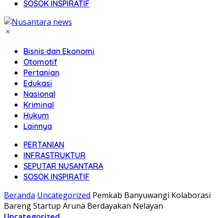
SOSOK INSPIRATIF
Bisnis dan Ekonomi
Otomotif
Pertanian
Edukasi
Nasional
Kriminal
Hukum
Lainnya
PERTANIAN
INFRASTRUKTUR
SEPUTAR NUSANTARA
SOSOK INSPIRATIF
Beranda
Uncategorized
Pemkab Banyuwangi Kolaborasi
Bareng Startup Aruna Berdayakan Nelayan
Uncategorized