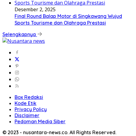
Desember 2, 2025
Final Round Balap Motor di Singkawang Wujud
Sports Tourisme dan Olahraga Prestasi
Selengkapnya
Box Redaksi
Kode Etik
Privacy Policy
Disclaimer
Pedoman Media Siber
© 2023 - nusantara-news.co. All Rights Reserved.