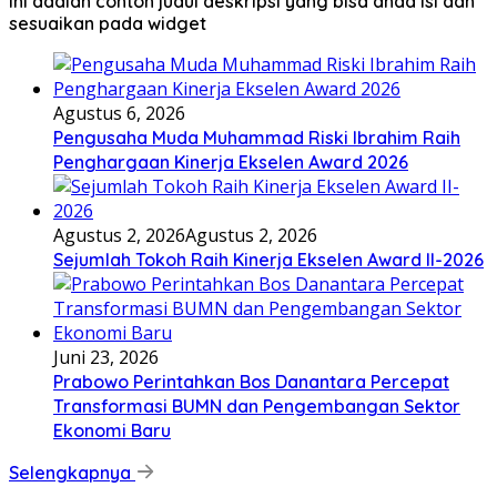
Ini adalah contoh judul deskripsi yang bisa anda isi dan
sesuaikan pada widget
Agustus 6, 2026
Pengusaha Muda Muhammad Riski Ibrahim Raih
Penghargaan Kinerja Ekselen Award 2026
Agustus 2, 2026
Agustus 2, 2026
Sejumlah Tokoh Raih Kinerja Ekselen Award II-2026
Juni 23, 2026
Prabowo Perintahkan Bos Danantara Percepat
Transformasi BUMN dan Pengembangan Sektor
Ekonomi Baru
Selengkapnya