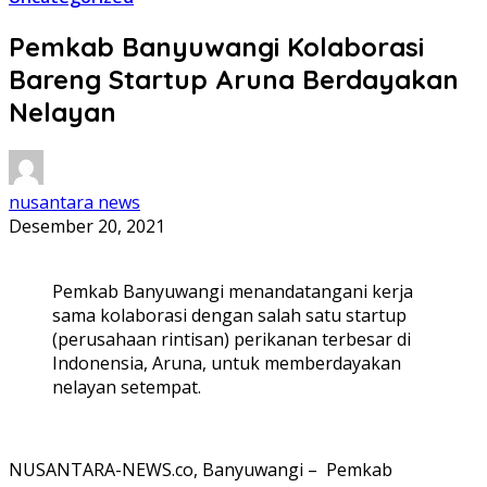
Pemkab Banyuwangi Kolaborasi
Bareng Startup Aruna Berdayakan
Nelayan
nusantara news
Desember 20, 2021
Pemkab Banyuwangi menandatangani kerja
sama kolaborasi dengan salah satu startup
(perusahaan rintisan) perikanan terbesar di
Indonensia, Aruna, untuk memberdayakan
nelayan setempat.
NUSANTARA-NEWS.co, Banyuwangi – Pemkab