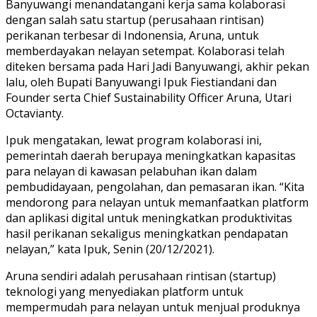
Banyuwangi menandatangani kerja sama kolaborasi
dengan salah satu startup (perusahaan rintisan)
perikanan terbesar di Indonensia, Aruna, untuk
memberdayakan nelayan setempat. Kolaborasi telah
diteken bersama pada Hari Jadi Banyuwangi, akhir pekan
lalu, oleh Bupati Banyuwangi Ipuk Fiestiandani dan
Founder serta Chief Sustainability Officer Aruna, Utari
Octavianty.
Ipuk mengatakan, lewat program kolaborasi ini,
pemerintah daerah berupaya meningkatkan kapasitas
para nelayan di kawasan pelabuhan ikan dalam
pembudidayaan, pengolahan, dan pemasaran ikan. “Kita
mendorong para nelayan untuk memanfaatkan platform
dan aplikasi digital untuk meningkatkan produktivitas
hasil perikanan sekaligus meningkatkan pendapatan
nelayan,” kata Ipuk, Senin (20/12/2021).
Aruna sendiri adalah perusahaan rintisan (startup)
teknologi yang menyediakan platform untuk
mempermudah para nelayan untuk menjual produknya