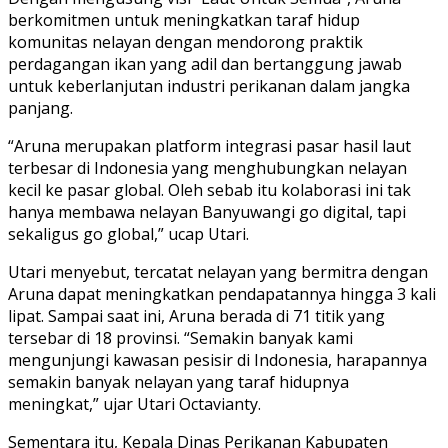
berkomitmen untuk meningkatkan taraf hidup
komunitas nelayan dengan mendorong praktik
perdagangan ikan yang adil dan bertanggung jawab
untuk keberlanjutan industri perikanan dalam jangka
panjang.
“Aruna merupakan platform integrasi pasar hasil laut
terbesar di Indonesia yang menghubungkan nelayan
kecil ke pasar global. Oleh sebab itu kolaborasi ini tak
hanya membawa nelayan Banyuwangi go digital, tapi
sekaligus go global,” ucap Utari.
Utari menyebut, tercatat nelayan yang bermitra dengan
Aruna dapat meningkatkan pendapatannya hingga 3 kali
lipat. Sampai saat ini, Aruna berada di 71 titik yang
tersebar di 18 provinsi. “Semakin banyak kami
mengunjungi kawasan pesisir di Indonesia, harapannya
semakin banyak nelayan yang taraf hidupnya
meningkat,” ujar Utari Octavianty.
Sementara itu, Kepala Dinas Perikanan Kabupaten