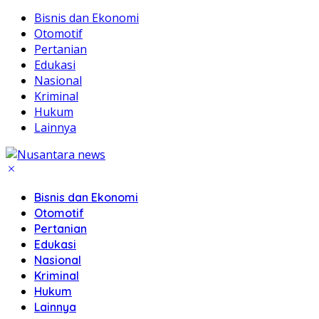
Bisnis dan Ekonomi
Otomotif
Pertanian
Edukasi
Nasional
Kriminal
Hukum
Lainnya
Bisnis dan Ekonomi
Otomotif
Pertanian
Edukasi
Nasional
Kriminal
Hukum
Lainnya