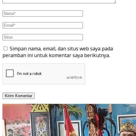
Simpan nama, email, dan situs web saya pada
peramban ini untuk komentar saya berikutnya.