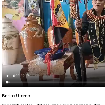
Berita Utama