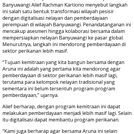
Banyuwangi Alief Rachman Kartiono menyebut langkah
ini salah satu bentuk transformasi wilayah pesisir
dengan digitalisasi nelayan dan pemberdayaan
perempuan di wilayah Banyuwangi. Penandatanganan ini
mencakup asesmen hingga kolaborasi bersama dalam
mempersiapkan nelayan Banyuwangi ke pasar global.
Menurutnya, langkah ini mendorong pemberdayaan di
sektor perikanan lebih masif.
“Tujuan kemitraan yang kita bangun bersama dengan
Aruna ini adalah yang pertama kita mendorong agar
pemberdayaan di sektor perikanan lebih masif lagi,
terutama para kelompok nelayan tradisional yang
sementara ini belum tersentuh program-program
pemberdayaan,” ujarnya.
Alief berharap, dengan program kemitraan ini dapat
melakukan pemberdayaan menjadi lebih masif lagi. Selain
itu digitalisasi dapat membantu program perikanan.
“Kami juga berharap agar bersama Aruna ini selain