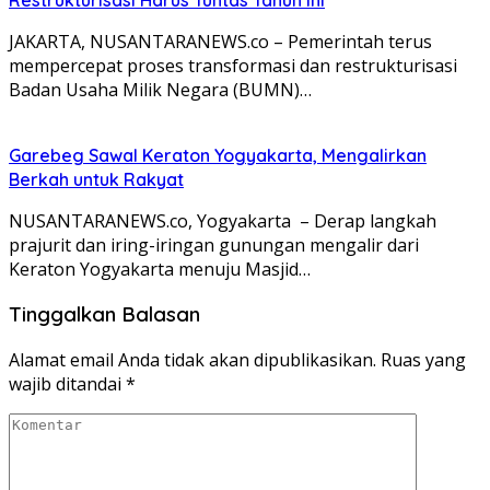
JAKARTA, NUSANTARANEWS.co – Pemerintah terus
mempercepat proses transformasi dan restrukturisasi
Badan Usaha Milik Negara (BUMN)…
Garebeg Sawal Keraton Yogyakarta, Mengalirkan
Berkah untuk Rakyat
NUSANTARANEWS.co, Yogyakarta – Derap langkah
prajurit dan iring-iringan gunungan mengalir dari
Keraton Yogyakarta menuju Masjid…
Tinggalkan Balasan
Alamat email Anda tidak akan dipublikasikan.
Ruas yang
wajib ditandai
*