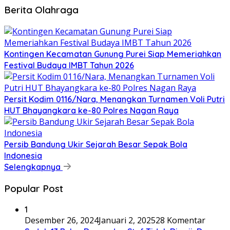
Berita Olahraga
Kontingen Kecamatan Gunung Purei Siap Memeriahkan
Festival Budaya IMBT Tahun 2026
Persit Kodim 0116/Nara, Menangkan Turnamen Voli Putri
HUT Bhayangkara ke-80 Polres Nagan Raya
Persib Bandung Ukir Sejarah Besar Sepak Bola
Indonesia
Selengkapnya
Popular Post
1
Desember 26, 2024
Januari 2, 2025
28 Komentar