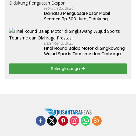
Februari 25, 2026
Daihatsu Menguasai Pasar Mobil
Segmen Rp 300 Juta, Didukung
Penguatan Ekspor
Desember 2, 2025
Final Round Balap Motor di Singkawang
Wujud Sports Tourisme dan Olahraga
Prestasi
Selengkapnya