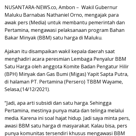
NUSANTARA-NEWS.co, Ambon – Wakil Gubernur
Maluku Barnabas Nathaniel Orno, mengajak para
awak pers (Media) untuk membantu pemerintah dan
Pertamina, mengawasi pelaksanaan program Bahan
Bakar Minyak (BBM) satu harga di Maluku.
Ajakan itu disampaikan wakil kepala daerah saat
menghadiri acara peresmian Lembaga Penyalur BBM
Satu Harga oleh anggota Komite Badan Pengatur Hilir
(BPH) Minyak dan Gas Bumi (Migas) Yapit Sapta Putra,
di halaman PT. Pertamina (Persero) TBBM Wayame,
Selasa,(14/12/2021).
“Jadi, apa arti subsidi dan satu harga. Sehingga
Pertamina, mestinya punya mata dan telinga melalui
media. Karena ini soal hajat hidup. Jadi saya minta pers,
awasi BBM satu harga di masyarakat. Kalau bisa, pers
punya komunitas tersendiri khusus mengawasi BBM