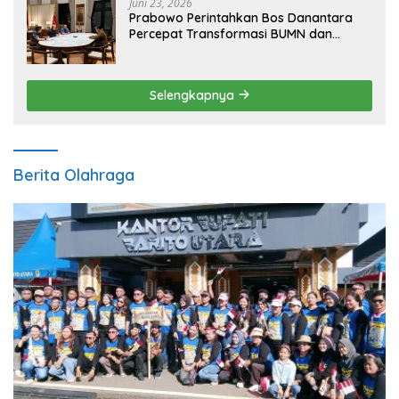
Juni 23, 2026
Prabowo Perintahkan Bos Danantara
Percepat Transformasi BUMN dan
Pengembangan Sektor Ekonomi Baru
Selengkapnya
Berita Olahraga