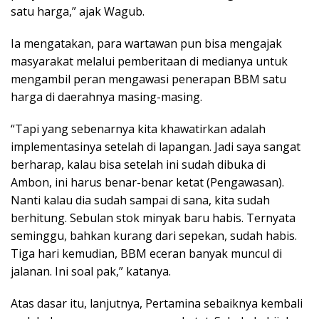
satu harga,” ajak Wagub.
Ia mengatakan, para wartawan pun bisa mengajak
masyarakat melalui pemberitaan di medianya untuk
mengambil peran mengawasi penerapan BBM satu
harga di daerahnya masing-masing.
“Tapi yang sebenarnya kita khawatirkan adalah
implementasinya setelah di lapangan. Jadi saya sangat
berharap, kalau bisa setelah ini sudah dibuka di
Ambon, ini harus benar-benar ketat (Pengawasan).
Nanti kalau dia sudah sampai di sana, kita sudah
berhitung. Sebulan stok minyak baru habis. Ternyata
seminggu, bahkan kurang dari sepekan, sudah habis.
Tiga hari kemudian, BBM eceran banyak muncul di
jalanan. Ini soal pak,” katanya.
Atas dasar itu, lanjutnya, Pertamina sebaiknya kembali