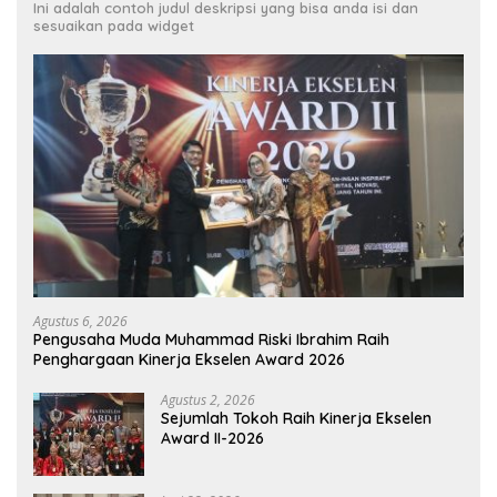
Ini adalah contoh judul deskripsi yang bisa anda isi dan
sesuaikan pada widget
Agustus 6, 2026
Pengusaha Muda Muhammad Riski Ibrahim Raih
Penghargaan Kinerja Ekselen Award 2026
Agustus 2, 2026
Sejumlah Tokoh Raih Kinerja Ekselen
Award II-2026