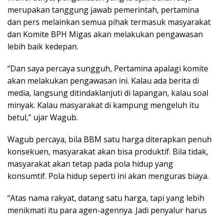
merupakan tanggung jawab pemerintah, pertamina
dan pers melainkan semua pihak termasuk masyarakat
dan Komite BPH Migas akan melakukan pengawasan
lebih baik kedepan.
“Dan saya percaya sungguh, Pertamina apalagi komite
akan melakukan pengawasan ini. Kalau ada berita di
media, langsung ditindaklanjuti di lapangan, kalau soal
minyak. Kalau masyarakat di kampung mengeluh itu
betul,” ujar Wagub.
Wagub percaya, bila BBM satu harga diterapkan penuh
konsekuen, masyarakat akan bisa produktif. Bila tidak,
masyarakat akan tetap pada pola hidup yang
konsumtif. Pola hidup seperti ini akan menguras biaya.
“Atas nama rakyat, datang satu harga, tapi yang lebih
menikmati itu para agen-agennya. Jadi penyalur harus