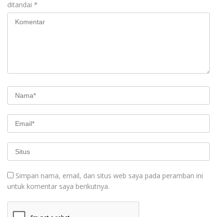
ditandai
*
Simpan nama, email, dan situs web saya pada peramban ini
untuk komentar saya berikutnya.