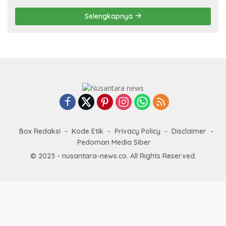
Prestasi
Selengkapnya
Box Redaksi
Kode Etik
Privacy Policy
Disclaimer
Pedoman Media Siber
© 2023 - nusantara-news.co. All Rights Reserved.