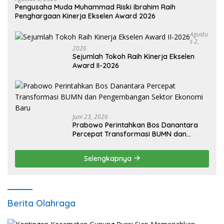
Pengusaha Muda Muhammad Riski Ibrahim Raih
Penghargaan Kinerja Ekselen Award 2026
Agustu
S 2,
2026
Sejumlah Tokoh Raih Kinerja Ekselen
Award II-2026
Juni 23, 2026
Prabowo Perintahkan Bos Danantara
Percepat Transformasi BUMN dan
Pengembangan Sektor Ekonomi Baru
Selengkapnya
Berita Olahraga