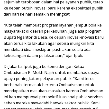
sejumlah terobosan dalam hal pelayanan publik, tetap
ke depan butuh inovasi baru karena ekspektasi publik
dari hari ke hari semakin meningkat.
“Kita telah membuat program layanan jemput bola ke
masyarakat di daerah perkebunan, juga ada program
Bupati Ngantor di Desa. Ke depan inovasi-inovasi baru
akan terus kita lakukan agar sebisa mungkin kita
mendekati ideal meskipun pasti akan selalu ada
kekurangan dalam pelaksanaan,” ujar Ipuk.
Di Jakarta, Ipuk juga bertemu dengan Ketua
Ombudsman RI Mokh Najih untuk membahas upaya-
upaya peningkatan pelayanan publik. “Kami terus
berbenah, termasuk bertemu Ombudsman untuk
mendapatkan masukan-masukan karena Ombudsman
ini kan mempunyai perspektif luas soal public services
sebab mereka mewadahi banyak sektor publik. Kami