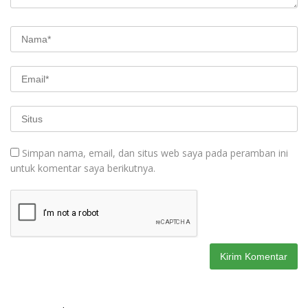
Simpan nama, email, dan situs web saya pada peramban ini
untuk komentar saya berikutnya.