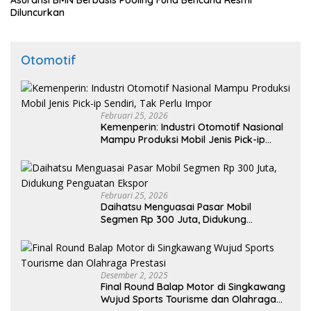
Diluncurkan
Otomotif
Februari 25, 2026
Kemenperin: Industri Otomotif Nasional
Mampu Produksi Mobil Jenis Pick-ip
Sendiri, Tak Perlu Impor
Februari 25, 2026
Daihatsu Menguasai Pasar Mobil
Segmen Rp 300 Juta, Didukung
Penguatan Ekspor
Desember 2, 2025
Final Round Balap Motor di Singkawang
Wujud Sports Tourisme dan Olahraga