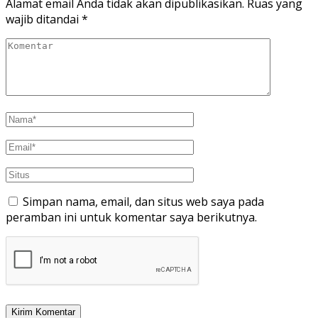
Alamat email Anda tidak akan dipublikasikan.
Ruas yang
wajib ditandai
*
Simpan nama, email, dan situs web saya pada
peramban ini untuk komentar saya berikutnya.