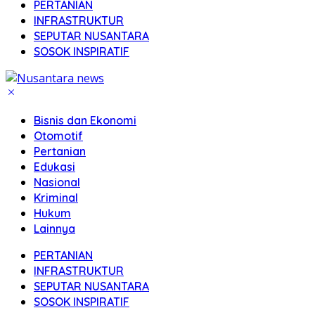
PERTANIAN
INFRASTRUKTUR
SEPUTAR NUSANTARA
SOSOK INSPIRATIF
Bisnis dan Ekonomi
Otomotif
Pertanian
Edukasi
Nasional
Kriminal
Hukum
Lainnya
PERTANIAN
INFRASTRUKTUR
SEPUTAR NUSANTARA
SOSOK INSPIRATIF