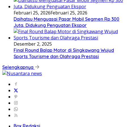
Februari 25, 2026
Februari 25, 2026
Daihatsu Menguasai Pasar Mobil Segmen Rp 300
Juta, Didukung Penguatan Ekspor
Desember 2, 2025
Final Round Balap Motor di Singkawang Wujud
Sports Tourisme dan Olahraga Prestasi
Selengkapnya
Box Redaksi