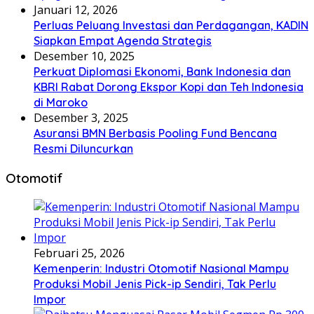
Januari 12, 2026
Perluas Peluang Investasi dan Perdagangan, KADIN
Siapkan Empat Agenda Strategis
Desember 10, 2025
Perkuat Diplomasi Ekonomi, Bank Indonesia dan
KBRI Rabat Dorong Ekspor Kopi dan Teh Indonesia
di Maroko
Desember 3, 2025
Asuransi BMN Berbasis Pooling Fund Bencana
Resmi Diluncurkan
Otomotif
Februari 25, 2026
Kemenperin: Industri Otomotif Nasional Mampu
Produksi Mobil Jenis Pick-ip Sendiri, Tak Perlu
Impor