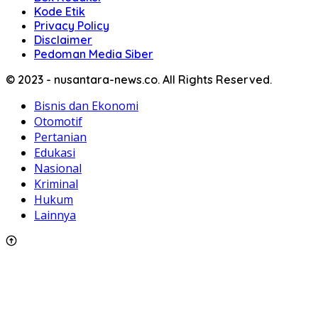
Kode Etik
Privacy Policy
Disclaimer
Pedoman Media Siber
© 2023 - nusantara-news.co. All Rights Reserved.
Bisnis dan Ekonomi
Otomotif
Pertanian
Edukasi
Nasional
Kriminal
Hukum
Lainnya