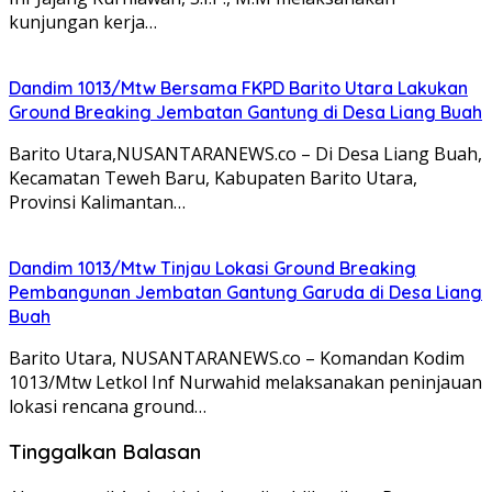
kunjungan kerja…
Dandim 1013/Mtw Bersama FKPD Barito Utara Lakukan
Ground Breaking Jembatan Gantung di Desa Liang Buah
Barito Utara,NUSANTARANEWS.co – Di Desa Liang Buah,
Kecamatan Teweh Baru, Kabupaten Barito Utara,
Provinsi Kalimantan…
Dandim 1013/Mtw Tinjau Lokasi Ground Breaking
Pembangunan Jembatan Gantung Garuda di Desa Liang
Buah
Barito Utara, NUSANTARANEWS.co – Komandan Kodim
1013/Mtw Letkol Inf Nurwahid melaksanakan peninjauan
lokasi rencana ground…
Tinggalkan Balasan