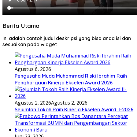
Berita Utama
Ini adalah contoh judul deskripsi yang bisa anda isi dan
sesuaikan pada widget
Agustus 6, 2026
Pengusaha Muda Muhammad Riski Ibrahim Raih
Penghargaan Kinerja Ekselen Award 2026
Agustus 2, 2026
Agustus 2, 2026
Sejumlah Tokoh Raih Kinerja Ekselen Award II-2026
Juni 23, 2026