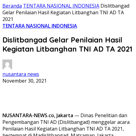
Beranda
TENTARA NASIONAL INDONESIA
Dislitbangad
Gelar Penilaian Hasil Kegiatan Litbanghan TNI AD TA
2021
TENTARA NASIONAL INDONESIA
Dislitbangad Gelar Penilaian Hasil
Kegiatan Litbanghan TNI AD TA 2021
nusantara news
November 30, 2021
NUSANTARA-NEWS.co, Jakarta
— Dinas Penelitian dan
Pengembangan TNI AD (Dislitbangad) menggelar acara
Penilaian Hasil Kegiatan Litbanghan TNI AD TA 2021,
bertempat di Madislitbangad, Matraman, Jakarta.