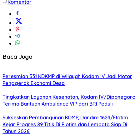
Komentar
Baca Juga
Peresmian 531 KDKMP di Wilayah Kodam IV Jadi Motor
Penggerak Ekonomi Desa
Tingkatkan Layanan Kesehatan, Kodam IV/Diponegoro
Terima Bantuan Ambulance VIP dari BRI Peduli
Sukseskan Pembangunan KDMP, Dandim 1624/Flotim
Kejar Progres 89 Titik Di Flotim dan Lembata Siap Di
Tahun 2026.