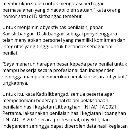
memberikan solusi untuk mengatasi berbagai
permasalahan yang dihadapi oleh satuan,” kata orang
nomor satu di Dislitbangad tersebut.
Untuk menjamin obyektivitas penilaian, papar
Kadislitbangad, Dislitbangad sebagai penyelenggara
telah menyiapkan personel yang memiliki komitmen dan
integritas yang tinggi untuk bertindak sebagai tim
penilai.
“Saya menaruh harapan besar kepada para penilai untuk
mampu bekerja secara profesional dan independen
sehingga mampu memberikan penilaian secara obyektif,”
ungkapnya.
Untuk itu, kata Kadislitbangad, semua peserta agar
mempedomani beberapa hal dalam pelaksanaan
penilaian hasil kegiatan Litbanghan TNI AD TA 2021.
Pertama, laksanakan penilaian hasil kegiatan litbanghan
TNI AD TA 2021 secara profesional, obyektif, dan
independen sehingga dapat diperoleh data hasil kegiatan