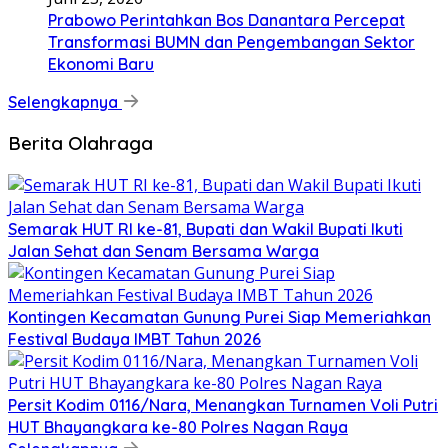
Prabowo Perintahkan Bos Danantara Percepat
Transformasi BUMN dan Pengembangan Sektor
Ekonomi Baru
Selengkapnya
Berita Olahraga
Semarak HUT RI ke-81, Bupati dan Wakil Bupati Ikuti
Jalan Sehat dan Senam Bersama Warga
Kontingen Kecamatan Gunung Purei Siap Memeriahkan
Festival Budaya IMBT Tahun 2026
Persit Kodim 0116/Nara, Menangkan Turnamen Voli Putri
HUT Bhayangkara ke-80 Polres Nagan Raya