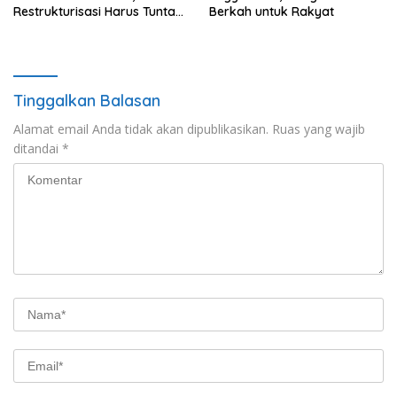
Restrukturisasi Harus Tuntas
Berkah untuk Rakyat
Tahun Ini
Tinggalkan Balasan
Alamat email Anda tidak akan dipublikasikan.
Ruas yang wajib
ditandai
*