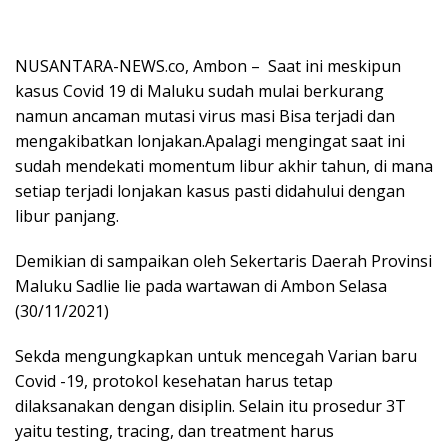
NUSANTARA-NEWS.co, Ambon – Saat ini meskipun
kasus Covid 19 di Maluku sudah mulai berkurang
namun ancaman mutasi virus masi Bisa terjadi dan
mengakibatkan lonjakan.Apalagi mengingat saat ini
sudah mendekati momentum libur akhir tahun, di mana
setiap terjadi lonjakan kasus pasti didahului dengan
libur panjang.
Demikian di sampaikan oleh Sekertaris Daerah Provinsi
Maluku Sadlie lie pada wartawan di Ambon Selasa
(30/11/2021)
Sekda mengungkapkan untuk mencegah Varian baru
Covid -19, protokol kesehatan harus tetap
dilaksanakan dengan disiplin. Selain itu prosedur 3T
yaitu testing, tracing, dan treatment harus