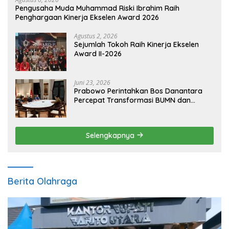
Pengusaha Muda Muhammad Riski Ibrahim Raih
Penghargaan Kinerja Ekselen Award 2026
Agustus 2, 2026
Sejumlah Tokoh Raih Kinerja Ekselen
Award II-2026
Juni 23, 2026
Prabowo Perintahkan Bos Danantara
Percepat Transformasi BUMN dan
Pengembangan Sektor Ekonomi Baru
Selengkapnya
Berita Olahraga