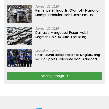
Februari 25, 2026
Kemenperin: Industri Otomotif Nasional
Mampu Produksi Mobil Jenis Pick-ip
Sendiri, Tak Perlu Impor
Februari 25, 2026
Daihatsu Menguasai Pasar Mobil
Segmen Rp 300 Juta, Didukung
Penguatan Ekspor
Desember 2, 2025
Final Round Balap Motor di Singkawang
Wujud Sports Tourisme dan Olahraga
Prestasi
Selengkapnya