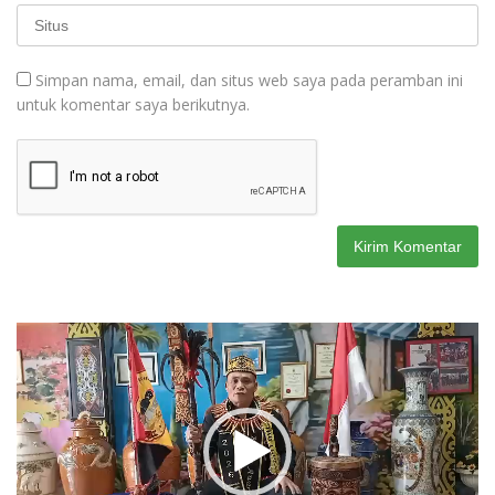
Simpan nama, email, dan situs web saya pada peramban ini
untuk komentar saya berikutnya.
Pemutar
Video