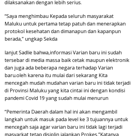
dilaksanakan dengan lebih serius.
“Saya menghimbau Kepada seluruh masyarakat
Maluku untuk pertama tetap patuh dan menerapkan
protokol kesehatan dan dimanapun dan kapanpun
berada,” ungkap Sekda
lanjut Sadlie bahwa,informasi Varian baru ini sudah
tersebar di media massa baik cetak maupun elektronik
dan juga ada beberapa negara terhadap Varian
baru.oleh karena itu mulai dari sekarang Kita
mencegah mudah mudahan varian baru ini tidak terjadi
di Provinsi Maluku yang kita cintai ini dengan kondisi
pandemi Covid 19 yang sudah mulai menurun
“Pemerinta Daerah dalam hal ini akan mengambil
langkah untuk masuk pada level ke 3 tujuannya untuk
mencegah saja agar varian baru ini tidak lagi terjadi
masyarkat tetap disiplin jalankan Prokes,”Katanya