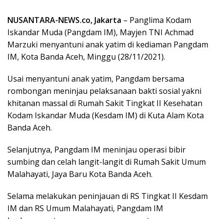
NUSANTARA-NEWS.co, Jakarta
– Panglima Kodam
Iskandar Muda (Pangdam IM), Mayjen TNI Achmad
Marzuki menyantuni anak yatim di kediaman Pangdam
IM, Kota Banda Aceh, Minggu (28/11/2021).
Usai menyantuni anak yatim, Pangdam bersama
rombongan meninjau pelaksanaan bakti sosial yakni
khitanan massal di Rumah Sakit Tingkat II Kesehatan
Kodam Iskandar Muda (Kesdam IM) di Kuta Alam Kota
Banda Aceh.
Selanjutnya, Pangdam IM meninjau operasi bibir
sumbing dan celah langit-langit di Rumah Sakit Umum
Malahayati, Jaya Baru Kota Banda Aceh.
Selama melakukan peninjauan di RS Tingkat II Kesdam
IM dan RS Umum Malahayati, Pangdam IM