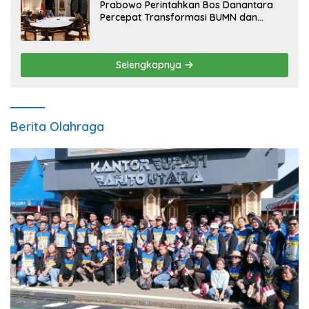
Prabowo Perintahkan Bos Danantara
Percepat Transformasi BUMN dan
Pengembangan Sektor Ekonomi Baru
Selengkapnya
Berita Olahraga