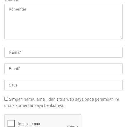
Simpan nama, email, dan situs web saya pada peramban ini
untuk komentar saya berikutnya.