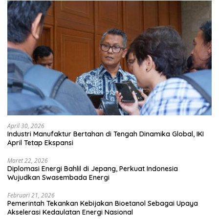
April 30, 2026
Industri Manufaktur Bertahan di Tengah Dinamika Global, IKI
April Tetap Ekspansi
Maret 22, 2026
Diplomasi Energi Bahlil di Jepang, Perkuat Indonesia
Wujudkan Swasembada Energi
Februari 21, 2026
Pemerintah Tekankan Kebijakan Bioetanol Sebagai Upaya
Akselerasi Kedaulatan Energi Nasional