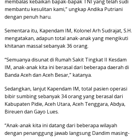
membalas kebaikan bapak-bapak TNI yang telah sudi
membantu kesulitan kami,” ungkap Andika Putriani
dengan penuh haru.
Sementara itu, Kapendam IM, Kolonel Arh Sudrajat, S.H.
mengatakan, adapun total anak-anak yang mengikuti
khitanan massal sebanyak 36 orang.
“Semuanya disunat di Rumah Sakit Tingkat II Kesdam
IM, anak-anak kita ini berasal dari beberapa daerah di
Banda Aceh dan Aceh Besar,” katanya.
Sedangkan, lanjut Kapendam IM, total pasien operasi
bibir sumbing sebanyak 34 orang yang berasal dari
Kabupaten Pidie, Aceh Utara, Aceh Tenggara, Abdya,
Bireuen dan Gayo Lues.
“Anak-anak kita ini datang dari beberapa wilayah
dengan penanggung jawab langsung Dandim masing-