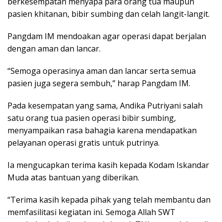
berkesempatan menyapa para orang tua maupun
pasien khitanan, bibir sumbing dan celah langit-langit.
Pangdam IM mendoakan agar operasi dapat berjalan
dengan aman dan lancar.
“Semoga operasinya aman dan lancar serta semua
pasien juga segera sembuh,” harap Pangdam IM.
Pada kesempatan yang sama, Andika Putriyani salah
satu orang tua pasien operasi bibir sumbing,
menyampaikan rasa bahagia karena mendapatkan
pelayanan operasi gratis untuk putrinya.
Ia mengucapkan terima kasih kepada Kodam Iskandar
Muda atas bantuan yang diberikan.
“Terima kasih kepada pihak yang telah membantu dan
memfasilitasi kegiatan ini. Semoga Allah SWT