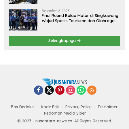
Desember 2, 2025
Final Round Balap Motor di Singkawang
Wujud Sports Tourisme dan Olahraga
Prestasi
Selengkapnya
Box Redaksi
Kode Etik
Privacy Policy
Disclaimer
Pedoman Media Siber
© 2023 - nusantara-news.co. All Rights Reserved.