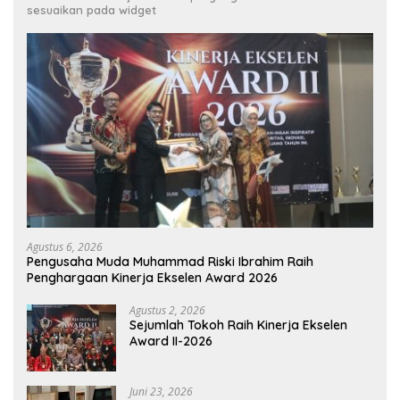
sesuaikan pada widget
Agustus 6, 2026
Pengusaha Muda Muhammad Riski Ibrahim Raih
Penghargaan Kinerja Ekselen Award 2026
Agustus 2, 2026
Sejumlah Tokoh Raih Kinerja Ekselen
Award II-2026
Juni 23, 2026