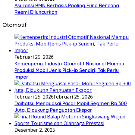
Asuransi BMN Berbasis Pooling Fund Bencana
Resmi Diluncurkan
Otomotif
Februari 25, 2026
Kemenperin: Industri Otomotif Nasional Mampu
Produksi Mobil Jenis Pick-ip Sendiri, Tak Perlu
Impor
Februari 25, 2026
Februari 25, 2026
Daihatsu Menguasai Pasar Mobil Segmen Rp 300
Juta, Didukung Penguatan Ekspor
Desember 2, 2025