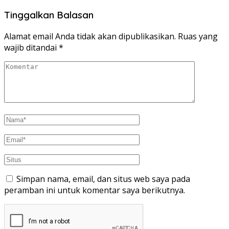
Tinggalkan Balasan
Alamat email Anda tidak akan dipublikasikan.
Ruas yang
wajib ditandai
*
Simpan nama, email, dan situs web saya pada
peramban ini untuk komentar saya berikutnya.