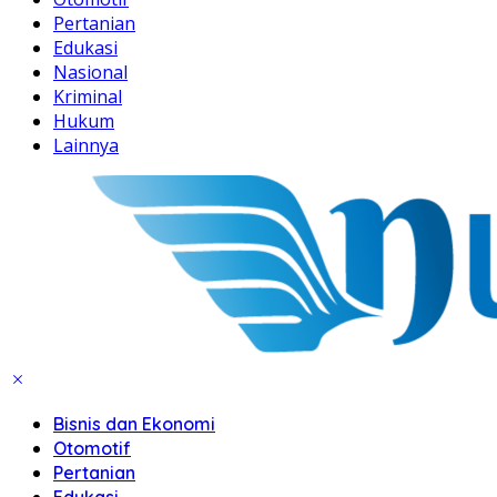
Pertanian
Edukasi
Nasional
Kriminal
Hukum
Lainnya
Bisnis dan Ekonomi
Otomotif
Pertanian