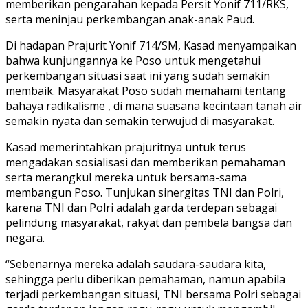
memberikan pengarahan kepada Persit Yonif 711/RKS,
serta meninjau perkembangan anak-anak Paud.
Di hadapan Prajurit Yonif 714/SM, Kasad menyampaikan
bahwa kunjungannya ke Poso untuk mengetahui
perkembangan situasi saat ini yang sudah semakin
membaik. Masyarakat Poso sudah memahami tentang
bahaya radikalisme , di mana suasana kecintaan tanah air
semakin nyata dan semakin terwujud di masyarakat.
Kasad memerintahkan prajuritnya untuk terus
mengadakan sosialisasi dan memberikan pemahaman
serta merangkul mereka untuk bersama-sama
membangun Poso. Tunjukan sinergitas TNI dan Polri,
karena TNI dan Polri adalah garda terdepan sebagai
pelindung masyarakat, rakyat dan pembela bangsa dan
negara.
“Sebenarnya mereka adalah saudara-saudara kita,
sehingga perlu diberikan pemahaman, namun apabila
terjadi perkembangan situasi, TNI bersama Polri sebagai