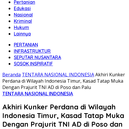
Pertanian
Edukasi
Nasional
Kriminal
Hukum
Lainnya
PERTANIAN
INFRASTRUKTUR
SEPUTAR NUSANTARA
SOSOK INSPIRATIF
Beranda
TENTARA NASIONAL INDONESIA
Akhiri Kunker
Perdana di Wilayah Indonesia Timur, Kasad Tatap Muka
Dengan Prajurit TNI AD di Poso dan Palu
TENTARA NASIONAL INDONESIA
Akhiri Kunker Perdana di Wilayah
Indonesia Timur, Kasad Tatap Muka
Dengan Prajurit TNI AD di Poso dan