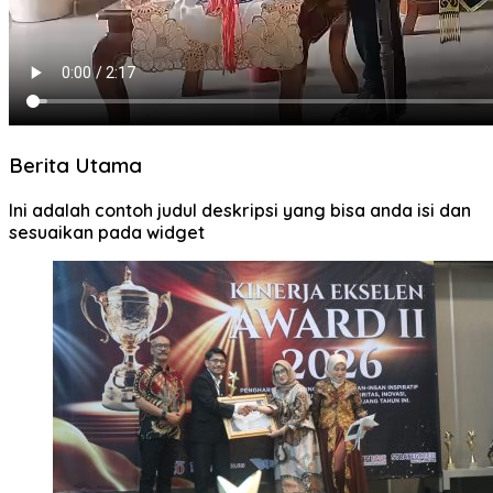
Berita Utama
Ini adalah contoh judul deskripsi yang bisa anda isi dan
sesuaikan pada widget