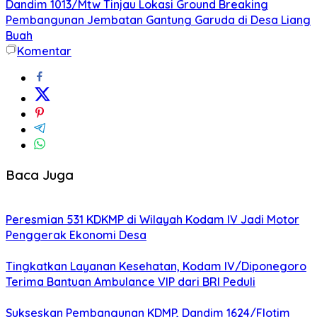
Dandim 1013/Mtw Tinjau Lokasi Ground Breaking
Pembangunan Jembatan Gantung Garuda di Desa Liang
Buah
Komentar
Baca Juga
Peresmian 531 KDKMP di Wilayah Kodam IV Jadi Motor
Penggerak Ekonomi Desa
Tingkatkan Layanan Kesehatan, Kodam IV/Diponegoro
Terima Bantuan Ambulance VIP dari BRI Peduli
Sukseskan Pembangunan KDMP, Dandim 1624/Flotim