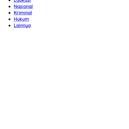
Edukasi
Nasional
Kriminal
Hukum
Lainnya