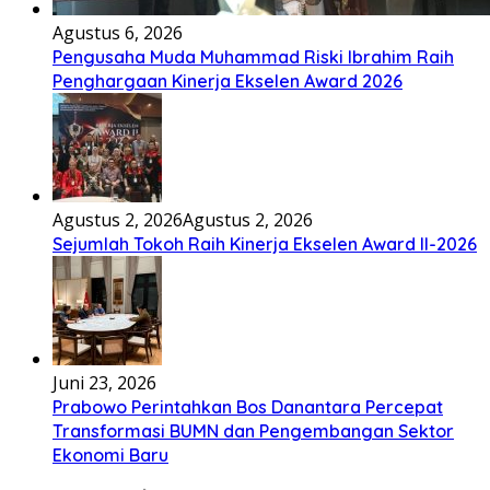
Agustus 6, 2026
Pengusaha Muda Muhammad Riski Ibrahim Raih
Penghargaan Kinerja Ekselen Award 2026
Agustus 2, 2026
Agustus 2, 2026
Sejumlah Tokoh Raih Kinerja Ekselen Award II-2026
Juni 23, 2026
Prabowo Perintahkan Bos Danantara Percepat
Transformasi BUMN dan Pengembangan Sektor
Ekonomi Baru