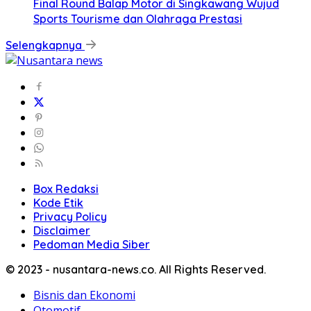
Final Round Balap Motor di Singkawang Wujud
Sports Tourisme dan Olahraga Prestasi
Selengkapnya
Box Redaksi
Kode Etik
Privacy Policy
Disclaimer
Pedoman Media Siber
© 2023 - nusantara-news.co. All Rights Reserved.
Bisnis dan Ekonomi
Otomotif