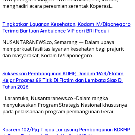
menghadiri acara peresmian serentak Koperasi…
Tingkatkan Layanan Kesehatan, Kodam IV/Diponegoro
Terima Bantuan Ambulance VIP dari BRI Peduli
NUSANTARANEWS.co, Semarang — Dalam upaya
memperkuat fasilitas layanan kesehatan bagi prajurit
dan masyarakat, Kodam IV/Diponegoro…
Sukseskan Pembangunan KDMP, Dandim 1624/Flotim
Kejar Progres 89 Titik Di Flotim dan Lembata Siap Di
Tahun 2026.
Larantuka, Nusantaranews.co -Dalam rangka
menyukseskan Program Strategis Nasional khususnya
pada pelaksanaan program pembangunan Gerai…
Kasrem 102/Pjg Tinjau Langsung Pembangunan KDKMP