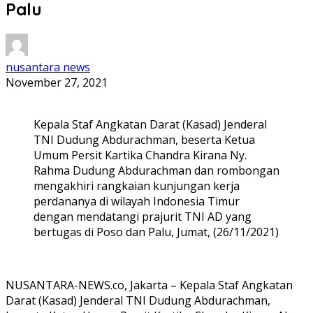
Palu
nusantara news
November 27, 2021
Kepala Staf Angkatan Darat (Kasad) Jenderal
TNI Dudung Abdurachman, beserta Ketua
Umum Persit Kartika Chandra Kirana Ny.
Rahma Dudung Abdurachman dan rombongan
mengakhiri rangkaian kunjungan kerja
perdananya di wilayah Indonesia Timur
dengan mendatangi prajurit TNI AD yang
bertugas di Poso dan Palu, Jumat, (26/11/2021)
NUSANTARA-NEWS.co, Jakarta – Kepala Staf Angkatan
Darat (Kasad) Jenderal TNI Dudung Abdurachman,