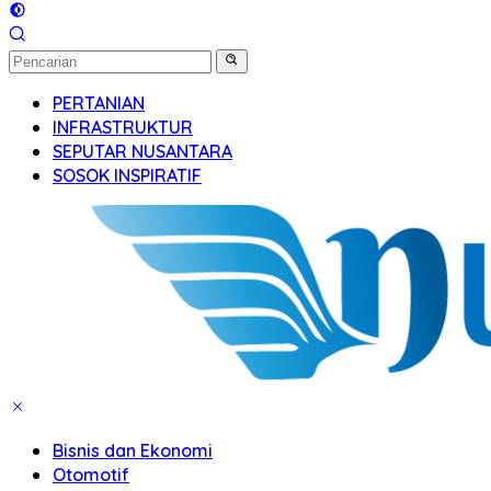
PERTANIAN
INFRASTRUKTUR
SEPUTAR NUSANTARA
SOSOK INSPIRATIF
Bisnis dan Ekonomi
Otomotif