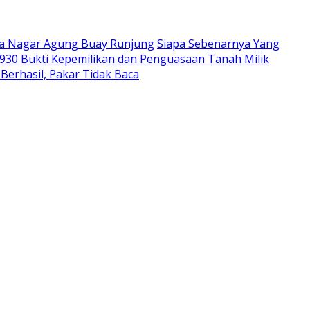
sa Nagar Agung Buay Runjung
Siapa Sebenarnya Yang
930 Bukti Kepemilikan dan Penguasaan Tanah Milik
erhasil, Pakar Tidak Baca