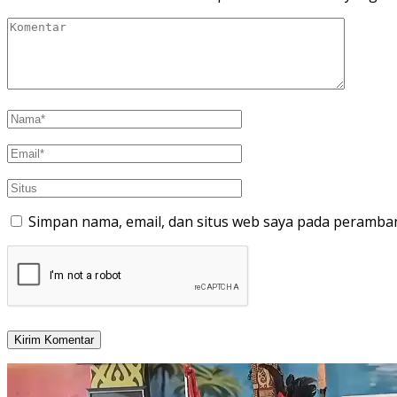
Simpan nama, email, dan situs web saya pada peramban