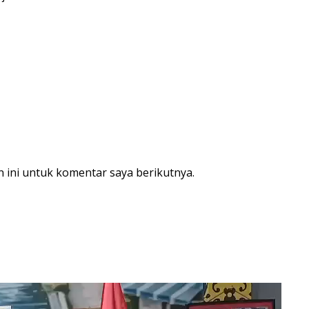
 ini untuk komentar saya berikutnya.