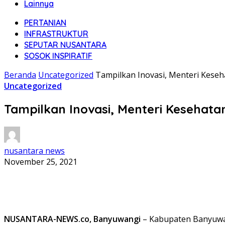
Lainnya
PERTANIAN
INFRASTRUKTUR
SEPUTAR NUSANTARA
SOSOK INSPIRATIF
Beranda
Uncategorized
Tampilkan Inovasi, Menteri Keseh
Uncategorized
Tampilkan Inovasi, Menteri Kesehata
nusantara news
November 25, 2021
NUSANTARA-NEWS.co, Banyuwangi
– Kabupaten Banyuwan