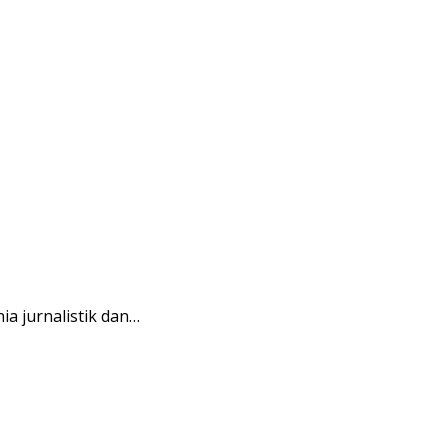
a jurnalistik dan…