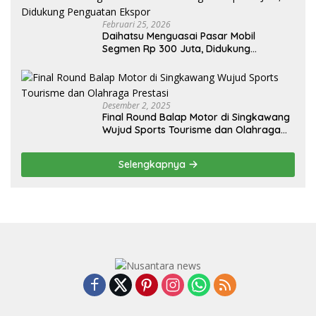
Februari 25, 2026
Daihatsu Menguasai Pasar Mobil
Segmen Rp 300 Juta, Didukung
Penguatan Ekspor
Desember 2, 2025
Final Round Balap Motor di Singkawang
Wujud Sports Tourisme dan Olahraga
Prestasi
Selengkapnya