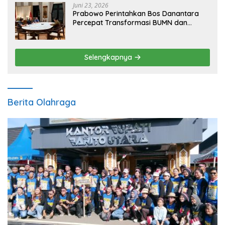
Juni 23, 2026
Prabowo Perintahkan Bos Danantara
Percepat Transformasi BUMN dan
Pengembangan Sektor Ekonomi Baru
Selengkapnya
Berita Olahraga