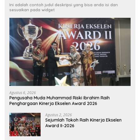
Ini adalah contoh judul deskripsi yang bisa anda isi dan
sesuaikan pada widget
Agustus 6, 2026
Pengusaha Muda Muhammad Riski Ibrahim Raih
Penghargaan Kinerja Ekselen Award 2026
Agustus 2, 2026
Sejumlah Tokoh Raih Kinerja Ekselen
Award II-2026