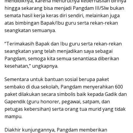
mendidiknya, karena menurutnya keberhasilan dirinya
hingga sekarang bisa menjadi Pangdam III/Slw bukan
semata hasil kerja keras diri sendiri, melainkan juga
atas bimbingan Bapak/Ibu guru serta rekan-rekan
seangkatan semuanya.
“Terimakasih Bapak dan Ibu guru serta rekan-rekan
seangkatan yang telah menjadikan saya sebagai
Pangdam, semoga kita semua senantiasa diberikan
kesehatan,” ungkapnya.
Sementara untuk bantuan sosial berupa paket
sembako di dua sekolah, Pangdam menyerahkan 600
paket dilakukan secara simbolis baik kepada Gadik dan
Gapendik (guru honorer, pegawai, satpam, dan
petugas kebersihan) serta orang tua murid yang tidak
mampu.
Diakhir kunjungannya, Pangdam memberikan