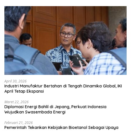
April 30, 2026
Industri Manufaktur Bertahan di Tengah Dinamika Global, IKI
April Tetap Ekspansi
Maret 22, 2026
Diplomasi Energi Bahlil di Jepang, Perkuat Indonesia
Wujudkan Swasembada Energi
Februari 21, 2026
Pemerintah Tekankan Kebijakan Bioetanol Sebagai Upaya