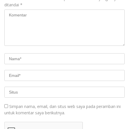
ditandai
*
Simpan nama, email, dan situs web saya pada peramban ini
untuk komentar saya berikutnya.